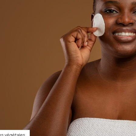
les végétales