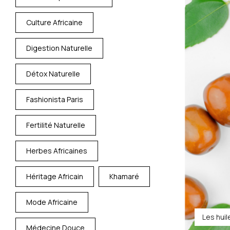
Culture Africaine
Digestion Naturelle
Détox Naturelle
Fashionista Paris
Fertilité Naturelle
Herbes Africaines
Héritage Africain
Khamaré
Mode Africaine
Les hui
Médecine Douce