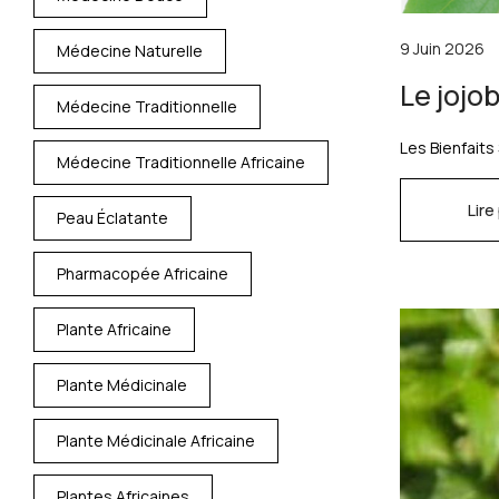
9 Juin 2026
Médecine Naturelle
Le jojo
Médecine Traditionnelle
Les Bienfaits
Médecine Traditionnelle Africaine
Lire
Peau Éclatante
Pharmacopée Africaine
Plante Africaine
Plante Médicinale
Plante Médicinale Africaine
Plantes Africaines