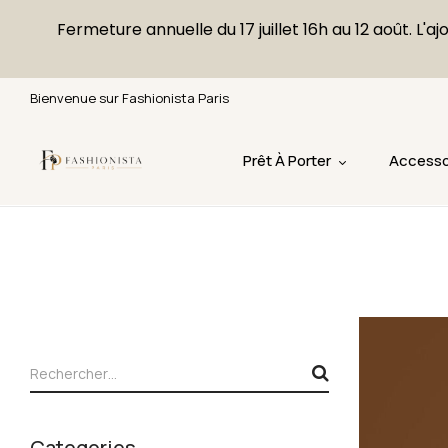
Fermeture annuelle du 17 juillet 16h au 12 août. 
Bienvenue sur Fashionista Paris
Prêt À Porter
Accesso
Categories