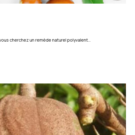
 vous cherchez un remède naturel polyvalent...