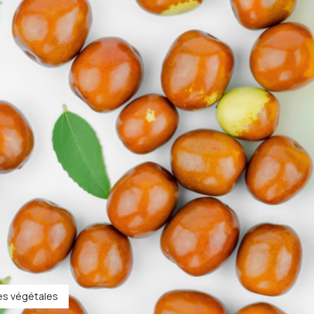
les végétales