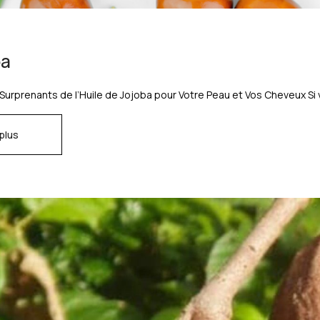
ba
 Surprenants de l’Huile de Jojoba pour Votre Peau et Vos Cheveux Si
 plus