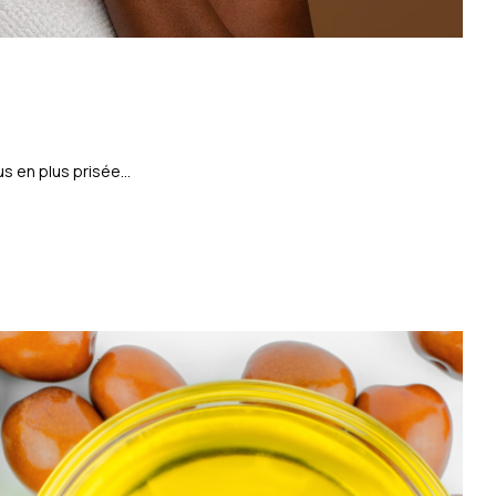
s en plus prisée...