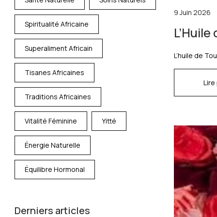
9 Juin 2026
Spiritualité Africaine
L’Huile
Superaliment Africain
L’huile de To
Tisanes Africaines
Lire
Traditions Africaines
Vitalité Féminine
Yitté
Énergie Naturelle
Équilibre Hormonal
Derniers articles