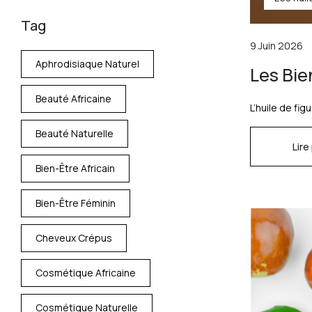
Tag
9 Juin 2026
Aphrodisiaque Naturel
Les Bie
Beauté Africaine
L’huile de fig
Beauté Naturelle
Lire
Bien-Être Africain
Bien-Être Féminin
Cheveux Crépus
Cosmétique Africaine
Cosmétique Naturelle