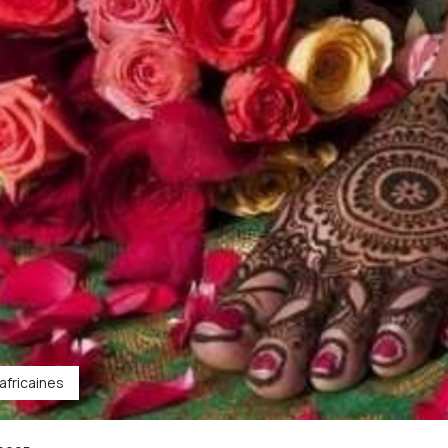
africaines