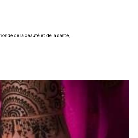
monde de la beauté et de la santé,...