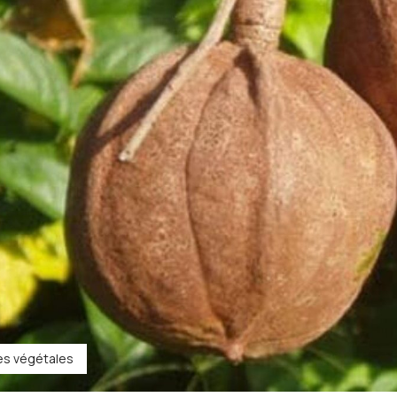
les végétales