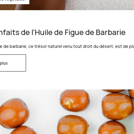
nfaits de l’Huile de Figue de Barbarie
ue de barbarie, ce trésor naturel venu tout droit du désert, est de plu
 plus