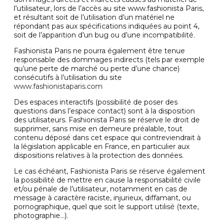
l’utilisateur, lors de l’accès au site www.fashionista Paris,
et résultant soit de l’utilisation d’un matériel ne
répondant pas aux spécifications indiquées au point 4,
soit de l’apparition d’un bug ou d’une incompatibilité.
Fashionista Paris ne pourra également être tenue
responsable des dommages indirects (tels par exemple
qu’une perte de marché ou perte d’une chance)
consécutifs à l’utilisation du site
www.fashionistaparis.com
Des espaces interactifs (possibilité de poser des
questions dans l’espace contact) sont à la disposition
des utilisateurs. Fashionista Paris se réserve le droit de
supprimer, sans mise en demeure préalable, tout
contenu déposé dans cet espace qui contreviendrait à
la législation applicable en France, en particulier aux
dispositions relatives à la protection des données.
Le cas échéant, Fashionista Paris se réserve également
la possibilité de mettre en cause la responsabilité civile
et/ou pénale de l’utilisateur, notamment en cas de
message à caractère raciste, injurieux, diffamant, ou
pornographique, quel que soit le support utilisé (texte,
photographie…).