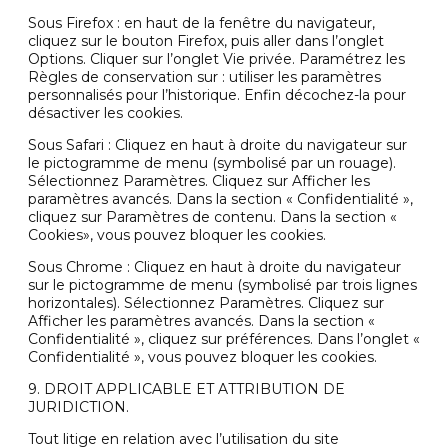
Sous Firefox : en haut de la fenêtre du navigateur,
cliquez sur le bouton Firefox, puis aller dans l’onglet
Options. Cliquer sur l’onglet Vie privée. Paramétrez les
Règles de conservation sur : utiliser les paramètres
personnalisés pour l’historique. Enfin décochez-la pour
désactiver les cookies.
Sous Safari : Cliquez en haut à droite du navigateur sur
le pictogramme de menu (symbolisé par un rouage).
Sélectionnez Paramètres. Cliquez sur Afficher les
paramètres avancés. Dans la section « Confidentialité »,
cliquez sur Paramètres de contenu. Dans la section «
Cookies», vous pouvez bloquer les cookies.
Sous Chrome : Cliquez en haut à droite du navigateur
sur le pictogramme de menu (symbolisé par trois lignes
horizontales). Sélectionnez Paramètres. Cliquez sur
Afficher les paramètres avancés. Dans la section «
Confidentialité », cliquez sur préférences. Dans l’onglet «
Confidentialité », vous pouvez bloquer les cookies.
9. DROIT APPLICABLE ET ATTRIBUTION DE
JURIDICTION.
Tout litige en relation avec l’utilisation du site