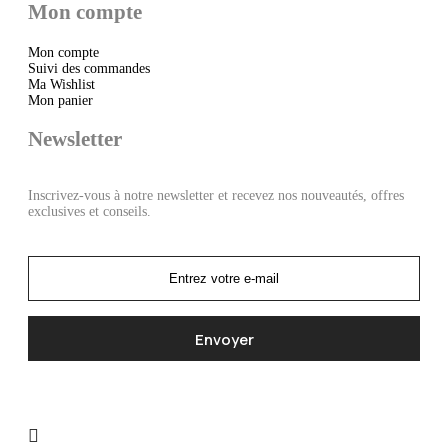
Mon compte
Mon compte
Suivi des commandes
Ma Wishlist
Mon panier
Newsletter
Inscrivez-vous à notre newsletter et recevez nos nouveautés, offres
exclusives et conseils.