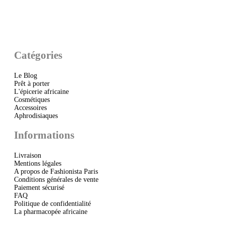
Catégories
Le Blog
Prêt à porter
L'épicerie africaine
Cosmétiques
Accessoires
Aphrodisiaques
Informations
Livraison
Mentions légales
A propos de Fashionista Paris
Conditions générales de vente
Paiement sécurisé
FAQ
Politique de confidentialité
La pharmacopée africaine