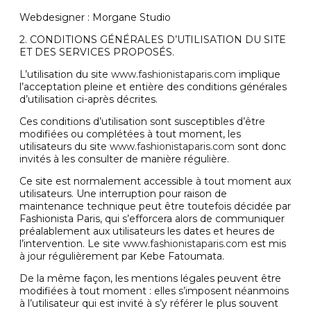
Webdesigner : Morgane Studio
2. CONDITIONS GÉNÉRALES D’UTILISATION DU SITE
ET DES SERVICES PROPOSÉS.
L’utilisation du site
www.fashionistaparis.com
implique
l’acceptation pleine et entière des conditions générales
d’utilisation ci-après décrites.
Ces conditions d’utilisation sont susceptibles d’être
modifiées ou complétées à tout moment, les
utilisateurs du site
www.fashionistaparis.com
sont donc
invités à les consulter de manière régulière.
Ce site est normalement accessible à tout moment aux
utilisateurs. Une interruption pour raison de
maintenance technique peut être toutefois décidée par
Fashionista Paris, qui s’efforcera alors de communiquer
préalablement aux utilisateurs les dates et heures de
l’intervention. Le site
www.fashionistaparis.com
est mis
à jour régulièrement par Kebe Fatoumata.
De la même façon, les mentions légales peuvent être
modifiées à tout moment : elles s’imposent néanmoins
à l’utilisateur qui est invité à s’y référer le plus souvent