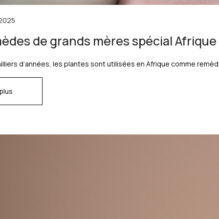
2025
èdes de grands mères spécial Afrique
lliers d’années, les plantes sont utilisées en Afrique comme remèd
 plus