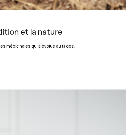
ition et la nature
médicinales qui a évolué au fil des...