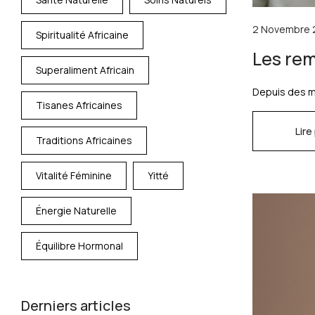
2 Novembre 
Spiritualité Africaine
Les rem
Superaliment Africain
Depuis des mi
Tisanes Africaines
Lire
Traditions Africaines
Vitalité Féminine
Yitté
Énergie Naturelle
Équilibre Hormonal
Derniers articles