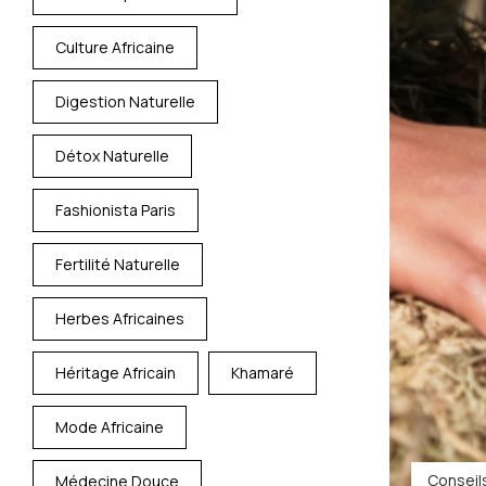
Culture Africaine
Digestion Naturelle
Détox Naturelle
Fashionista Paris
Fertilité Naturelle
Herbes Africaines
Héritage Africain
Khamaré
Mode Africaine
Conseil
Médecine Douce