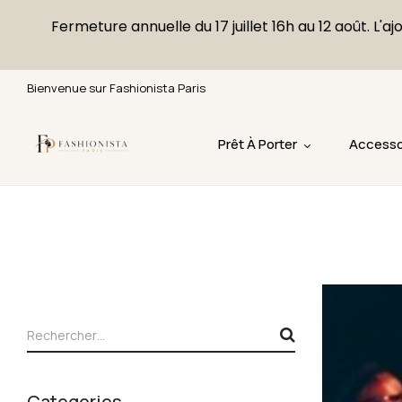
Fermeture annuelle du 17 juillet 16h au 12 août. 
Bienvenue sur Fashionista Paris
Prêt À Porter
Accesso
Categories