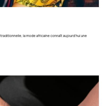
aditionnelle, la mode africaine connaît aujourd’hui une