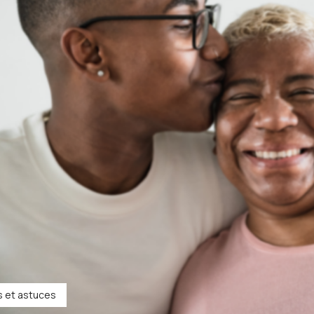
s et astuces