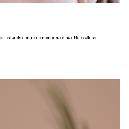
es naturels contre de nombreux maux. Nous allons...