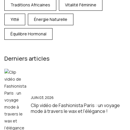
Traditions Africaines
Vitalité Féminine
Yitté
Énergie Naturelle
Équilibre Hormonal
Derniers articles
JUIN 03, 2026
Clip vidéo de Fashionista Paris : un voyage
mode à travers le wax et l’élégance !