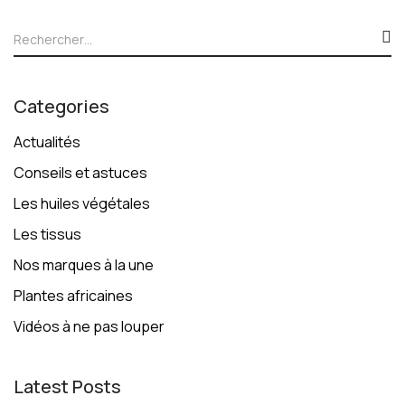
Categories
Actualités
Conseils et astuces
Les huiles végétales
Les tissus
Nos marques à la une
Plantes africaines
Vidéos à ne pas louper
Latest Posts