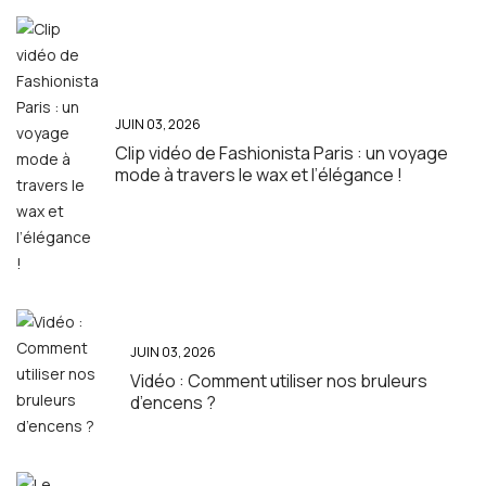
JUIN 03, 2026
Clip vidéo de Fashionista Paris : un voyage
mode à travers le wax et l’élégance !
JUIN 03, 2026
Vidéo : Comment utiliser nos bruleurs
d’encens ?