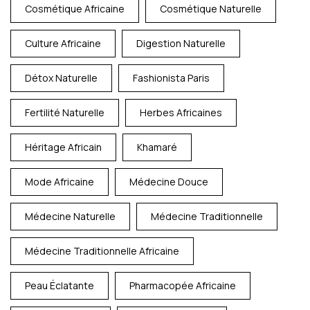
Cosmétique Africaine
Cosmétique Naturelle
Culture Africaine
Digestion Naturelle
Détox Naturelle
Fashionista Paris
Fertilité Naturelle
Herbes Africaines
Héritage Africain
Khamaré
Mode Africaine
Médecine Douce
Médecine Naturelle
Médecine Traditionnelle
Médecine Traditionnelle Africaine
Peau Éclatante
Pharmacopée Africaine