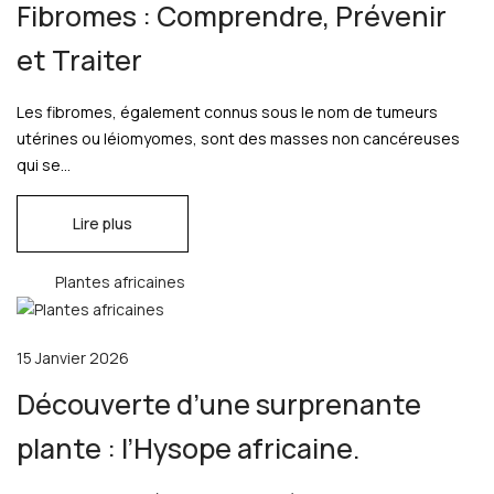
Fibromes : Comprendre, Prévenir
et Traiter
Les fibromes, également connus sous le nom de tumeurs
utérines ou léiomyomes, sont des masses non cancéreuses
qui se...
Lire plus
Plantes africaines
15 Janvier 2026
Découverte d’une surprenante
plante : l’Hysope africaine.