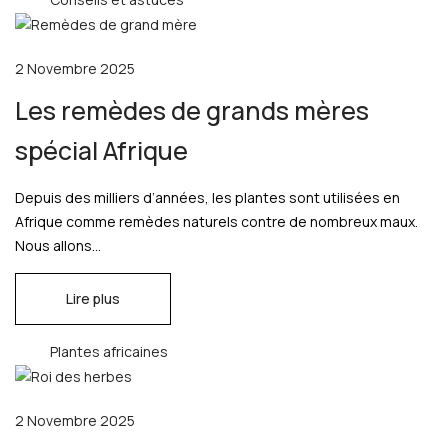
2 Novembre 2025
Les remèdes de grands mères
spécial Afrique
Depuis des milliers d’années, les plantes sont utilisées en
Afrique comme remèdes naturels contre de nombreux maux.
Nous allons...
Lire plus
Plantes africaines
2 Novembre 2025