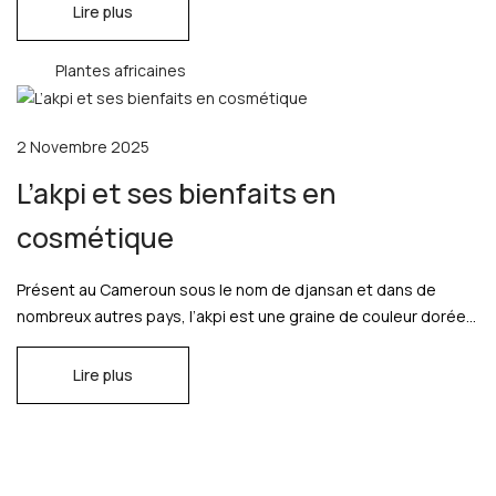
Lire plus
Plantes africaines
2 Novembre 2025
L’akpi et ses bienfaits en
cosmétique
Présent au Cameroun sous le nom de djansan et dans de
nombreux autres pays, l’akpi est une graine de couleur dorée...
Lire plus