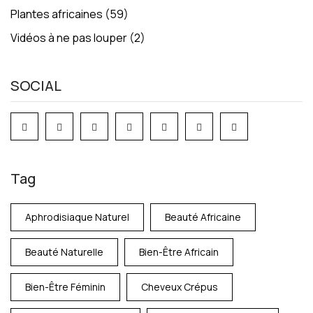
Plantes africaines
(59)
Vidéos à ne pas louper
(2)
SOCIAL
Tag
Aphrodisiaque Naturel
Beauté Africaine
Beauté Naturelle
Bien-Être Africain
Bien-Être Féminin
Cheveux Crépus