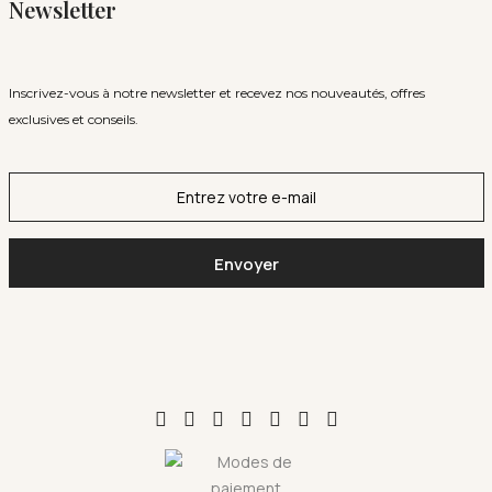
Newsletter
Inscrivez-vous à notre newsletter et recevez nos nouveautés, offres
exclusives et conseils.