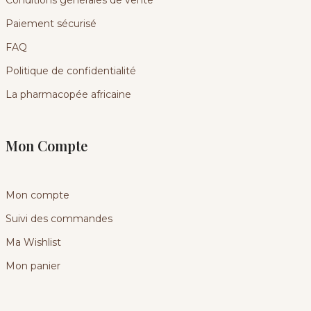
Conditions générales de vente
Paiement sécurisé
FAQ
Politique de confidentialité
La pharmacopée africaine
Mon Compte
Mon compte
Suivi des commandes
Ma Wishlist
Mon panier