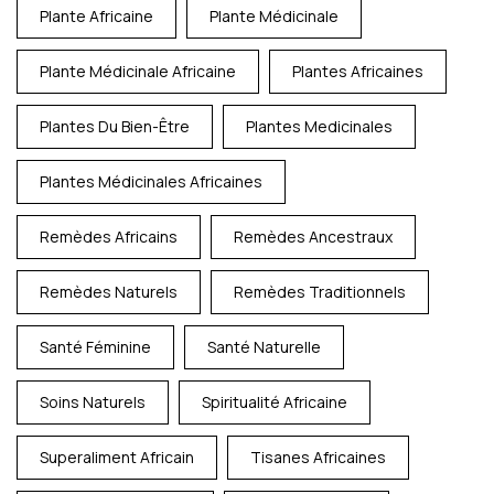
Plante Africaine
Plante Médicinale
Plante Médicinale Africaine
Plantes Africaines
Plantes Du Bien-Être
Plantes Medicinales
Plantes Médicinales Africaines
Remèdes Africains
Remèdes Ancestraux
Remèdes Naturels
Remèdes Traditionnels
Santé Féminine
Santé Naturelle
Soins Naturels
Spiritualité Africaine
Superaliment Africain
Tisanes Africaines