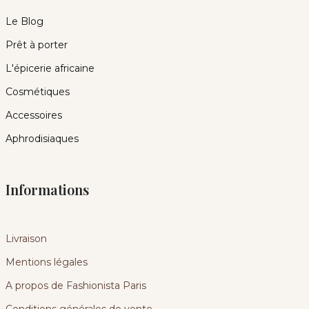
Le Blog
Prêt à porter
L'épicerie africaine
Cosmétiques
Accessoires
Aphrodisiaques
Informations
Livraison
Mentions légales
A propos de Fashionista Paris