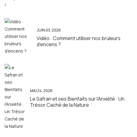
JUIN 03, 2026
Vidéo : Comment utiliser nos bruleurs
d’encens ?
MAI 24, 2026
Le Safran et ses Bienfaits sur l’Anxiété : Un
Trésor Caché de la Nature