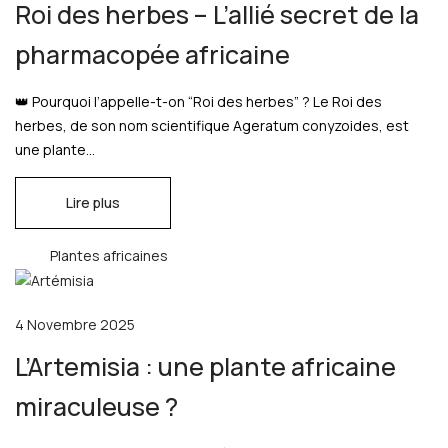
Roi des herbes – L’allié secret de la
pharmacopée africaine
👑 Pourquoi l’appelle-t-on “Roi des herbes” ? Le Roi des
herbes, de son nom scientifique Ageratum conyzoides, est
une plante...
Lire plus
Plantes africaines
4 Novembre 2025
L’Artemisia : une plante africaine
miraculeuse ?