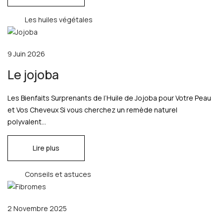
Les huiles végétales
9 Juin 2026
Le jojoba
Les Bienfaits Surprenants de l’Huile de Jojoba pour Votre Peau
et Vos Cheveux Si vous cherchez un remède naturel
polyvalent...
Lire plus
Conseils et astuces
2 Novembre 2025