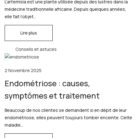
L’artemisia est une plante utilisée depuis des lustres dans la
médecine traditionnelle africaine. Depuis quelques années,
elle fait l’objet...
Lire plus
Conseils et astuces
2 Novembre 2025
Endométriose : causes,
symptômes et traitement
Beaucoup de nos clientes se demandent si en dépit de leur
endométriose, elles peuvent toujours tomber enceinte. Cette
maladie...