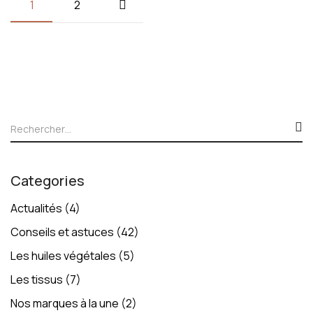
1
2
Categories
Actualités
(4)
Conseils et astuces
(42)
Les huiles végétales
(5)
Les tissus
(7)
Nos marques à la une
(2)