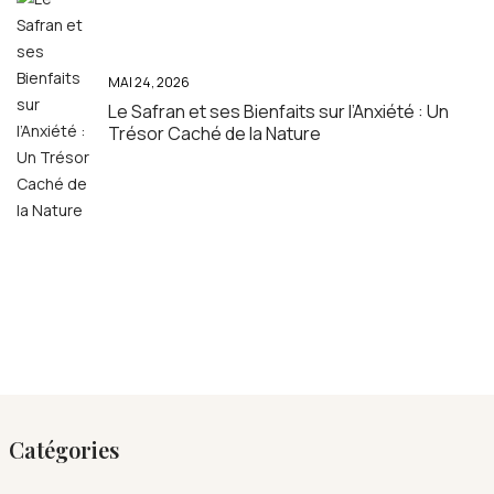
MAI 24, 2026
Le Safran et ses Bienfaits sur l’Anxiété : Un
Trésor Caché de la Nature
Catégories