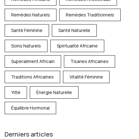
Remèdes Naturels
Remèdes Traditionnels
Santé Féminine
Santé Naturelle
Soins Naturels
Spiritualité Africaine
Superaliment Africain
Tisanes Africaines
Traditions Africaines
Vitalité Féminine
Yitté
Énergie Naturelle
Équilibre Hormonal
Derniers articles