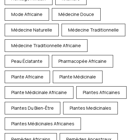
Mode Africaine
Médecine Douce
Médecine Naturelle
Médecine Traditionnelle
Médecine Traditionnelle Africaine
Peau Éclatante
Pharmacopée Africaine
Plante Africaine
Plante Médicinale
Plante Médicinale Africaine
Plantes Africaines
Plantes Du Bien-Être
Plantes Medicinales
Plantes Médicinales Africaines
Remèdes Africains
Remèdes Ancestraux