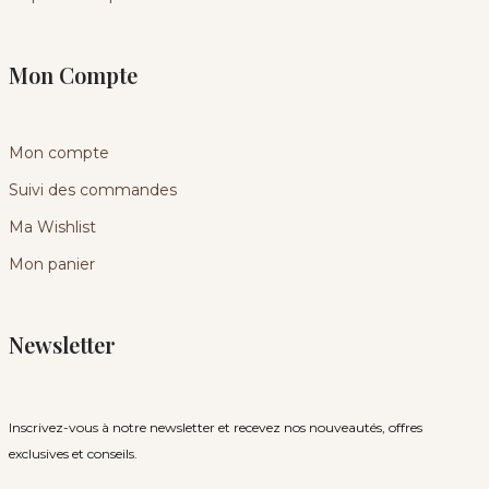
Mon Compte
Mon compte
Suivi des commandes
Ma Wishlist
Mon panier
Newsletter
Inscrivez-vous à notre newsletter et recevez nos nouveautés, offres
exclusives et conseils.