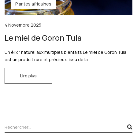
Plantes africaines
4 Novembre 2025
Le miel de Goron Tula
Un élixir naturel aux multiples bienfaits Le miel de Goron Tula
est un produit rare et précieux, issu de la...
Lire plus