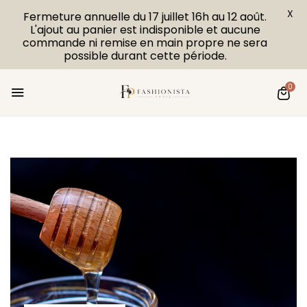
X
Fermeture annuelle du 17 juillet 16h au 12 août.
L'ajout au panier est indisponible et aucune
commande ni remise en main propre ne sera
possible durant cette période.
0