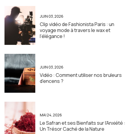
JUIN 03, 2026
Clip vidéo de Fashionista Paris : un
voyage mode à travers le wax et
l’élégance !
JUIN 03, 2026
Vidéo : Comment utiliser nos bruleurs
d’encens ?
MAI 24, 2026
Le Safran et ses Bienfaits sur l’Anxiété :
Un Trésor Caché de la Nature