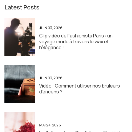
Latest Posts
JUIN 03, 2026
Clip vidéo de Fashionista Paris : un
voyage mode à travers le wax et
l’élégance !
JUIN 03, 2026
Vidéo : Comment utiliser nos bruleurs
d’encens ?
MAI 24, 2026