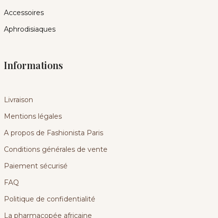
Accessoires
Aphrodisiaques
Informations
Livraison
Mentions légales
A propos de Fashionista Paris
Conditions générales de vente
Paiement sécurisé
FAQ
Politique de confidentialité
La pharmacopée africaine