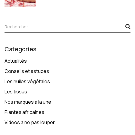
Categories
Actualités
Conseils et astuces
Les huiles végétales
Les tissus
Nos marques à la une
Plantes africaines
Vidéos à ne pas louper