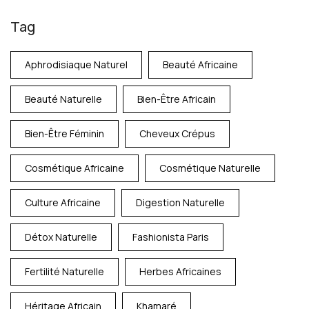
Tag
Aphrodisiaque Naturel
Beauté Africaine
Beauté Naturelle
Bien-Être Africain
Bien-Être Féminin
Cheveux Crépus
Cosmétique Africaine
Cosmétique Naturelle
Culture Africaine
Digestion Naturelle
Détox Naturelle
Fashionista Paris
Fertilité Naturelle
Herbes Africaines
Héritage Africain
Khamaré