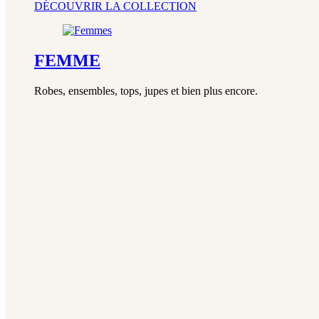
DÉCOUVRIR LA COLLECTION
FEMME
Robes, ensembles, tops, jupes et bien plus encore.