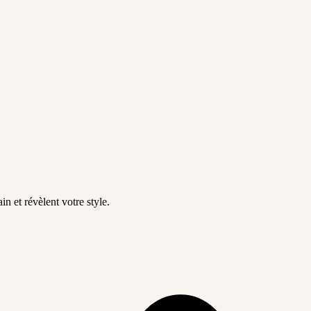
in et révèlent votre style.