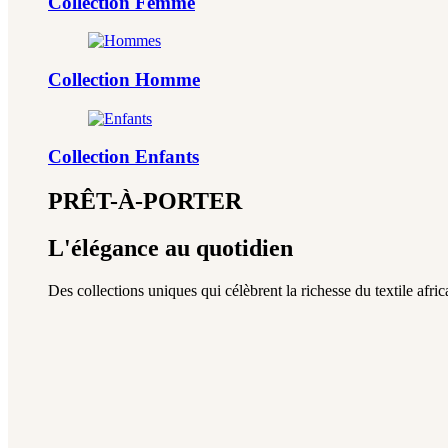
Collection Femme
Collection Homme
Collection Enfants
PRÊT-À-PORTER
L'élégance au quotidien
Des collections uniques qui célèbrent la richesse du textile africa