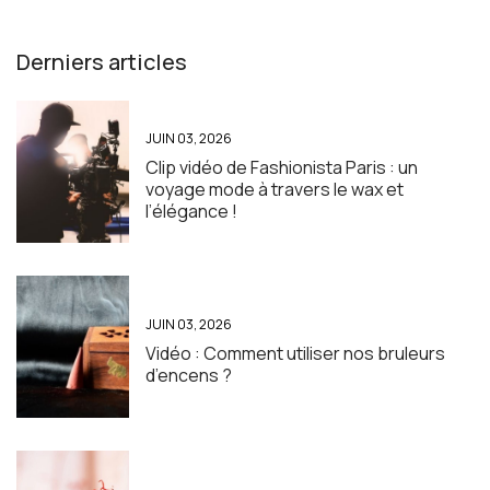
Derniers articles
JUIN 03, 2026
Clip vidéo de Fashionista Paris : un
voyage mode à travers le wax et
l’élégance !
JUIN 03, 2026
Vidéo : Comment utiliser nos bruleurs
d’encens ?