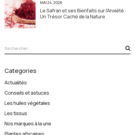
MAI 24, 2026
Le Safran et ses Bienfaits sur l’Anxiété :
Un Trésor Caché de la Nature
Categories
Actualités
Conseils et astuces
Les huiles végétales
Les tissus
Nos marques à la une
Plantes africaines