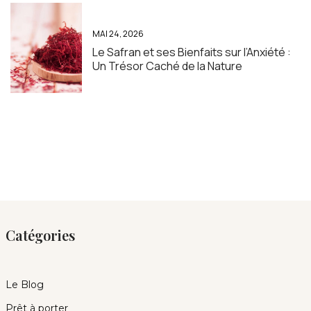
MAI 24, 2026
Le Safran et ses Bienfaits sur l’Anxiété :
Un Trésor Caché de la Nature
Catégories
Le Blog
Prêt à porter