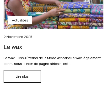
Actualités
2 Novembre 2025
Le wax
Le Wax : Tissu Éternel de la Mode AfricaineLe wax, également
connu sous le nom de pagne africain, est...
Lire plus