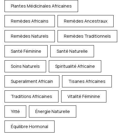
Plantes Médicinales Africaines
Remèdes Africains
Remèdes Ancestraux
Remèdes Naturels
Remèdes Traditionnels
Santé Féminine
Santé Naturelle
Soins Naturels
Spiritualité Africaine
Superaliment Africain
Tisanes Africaines
Traditions Africaines
Vitalité Féminine
Yitté
Énergie Naturelle
Équilibre Hormonal