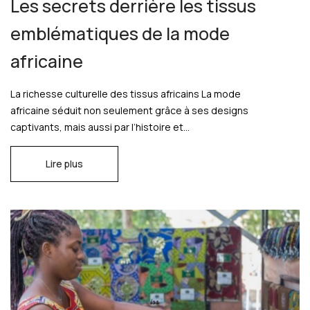
Les secrets derrière les tissus
emblématiques de la mode
africaine
La richesse culturelle des tissus africains La mode
africaine séduit non seulement grâce à ses designs
captivants, mais aussi par l’histoire et...
Lire plus