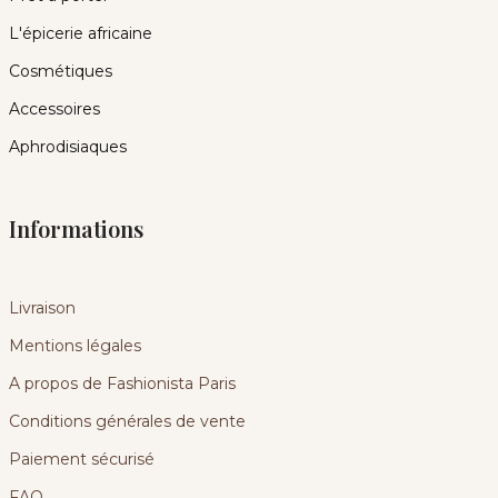
L'épicerie africaine
Cosmétiques
Accessoires
Aphrodisiaques
Informations
Livraison
Mentions légales
A propos de Fashionista Paris
Conditions générales de vente
Paiement sécurisé
FAQ