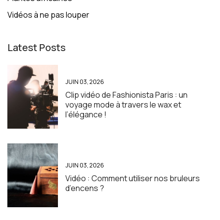
Vidéos à ne pas louper
Latest Posts
JUIN 03, 2026
Clip vidéo de Fashionista Paris : un
voyage mode à travers le wax et
l’élégance !
JUIN 03, 2026
Vidéo : Comment utiliser nos bruleurs
d’encens ?