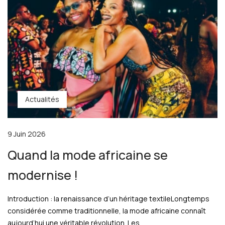
Actualités
9 Juin 2026
Quand la mode africaine se
modernise !
Introduction : la renaissance d’un héritage textileLongtemps
considérée comme traditionnelle, la mode africaine connaît
aujourd’hui une véritable révolution. Les...