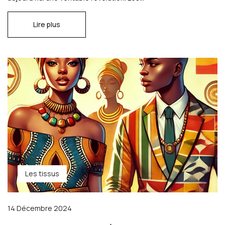
Lire plus
Les tissus
14 Décembre 2024