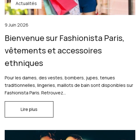
Actualités
9 Juin 2026
Bienvenue sur Fashionista Paris,
vêtements et accessoires
ethniques
Pour les dames, des vestes, bombers, jupes, tenues
traditionnelles, lingeries, maillots de bain sont disponibles sur
Fashionista Paris. Retrouvez...
Lire plus