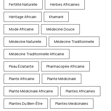
Fertilité Naturelle
Herbes Africaines
Héritage Africain
Khamaré
Mode Africaine
Médecine Douce
Médecine Naturelle
Médecine Traditionnelle
Médecine Traditionnelle Africaine
Peau Éclatante
Pharmacopée Africaine
Plante Africaine
Plante Médicinale
Plante Médicinale Africaine
Plantes Africaines
Plantes Du Bien-Être
Plantes Medicinales