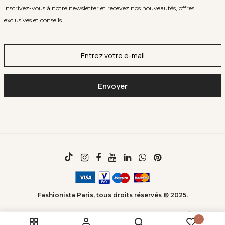
Inscrivez-vous à notre newsletter et recevez nos nouveautés, offres
exclusives et conseils.
Fashionista Paris, tous droits réservés © 2025.
1