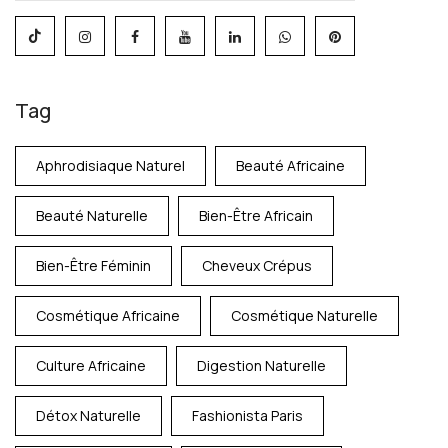
Tag
Aphrodisiaque Naturel
Beauté Africaine
Beauté Naturelle
Bien-Être Africain
Bien-Être Féminin
Cheveux Crépus
Cosmétique Africaine
Cosmétique Naturelle
Culture Africaine
Digestion Naturelle
Détox Naturelle
Fashionista Paris