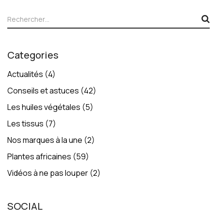
Categories
Actualités
(4)
Conseils et astuces
(42)
Les huiles végétales
(5)
Les tissus
(7)
Nos marques à la une
(2)
Plantes africaines
(59)
Vidéos à ne pas louper
(2)
SOCIAL