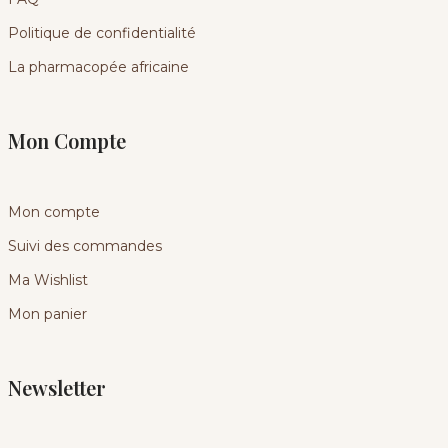
Politique de confidentialité
La pharmacopée africaine
Mon Compte
Mon compte
Suivi des commandes
Ma Wishlist
Mon panier
Newsletter