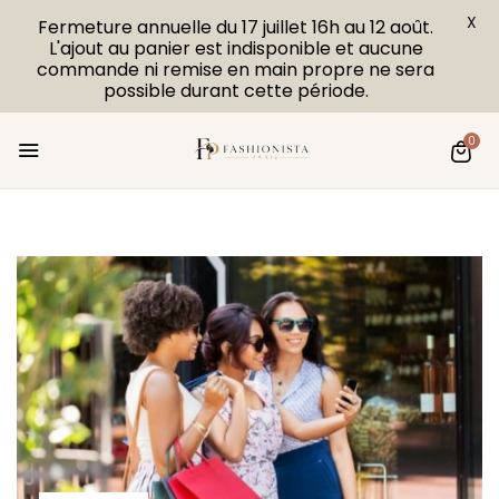
X
Fermeture annuelle du 17 juillet 16h au 12 août.
L'ajout au panier est indisponible et aucune
commande ni remise en main propre ne sera
possible durant cette période.
0