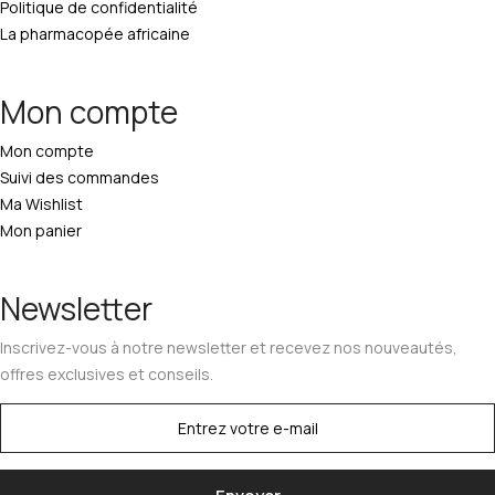
Politique de confidentialité
La pharmacopée africaine
Mon compte
Mon compte
Suivi des commandes
Ma Wishlist
Mon panier
Newsletter
Inscrivez-vous à notre newsletter et recevez nos nouveautés,
offres exclusives et conseils.