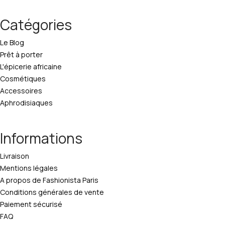
Catégories
Le Blog
Prêt à porter
L'épicerie africaine
Cosmétiques
Accessoires
Aphrodisiaques
Informations
Livraison
Mentions légales
A propos de Fashionista Paris
Conditions générales de vente
Paiement sécurisé
FAQ