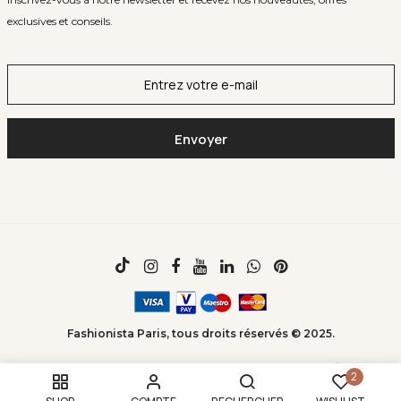
exclusives et conseils.
Fashionista Paris, tous droits réservés © 2025.
2