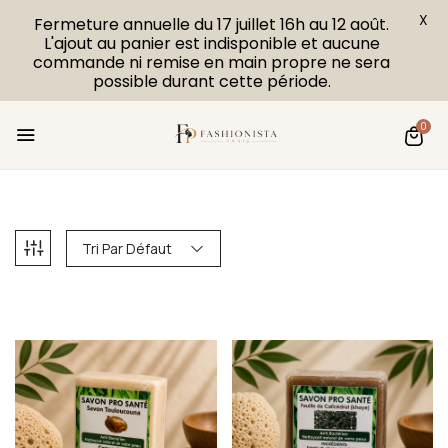
X
Fermeture annuelle du 17 juillet 16h au 12 août.
L'ajout au panier est indisponible et aucune
commande ni remise en main propre ne sera
possible durant cette période.
0
Tri Par Défaut