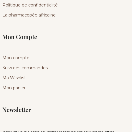
Politique de confidentialité
La pharmacopée africaine
Mon Compte
Mon compte
Suivi des commandes
Ma Wishlist
Mon panier
Newsletter
Inscrivez-vous à notre newsletter et recevez nos nouveautés, offres