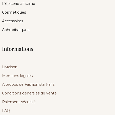
L'épicerie africaine
Cosmétiques
Accessoires
Aphrodisiaques
Informations
Livraison
Mentions légales
A propos de Fashionista Paris
Conditions générales de vente
Paiement sécurisé
FAQ