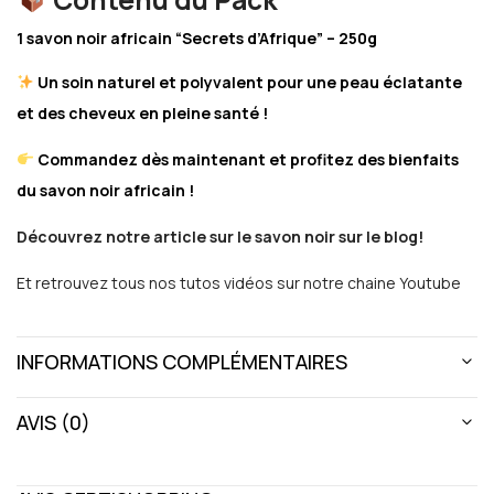
1 savon noir africain “Secrets d’Afrique” – 250g
Un soin naturel et polyvalent pour une peau éclatante
et des cheveux en pleine santé !
Commandez dès maintenant et profitez des bienfaits
du savon noir africain !
Découvrez notre article sur le savon noir sur le blog!
Et retrouvez tous nos tutos vidéos sur notre chaine Youtube
INFORMATIONS COMPLÉMENTAIRES
AVIS (0)