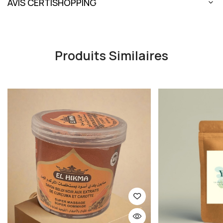
AVIS CERTISHOPPING
Produits Similaires