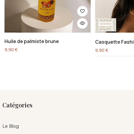
Huile de palmiste brune
Casquette Fashi
9,90
€
9,90
€
Catégories
Le Blog