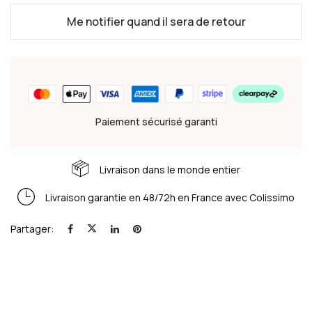
Me notifier quand il sera de retour
Paiement sécurisé garanti
Livraison dans le monde entier
Livraison garantie en 48/72h en France avec Colissimo
Partager: