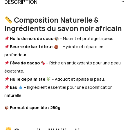
DESCRIPTION
Composition Naturelle &
Ingrédients du savon noir africain
Huile de noix de coco
– Nourrit et protège la peau.
Beurre de karité brut
– Hydrate et répare en
profondeur.
Fève de cacao
– Riche en antioxydants pour une peau
éclatante.
Huile de palmiste
– Adoucit et apaise la peau.
Eau
– Ingrédient essentiel pour une saponification
naturelle.
Format disponible : 250g