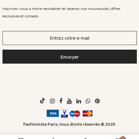
Inscrivez-vous à notre newsletter et recevez nos nouveautés, offres
exclusives et conseils.
Fashionista Paris, tous droits réservés © 2025.