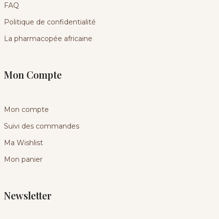
FAQ
Politique de confidentialité
La pharmacopée africaine
Mon Compte
Mon compte
Suivi des commandes
Ma Wishlist
Mon panier
Newsletter