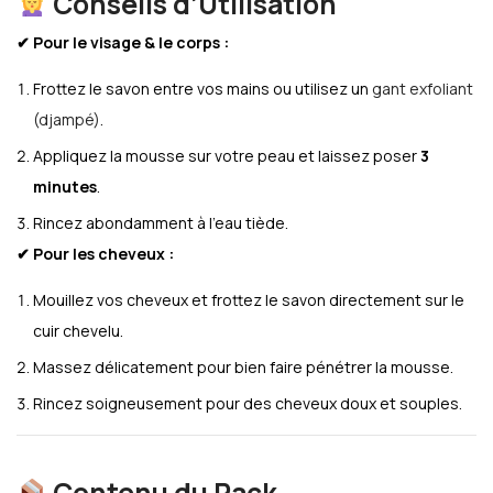
Conseils d’Utilisation
✔ Pour le visage & le corps :
Frottez le savon entre vos mains ou utilisez un
gant exfoliant
(djampé)
.
Appliquez la mousse sur votre peau et laissez poser
3
minutes
.
Rincez abondamment à l’eau tiède.
✔ Pour les cheveux :
Mouillez vos cheveux et frottez le savon directement sur le
cuir chevelu.
Massez délicatement pour bien faire pénétrer la mousse.
Rincez soigneusement pour des cheveux doux et souples.
Contenu du Pack