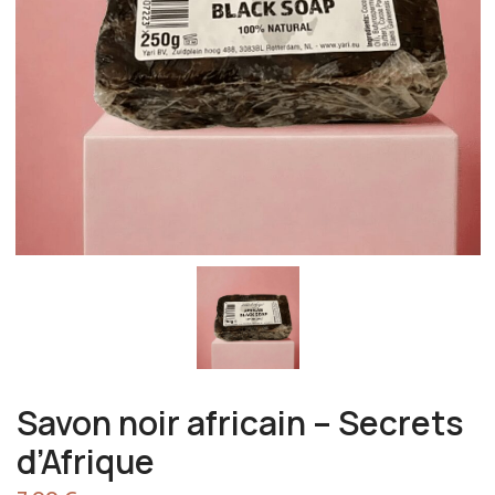
Savon noir africain – Secrets
d’Afrique