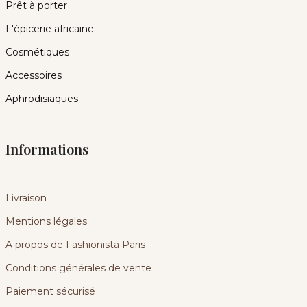
Prêt à porter
L'épicerie africaine
Cosmétiques
Accessoires
Aphrodisiaques
Informations
Livraison
Mentions légales
A propos de Fashionista Paris
Conditions générales de vente
Paiement sécurisé