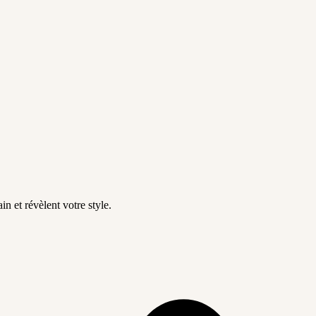
in et révèlent votre style.