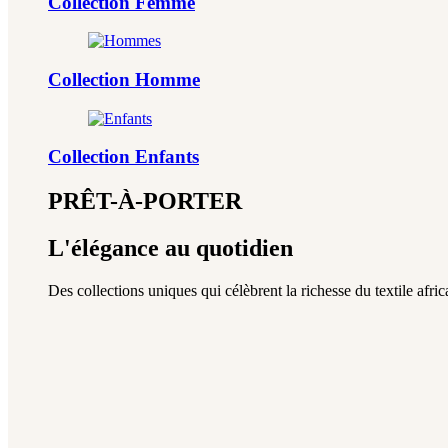
Collection Femme
Collection Homme
Collection Enfants
PRÊT-À-PORTER
L'élégance au quotidien
Des collections uniques qui célèbrent la richesse du textile africa