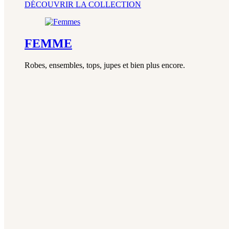
DÉCOUVRIR LA COLLECTION
FEMME
Robes, ensembles, tops, jupes et bien plus encore.