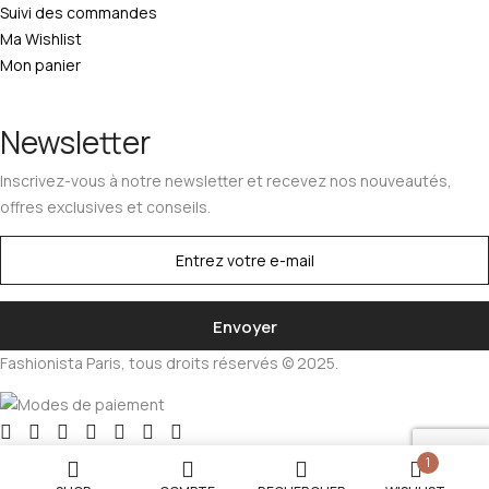
Suivi des commandes
Ma Wishlist
Mon panier
Newsletter
Inscrivez-vous à notre newsletter et recevez nos nouveautés,
offres exclusives et conseils.
Fashionista Paris, tous droits réservés © 2025.
1