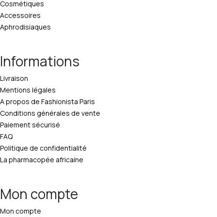
Cosmétiques
Accessoires
Aphrodisiaques
Informations
Livraison
Mentions légales
A propos de Fashionista Paris
Conditions générales de vente
Paiement sécurisé
FAQ
Politique de confidentialité
La pharmacopée africaine
Mon compte
Mon compte