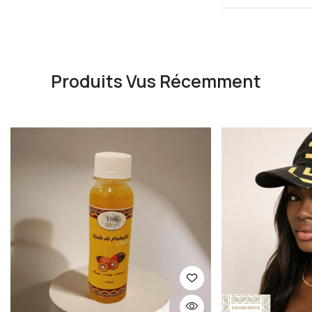
Produits Vus Récemment