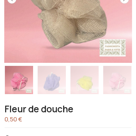
Fleur de douche
0,50
€