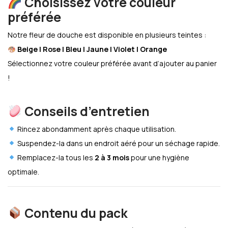
Choisissez votre couleur
préférée
Notre fleur de douche est disponible en plusieurs teintes :
Beige | Rose | Bleu | Jaune | Violet | Orange
Sélectionnez votre couleur préférée avant d’ajouter au panier
!
Conseils d’entretien
Rincez abondamment après chaque utilisation.
Suspendez-la dans un endroit aéré pour un séchage rapide.
Remplacez-la tous les
2 à 3 mois
pour une hygiène
optimale.
Contenu du pack