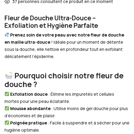
37
personnes consultent ce produit en ce moment
Fleur de Douche Ultra-Douce –
Exfoliation et Hygiène Parfaite
Prenez soin de votre peau avec notre fleur de douche
en maille ultra-douce
! Idéale pour un moment de détente
sous la douche, elle nettoie en profondeur tout en exfoliant
délicatement l’épiderme.
Pourquoi choisir notre fleur de
douche ?
Exfoliation douce
: Élimine les impuretés et cellules
mortes pour une peau éclatante.
Mousse abondante
: Utilise moins de gel douche pour plus
d’économies et de plaisir.
Poignée pratique
: Facile à suspendre et à sécher pour une
hygiène optimale.