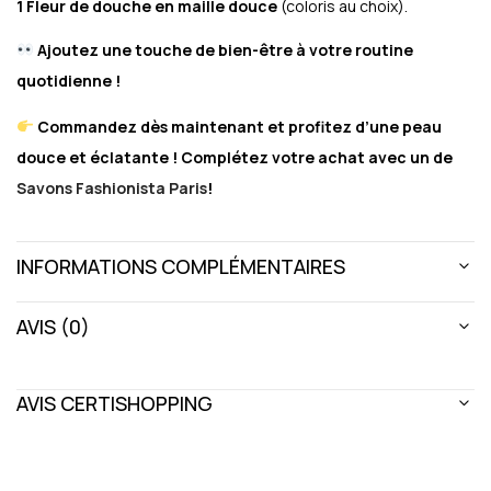
1 Fleur de douche en maille douce
(coloris au choix).
Ajoutez une touche de bien-être à votre routine
quotidienne !
Commandez dès maintenant et profitez d’une peau
douce et éclatante ! Complétez votre achat avec un de
Savons Fashionista Paris
!
INFORMATIONS COMPLÉMENTAIRES
AVIS (0)
AVIS CERTISHOPPING