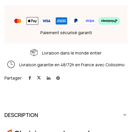
Paiement sécurisé garanti
Livraison dans le monde entier
Livraison garantie en 48/72h en France avec Colissimo
Partager:
DESCRIPTION