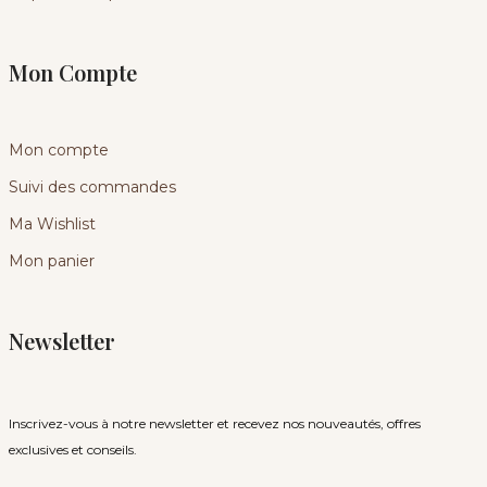
Mon Compte
Mon compte
Suivi des commandes
Ma Wishlist
Mon panier
Newsletter
Inscrivez-vous à notre newsletter et recevez nos nouveautés, offres
exclusives et conseils.