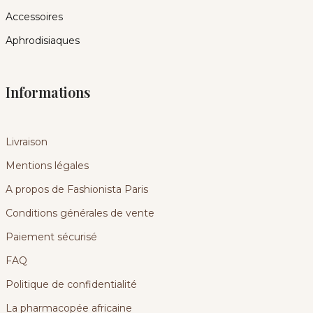
Accessoires
Aphrodisiaques
Informations
Livraison
Mentions légales
A propos de Fashionista Paris
Conditions générales de vente
Paiement sécurisé
FAQ
Politique de confidentialité
La pharmacopée africaine