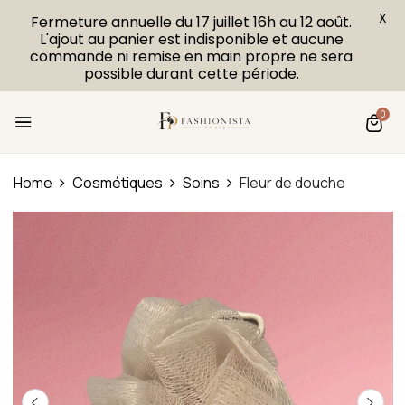
X
Fermeture annuelle du 17 juillet 16h au 12 août.
L'ajout au panier est indisponible et aucune
commande ni remise en main propre ne sera
possible durant cette période.
0
Home
Cosmétiques
Soins
Fleur de douche