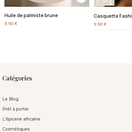
Huile de palmiste brune
Casquette Fashi
9,90
€
9,90
€
Catégories
Le Blog
Prêt à porter
L'épicerie africaine
Cosmétiques