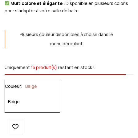
Multicolore et élégante
: Disponible en plusieurs coloris
pour s’adapter à votre salle de bain.
Plusieurs couleur disponibles à choisir dans le
menu déroulant
Uniquement
15 produit(s)
restant en stock !
Couleur
Beige