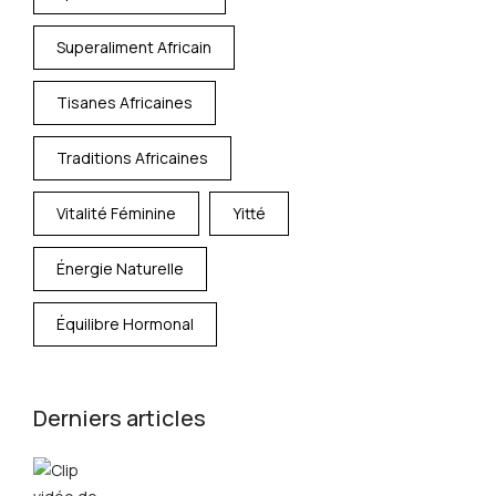
Superaliment Africain
Tisanes Africaines
Traditions Africaines
Vitalité Féminine
Yitté
Énergie Naturelle
Équilibre Hormonal
Derniers articles