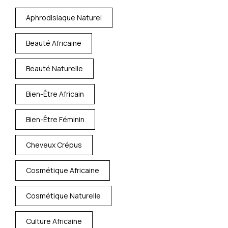
Aphrodisiaque Naturel
Beauté Africaine
Beauté Naturelle
Bien-Être Africain
Bien-Être Féminin
Cheveux Crépus
Cosmétique Africaine
Cosmétique Naturelle
Culture Africaine