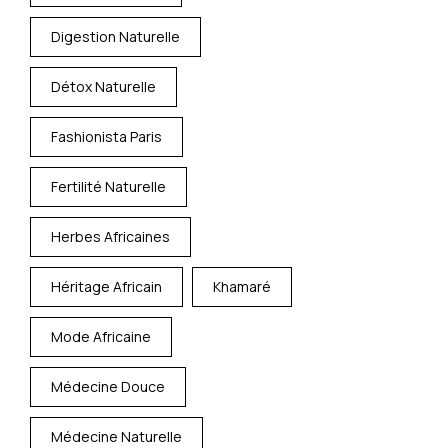
Digestion Naturelle
Détox Naturelle
Fashionista Paris
Fertilité Naturelle
Herbes Africaines
Héritage Africain
Khamaré
Mode Africaine
Médecine Douce
Médecine Naturelle