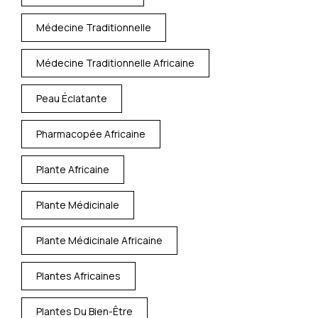
Médecine Traditionnelle
Médecine Traditionnelle Africaine
Peau Éclatante
Pharmacopée Africaine
Plante Africaine
Plante Médicinale
Plante Médicinale Africaine
Plantes Africaines
Plantes Du Bien-Être