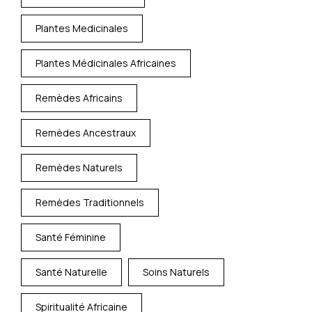
Plantes Medicinales
Plantes Médicinales Africaines
Remèdes Africains
Remèdes Ancestraux
Remèdes Naturels
Remèdes Traditionnels
Santé Féminine
Santé Naturelle
Soins Naturels
Spiritualité Africaine