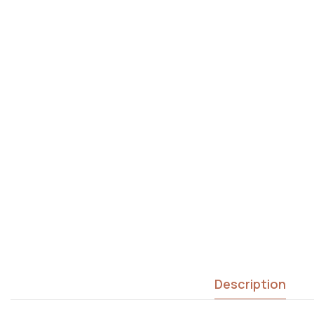
Description