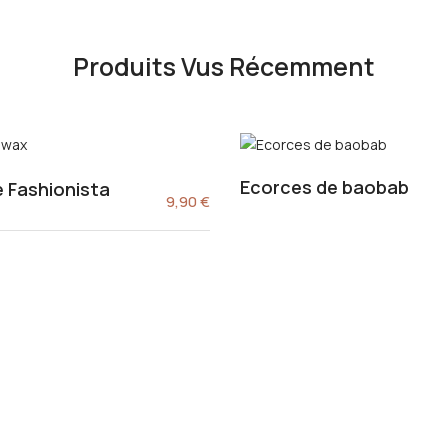
Produits Vus Récemment
Ecorces de baobab
 Fashionista
9,90
€