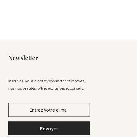
Newsletter
Inscrivez-vous à notre newsletter et recevez
nos nouveautés, offres exclusives et conseils.