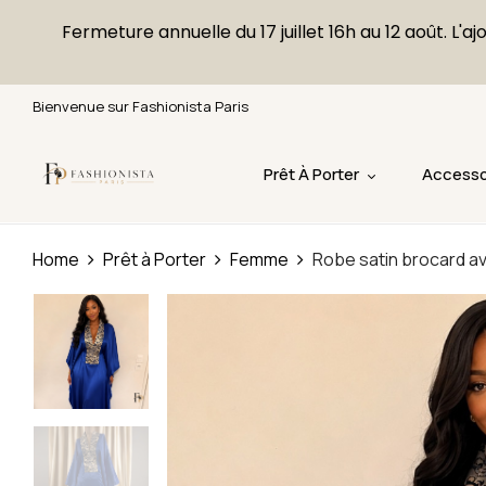
Fermeture annuelle du 17 juillet 16h au 12 août. 
Bienvenue sur Fashionista Paris
Prêt À Porter
Accesso
Home
Prêt à Porter
Femme
Robe satin brocard av