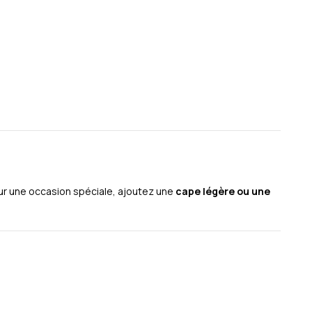
our une occasion spéciale, ajoutez une
cape légère ou une