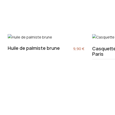
Huile de palmiste brune
Casquette
9,90
€
Paris