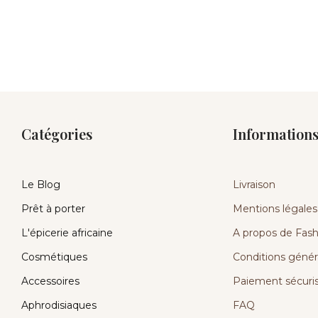
Catégories
Information
Le Blog
Livraison
Prêt à porter
Mentions légales
L'épicerie africaine
A propos de Fashi
Cosmétiques
Conditions génér
Accessoires
Paiement sécuri
Aphrodisiaques
FAQ