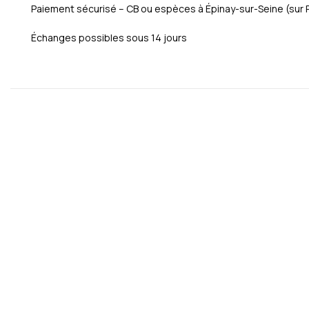
Paiement sécurisé – CB ou espèces à Épinay-sur-Seine (sur
Échanges possibles sous 14 jours