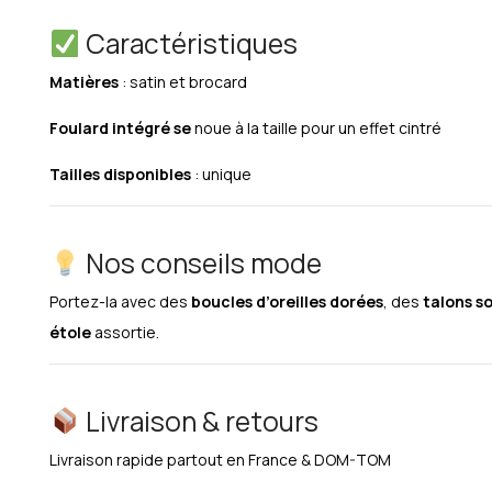
Caractéristiques
Matières
: satin et brocard
Foulard intégré se
noue à la taille pour un effet cintré
Tailles disponibles
: unique
Nos conseils mode
Portez-la avec des
boucles d’oreilles dorées
, des
talons s
étole
assortie.
Livraison & retours
Livraison rapide partout en France & DOM-TOM