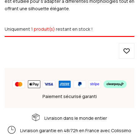
est étudiée pour s’adapter à différentes morphologies tout en
offrant une silhouette élégante.
Uniquement
1 produit(s)
restant en stock !
Paiement sécurisé garanti
Livraison dans le monde entier
Livraison garantie en 48/72h en France avec Colissimo