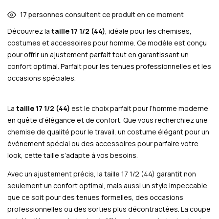
17
personnes consultent ce produit en ce moment
Découvrez la
taille 17 1/2 (44)
, idéale pour les chemises,
costumes et accessoires pour homme. Ce modèle est conçu
pour offrir un ajustement parfait tout en garantissant un
confort optimal. Parfait pour les tenues professionnelles et les
occasions spéciales.
La
taille 17 1/2 (44)
est le choix parfait pour l’homme moderne
en quête d’élégance et de confort. Que vous recherchiez une
chemise de qualité pour le travail, un costume élégant pour un
événement spécial ou des accessoires pour parfaire votre
look, cette taille s’adapte à vos besoins.
Avec un ajustement précis, la taille 17 1/2 (44) garantit non
seulement un confort optimal, mais aussi un style impeccable,
que ce soit pour des tenues formelles, des occasions
professionnelles ou des sorties plus décontractées. La coupe