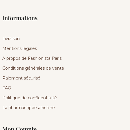
Informations
Livraison
Mentions légales
A propos de Fashionista Paris
Conditions générales de vente
Paiement sécurisé
FAQ
Politique de confidentialité
La pharmacopée africaine
Mon Compte