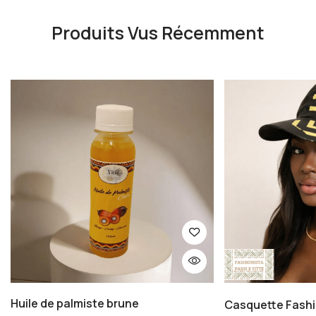
Produits Vus Récemment
Huile de palmiste brune
Casquette Fashi