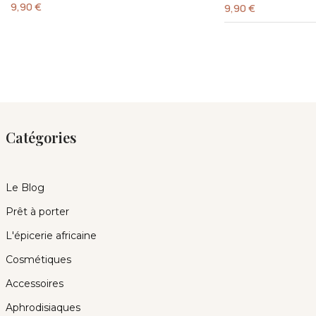
9,90
€
9,90
€
Catégories
Le Blog
Prêt à porter
L'épicerie africaine
Cosmétiques
Accessoires
Aphrodisiaques