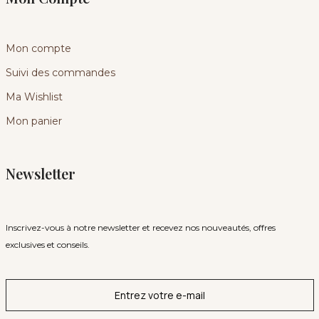
Mon compte
Suivi des commandes
Ma Wishlist
Mon panier
Newsletter
Inscrivez-vous à notre newsletter et recevez nos nouveautés, offres
exclusives et conseils.