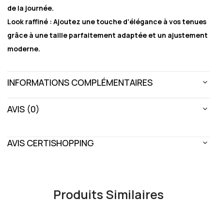
de la journée.
Look raffiné :
Ajoutez une touche d’élégance à vos tenues
grâce à une taille parfaitement adaptée et un ajustement
moderne.
INFORMATIONS COMPLÉMENTAIRES
AVIS (0)
AVIS CERTISHOPPING
Produits Similaires