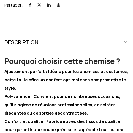
Partager:
DESCRIPTION
Pourquoi choisir cette chemise ?
Ajustement parfait :
Idéale pour les chemises et costumes,
cette taille offre un confort optimal sans compromettre le
style.
Polyvalence :
Convient pour de nombreuses occasions,
qu’il s’agisse de réunions professionnelles, de soirées
élégantes ou de sorties décontractées.
Confort et qualité :
Fabriqué avec des tissus de qualité
pour garantir une coupe précise et agréable tout au long