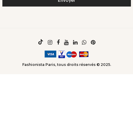
Fashionista Paris, tous droits réservés © 2025.