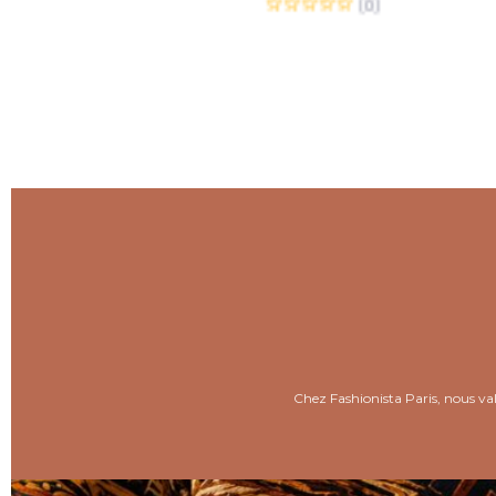
Chez Fashionista Paris, nous valo