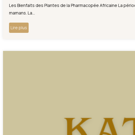
Les Bienfaits des Plantes de la Pharmacopée Africaine La péri
mamans. La...
Lire plus