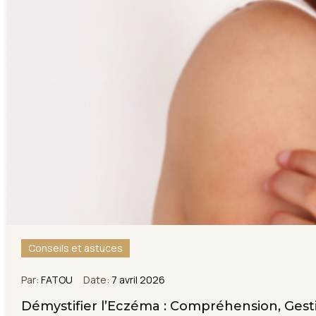
Conseils et astuces
Par:
FATOU
Date:
7 avril 2026
Démystifier l’Eczéma : Compréhension, Gesti