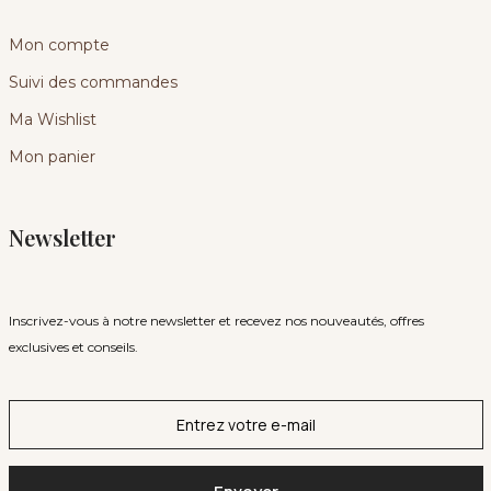
Mon compte
Suivi des commandes
Ma Wishlist
Mon panier
Newsletter
Inscrivez-vous à notre newsletter et recevez nos nouveautés, offres
exclusives et conseils.