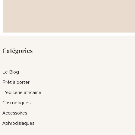
Catégories
Le Blog
Prêt à porter
L'épicerie africaine
Cosmétiques
Accessoires
Aphrodisiaques