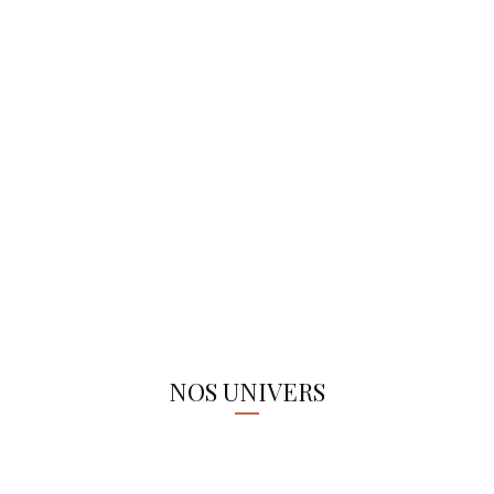
NOS UNIVERS