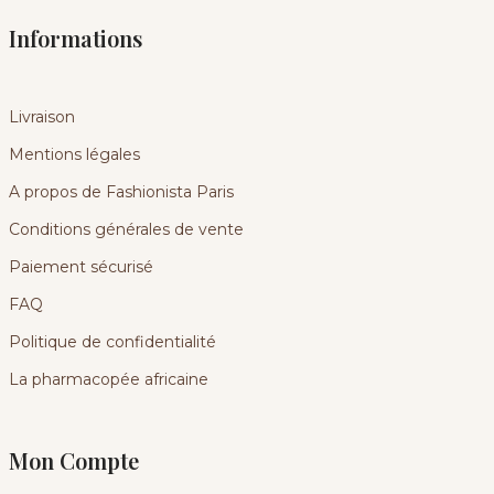
Informations
Livraison
Mentions légales
A propos de Fashionista Paris
Conditions générales de vente
Paiement sécurisé
FAQ
Politique de confidentialité
La pharmacopée africaine
Mon Compte