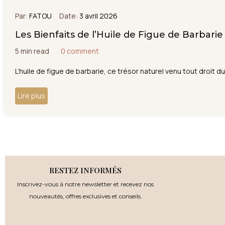
Par:
FATOU
Date:
3 avril 2026
Les Bienfaits de l’Huile de Figue de Barbarie
5 min read
0 comment
L’huile de figue de barbarie, ce trésor naturel venu tout droit 
Lire plus
RESTEZ INFORMÉS
Inscrivez-vous à notre newsletter et recevez nos
nouveautés, offres exclusives et conseils.