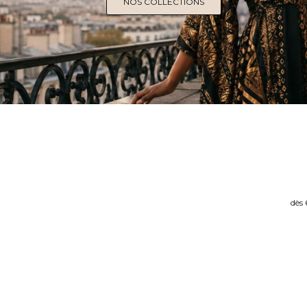
NOS COLLECTIONS
dès 