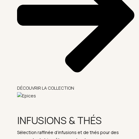
DÉCOUVRIR LA COLLECTION
INFUSIONS & THÉS
Sélection raffinée d’infusions et de thés pour des