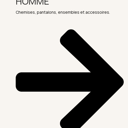
HOMME
Chemises, pantalons, ensembles et accessoires.