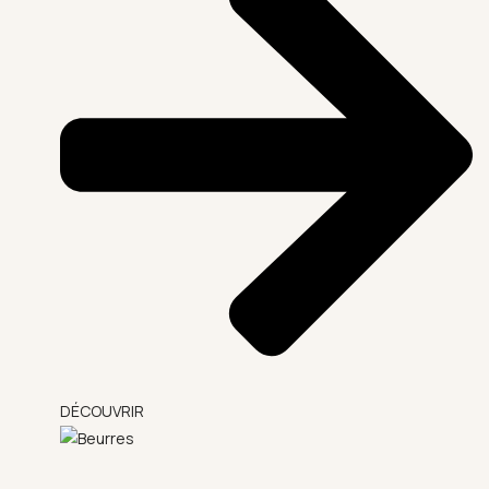
DÉCOUVRIR