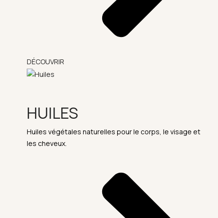
DÉCOUVRIR
HUILES
Huiles végétales naturelles pour le corps, le visage et
les cheveux.