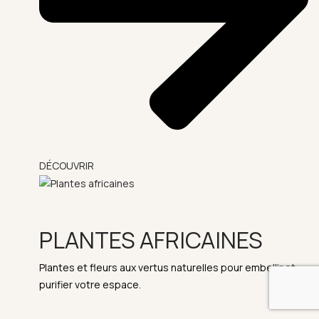
DÉCOUVRIR
PLANTES AFRICAINES
Plantes et fleurs aux vertus naturelles pour embellir et
purifier votre espace.