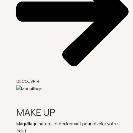
DÉCOUVRIR
MAKE UP
Maquillage naturel et performant pour révéler votre
éclat.