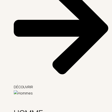
DÉCOUVRIR