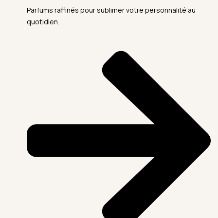
Parfums raffinés pour sublimer votre personnalité au
quotidien.