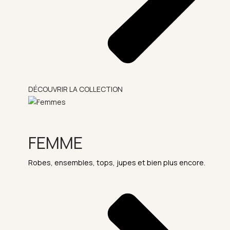
DÉCOUVRIR LA COLLECTION
FEMME
Robes, ensembles, tops, jupes et bien plus encore.