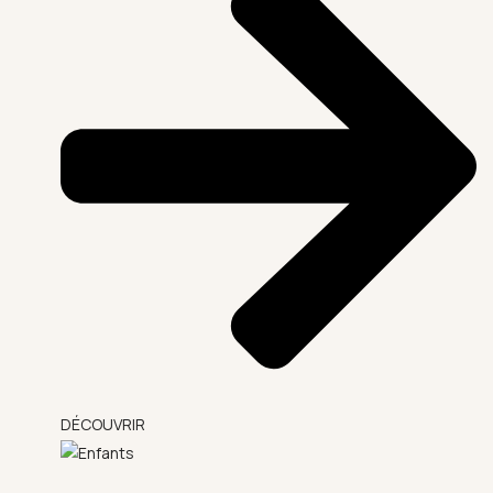
DÉCOUVRIR