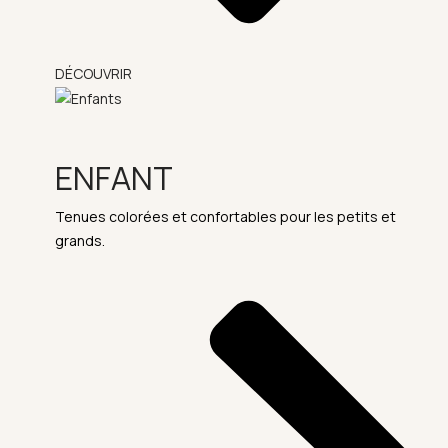
DÉCOUVRIR
ENFANT
Tenues colorées et confortables pour les petits et
grands.