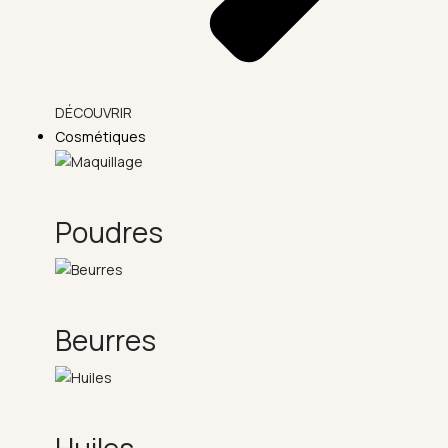
DÉCOUVRIR
Cosmétiques
Poudres
Beurres