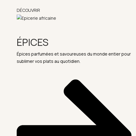
DÉCOUVRIR
ÉPICES
Épices parfumées et savoureuses du monde entier pour
sublimer vos plats au quotidien.