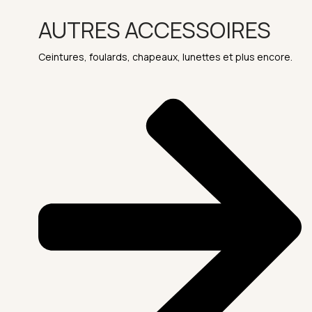
AUTRES ACCESSOIRES
Ceintures, foulards, chapeaux, lunettes et plus encore.