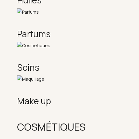
Huiles
Parfums
Soins
Make up
COSMÉTIQUES