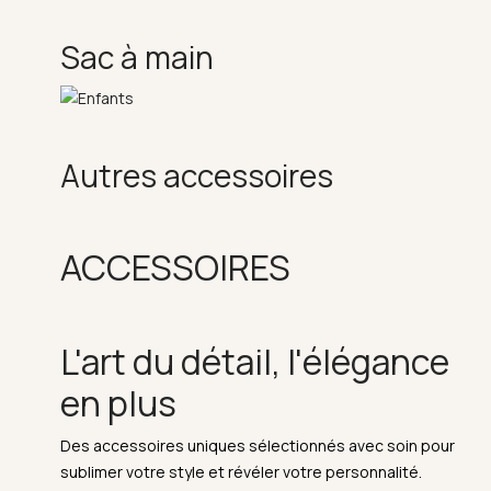
Sac à main
Autres accessoires
ACCESSOIRES
L'art du détail, l'élégance
en plus
Des accessoires uniques sélectionnés avec soin pour
sublimer votre style et révéler votre personnalité.