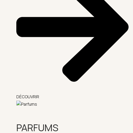
DÉCOUVRIR
PARFUMS