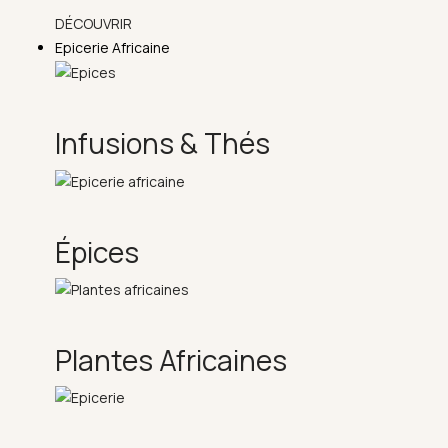
DÉCOUVRIR
Epicerie Africaine
Infusions & Thés
Épices
Plantes Africaines