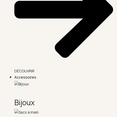
DÉCOUVRIR
Accessoires
Bijoux