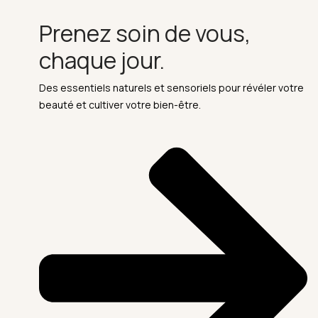
Prenez soin de vous,
chaque jour.
Des essentiels naturels et sensoriels pour révéler votre
beauté et cultiver votre bien-être.