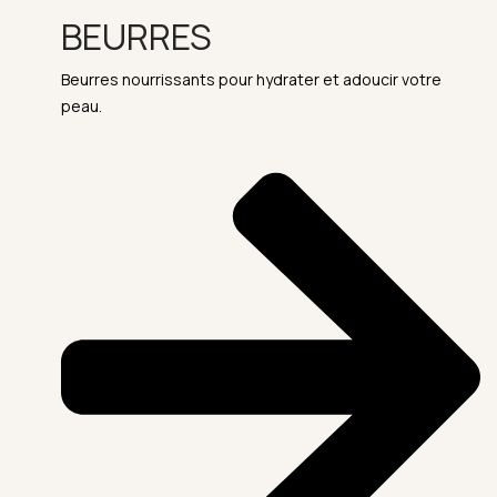
BEURRES
Beurres nourrissants pour hydrater et adoucir votre
peau.