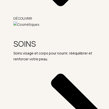
DÉCOUVRIR
SOINS
Soins visage et corps pour nourrir, rééquilibrer et
renforcer votre peau.