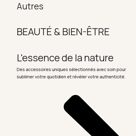
Autres
BEAUTÉ & BIEN-ÊTRE
L'essence de la nature
Des accessoires uniques sélectionnés avec soin pour
sublimer votre quotidien et révéler votre authenticité.