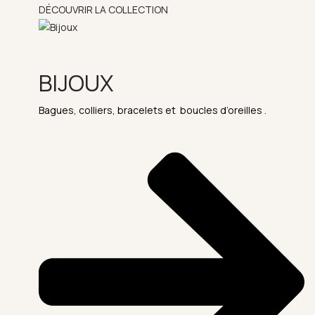
DÉCOUVRIR LA COLLECTION
BIJOUX
Bagues, colliers, bracelets et boucles d’oreilles .