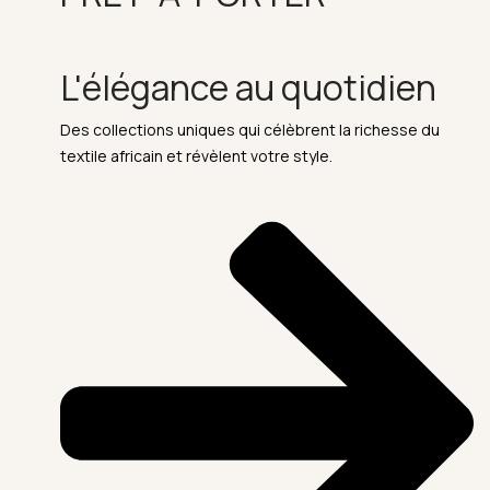
L'élégance au quotidien
Des collections uniques qui célèbrent la richesse du
textile africain et révèlent votre style.