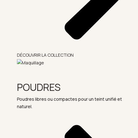
DÉCOUVRIR LA COLLECTION
POUDRES
Poudres libres ou compactes pour un teint unifié et
naturel.