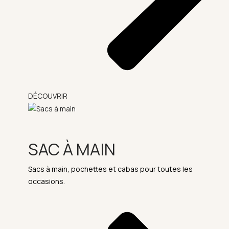
DÉCOUVRIR
SAC À MAIN
Sacs à main, pochettes et cabas pour toutes les
occasions.