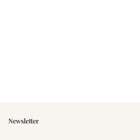
Newsletter