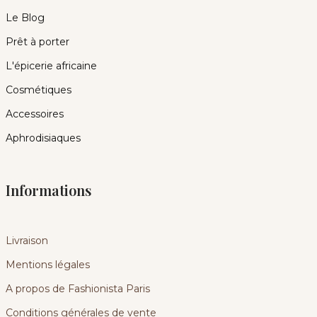
Le Blog
Prêt à porter
L'épicerie africaine
Cosmétiques
Accessoires
Aphrodisiaques
Informations
Livraison
Mentions légales
A propos de Fashionista Paris
Conditions générales de vente