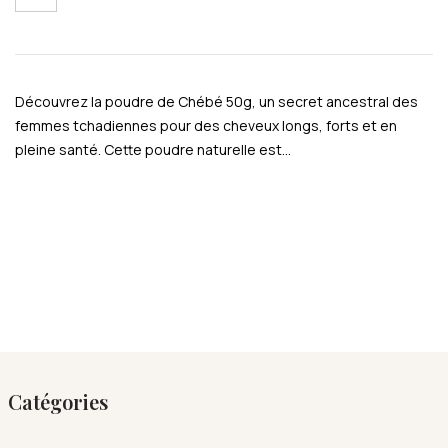
Découvrez la poudre de Chébé 50g, un secret ancestral des
femmes tchadiennes pour des cheveux longs, forts et en
pleine santé. Cette poudre naturelle est…
Catégories