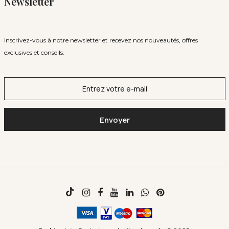
Newsletter
Inscrivez-vous à notre newsletter et recevez nos nouveautés, offres
exclusives et conseils.