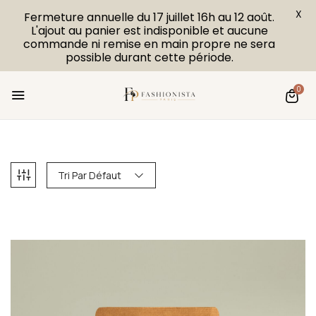
X
Fermeture annuelle du 17 juillet 16h au 12 août.
L'ajout au panier est indisponible et aucune
commande ni remise en main propre ne sera
possible durant cette période.
0
Tri Par Défaut