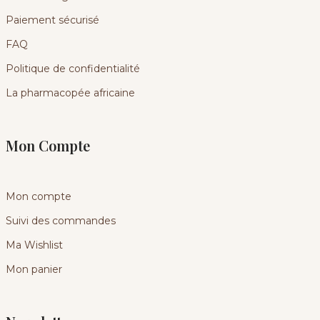
Paiement sécurisé
FAQ
Politique de confidentialité
La pharmacopée africaine
Mon Compte
Mon compte
Suivi des commandes
Ma Wishlist
Mon panier