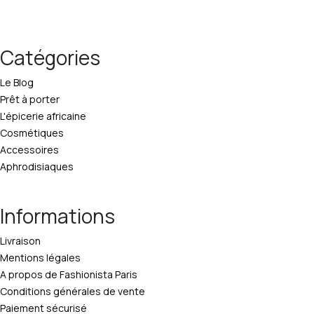
Catégories
Le Blog
Prêt à porter
L'épicerie africaine
Cosmétiques
Accessoires
Aphrodisiaques
Informations
Livraison
Mentions légales
A propos de Fashionista Paris
Conditions générales de vente
Paiement sécurisé