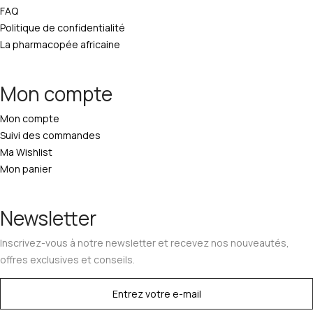
FAQ
Politique de confidentialité
La pharmacopée africaine
Mon compte
Mon compte
Suivi des commandes
Ma Wishlist
Mon panier
Newsletter
Inscrivez-vous à notre newsletter et recevez nos nouveautés,
offres exclusives et conseils.