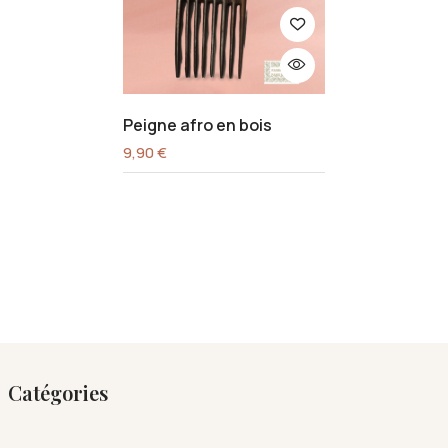
Peigne afro en bois
9,90
€
Catégories