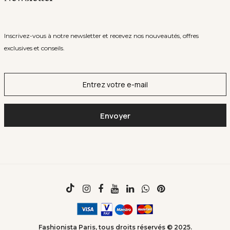
Inscrivez-vous à notre newsletter et recevez nos nouveautés, offres
exclusives et conseils.
Fashionista Paris, tous droits réservés © 2025.