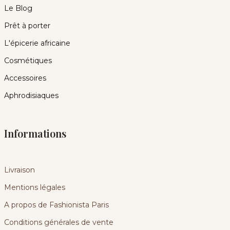
Le Blog
Prêt à porter
L'épicerie africaine
Cosmétiques
Accessoires
Aphrodisiaques
Informations
Livraison
Mentions légales
A propos de Fashionista Paris
Conditions générales de vente