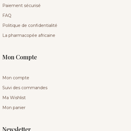
Paiement sécurisé
FAQ
Politique de confidentialité
La pharmacopée africaine
Mon Compte
Mon compte
Suivi des commandes
Ma Wishlist
Mon panier
Newsletter