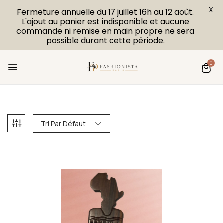
X
Fermeture annuelle du 17 juillet 16h au 12 août.
L'ajout au panier est indisponible et aucune
commande ni remise en main propre ne sera
possible durant cette période.
0
Tri Par Défaut