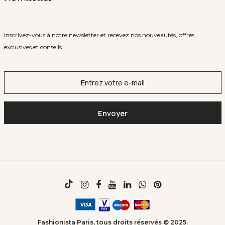
Inscrivez-vous à notre newsletter et recevez nos nouveautés, offres
exclusives et conseils.
Fashionista Paris, tous droits réservés © 2025.