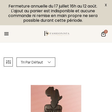
X
Fermeture annuelle du 17 juillet 16h au 12 août.
L'ajout au panier est indisponible et aucune
commande ni remise en main propre ne sera
possible durant cette période.
0
Tri Par Défaut