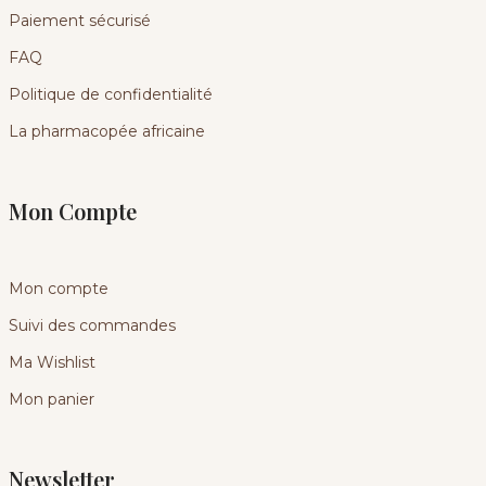
Paiement sécurisé
FAQ
Politique de confidentialité
La pharmacopée africaine
Mon Compte
Mon compte
Suivi des commandes
Ma Wishlist
Mon panier
Newsletter