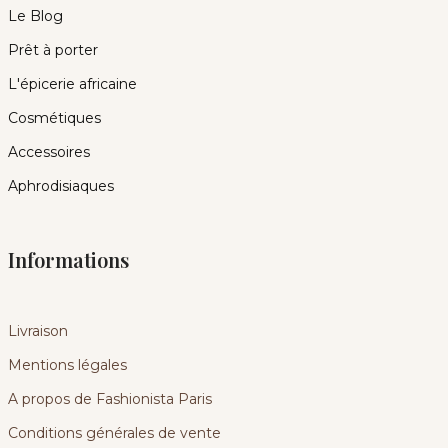
Le Blog
Prêt à porter
L'épicerie africaine
Cosmétiques
Accessoires
Aphrodisiaques
Informations
Livraison
Mentions légales
A propos de Fashionista Paris
Conditions générales de vente