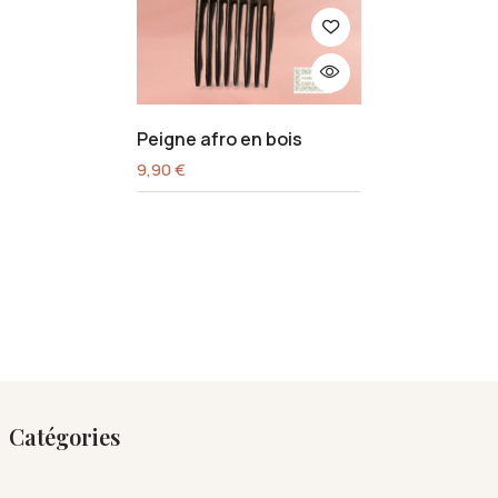
Peigne afro en bois
9,90
€
Catégories