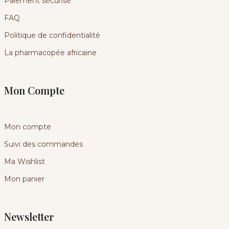
Paiement sécurisé
FAQ
Politique de confidentialité
La pharmacopée africaine
Mon Compte
Mon compte
Suivi des commandes
Ma Wishlist
Mon panier
Newsletter