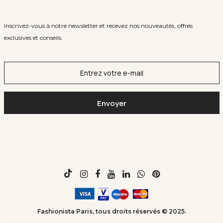
Inscrivez-vous à notre newsletter et recevez nos nouveautés, offres
exclusives et conseils.
Fashionista Paris, tous droits réservés © 2025.