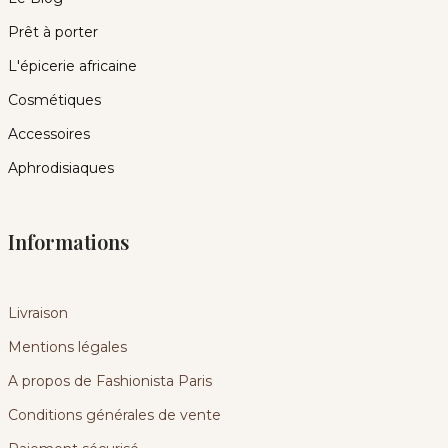
Prêt à porter
L'épicerie africaine
Cosmétiques
Accessoires
Aphrodisiaques
Informations
Livraison
Mentions légales
A propos de Fashionista Paris
Conditions générales de vente