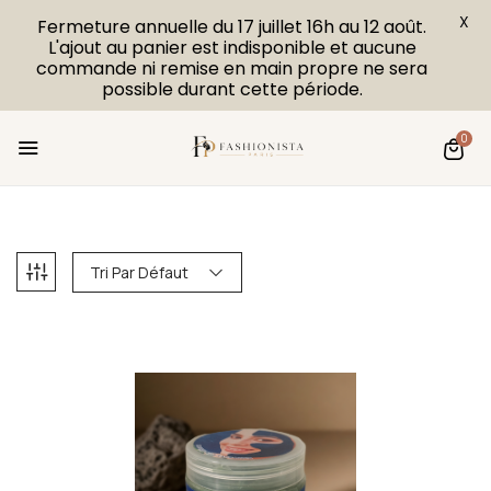
X
Fermeture annuelle du 17 juillet 16h au 12 août.
L'ajout au panier est indisponible et aucune
commande ni remise en main propre ne sera
possible durant cette période.
0
Tri Par Défaut