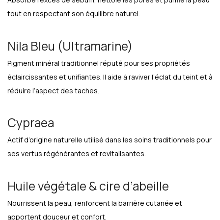
tout en respectant son équilibre naturel.
Nila Bleu (Ultramarine)
Pigment minéral traditionnel réputé pour ses propriétés
éclaircissantes et unifiantes. Il aide à raviver l’éclat du teint et à
réduire l’aspect des taches.
Cypraea
Actif d’origine naturelle utilisé dans les soins traditionnels pour
ses vertus régénérantes et revitalisantes.
Huile végétale & cire d’abeille
Nourrissent la peau, renforcent la barrière cutanée et
apportent douceur et confort.