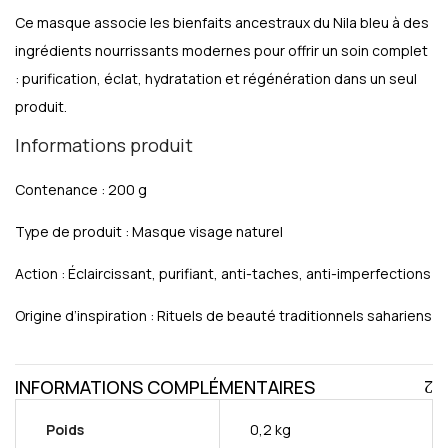
Ce masque associe les bienfaits ancestraux du Nila bleu à des
ingrédients nourrissants modernes pour offrir un soin complet
: purification, éclat, hydratation et régénération dans un seul
produit.
Informations produit
Contenance : 200 g
Type de produit : Masque visage naturel
Action : Éclaircissant, purifiant, anti-taches, anti-imperfections
Origine d’inspiration : Rituels de beauté traditionnels sahariens
INFORMATIONS COMPLÉMENTAIRES
Poids
0,2 kg