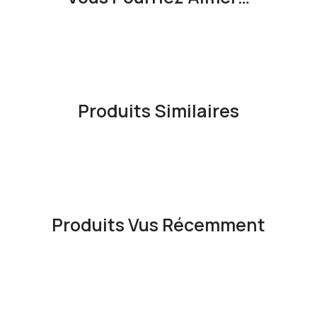
Produits Similaires
Produits Vus Récemment