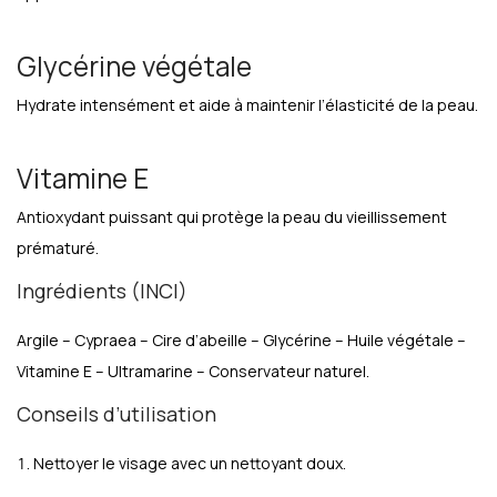
Glycérine végétale
Hydrate intensément et aide à maintenir l’élasticité de la peau.
Vitamine E
Antioxydant puissant qui protège la peau du vieillissement
prématuré.
Ingrédients (INCI)
Argile – Cypraea – Cire d’abeille – Glycérine – Huile végétale –
Vitamine E – Ultramarine – Conservateur naturel.
Conseils d’utilisation
Nettoyer le visage avec un nettoyant doux.