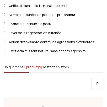
Unifie et illumine le teint naturellement
Nettoie et purifie les pores en profondeur
Hydrate et adoucit la peau
Favorise la régénération cutanée
Action détoxifiante contre les agressions extérieures
Effet éclaircissant naturel sans agents agressifs
Uniquement
1 produit(s)
restant en stock !