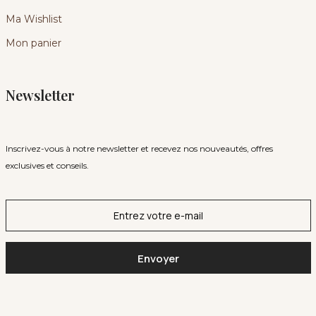
Ma Wishlist
Mon panier
Newsletter
Inscrivez-vous à notre newsletter et recevez nos nouveautés, offres
exclusives et conseils.