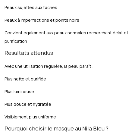
Peaux sujettes aux taches
Peaux à imperfections et points noirs
Convient également aux peaux normales recherchant éclat et
purification
Résultats attendus
Avec une utilisation régulière, la peau paraît :
Plus nette et purifiée
Plus lumineuse
Plus douce et hydratée
Visiblement plus uniforme
Pourquoi choisir le masque au Nila Bleu ?