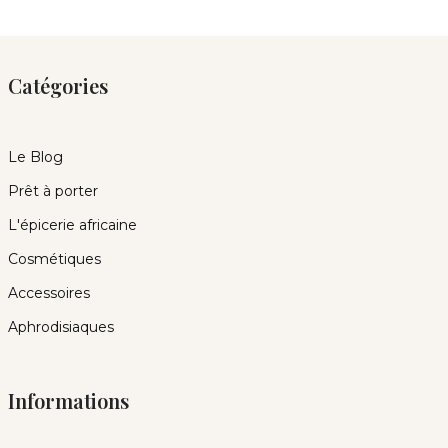
Catégories
Le Blog
Prêt à porter
L'épicerie africaine
Cosmétiques
Accessoires
Aphrodisiaques
Informations