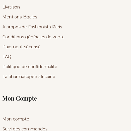
Livraison
Mentions légales
A propos de Fashionista Paris
Conditions générales de vente
Paiement sécurisé
FAQ
Politique de confidentialité
La pharmacopée africaine
Mon Compte
Mon compte
Suivi des commandes