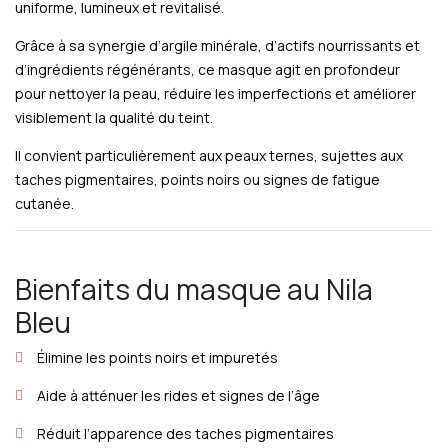
uniforme, lumineux et revitalisé.
Grâce à sa synergie d’argile minérale, d’actifs nourrissants et
d’ingrédients régénérants, ce masque agit en profondeur
pour nettoyer la peau, réduire les imperfections et améliorer
visiblement la qualité du teint.
Il convient particulièrement aux peaux ternes, sujettes aux
taches pigmentaires, points noirs ou signes de fatigue
cutanée.
Bienfaits du masque au Nila
Bleu
Élimine les points noirs et impuretés
Aide à atténuer les rides et signes de l’âge
Réduit l’apparence des taches pigmentaires