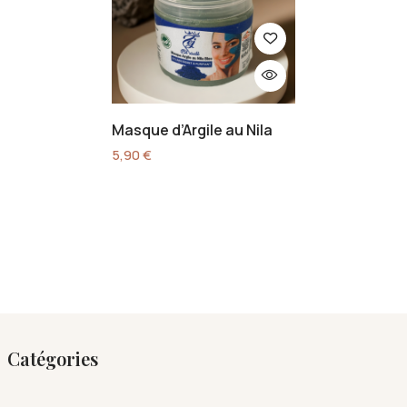
Masque d’Argile au Nila
5,90
€
Catégories