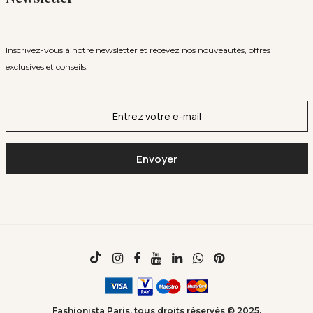
Inscrivez-vous à notre newsletter et recevez nos nouveautés, offres
exclusives et conseils.
Fashionista Paris, tous droits réservés © 2025.