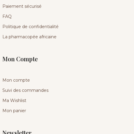
Paiement sécurisé
FAQ
Politique de confidentialité
La pharmacopée africaine
Mon Compte
Mon compte
Suivi des commandes
Ma Wishlist
Mon panier
Newsletter