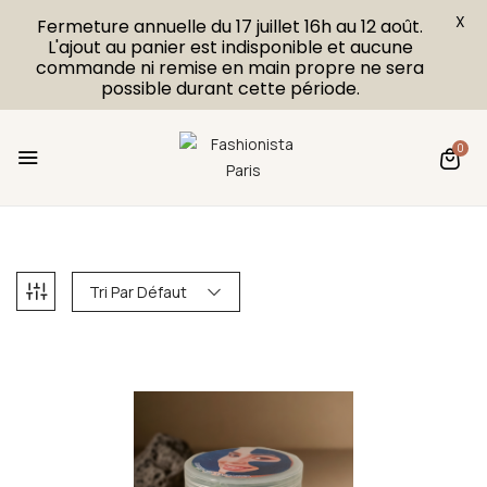
X
Fermeture annuelle du 17 juillet 16h au 12 août.
L'ajout au panier est indisponible et aucune
commande ni remise en main propre ne sera
possible durant cette période.
0
Tri Par Défaut