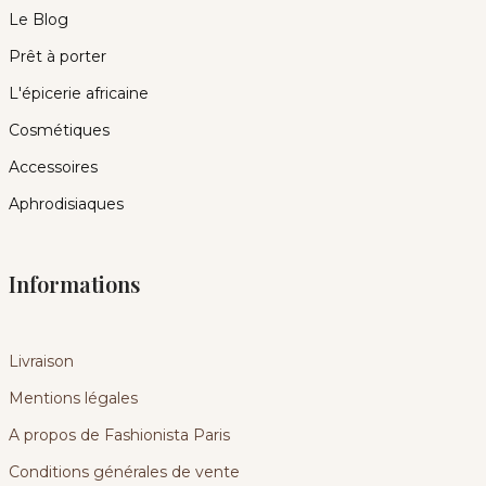
Le Blog
Prêt à porter
L'épicerie africaine
Cosmétiques
Accessoires
Aphrodisiaques
Informations
Livraison
Mentions légales
A propos de Fashionista Paris
Conditions générales de vente