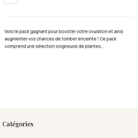
Voici le pack gagnant pour booster votre ovulation et ainsi
augmenter vos chances de tomber enceinte ! Ce pack
comprend une sélection soigneuse de plantes…
Catégories