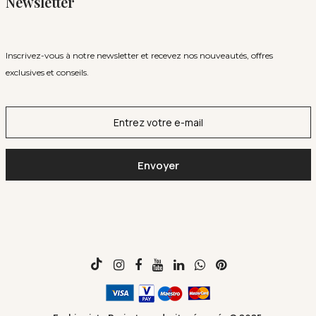
Newsletter
Inscrivez-vous à notre newsletter et recevez nos nouveautés, offres
exclusives et conseils.