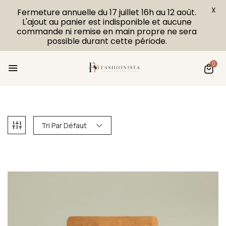
X
Fermeture annuelle du 17 juillet 16h au 12 août.
L'ajout au panier est indisponible et aucune
commande ni remise en main propre ne sera
possible durant cette période.
0
Tri Par Défaut