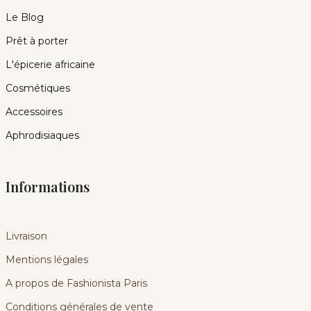
Le Blog
Prêt à porter
L'épicerie africaine
Cosmétiques
Accessoires
Aphrodisiaques
Informations
Livraison
Mentions légales
A propos de Fashionista Paris
Conditions générales de vente