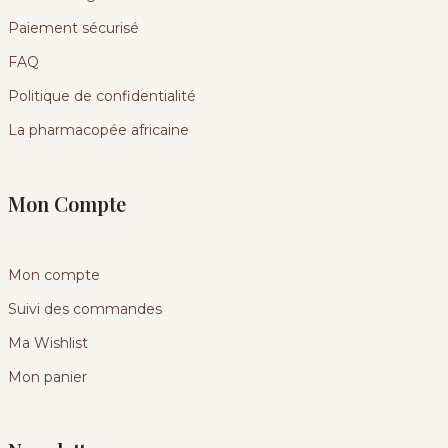
Paiement sécurisé
FAQ
Politique de confidentialité
La pharmacopée africaine
Mon Compte
Mon compte
Suivi des commandes
Ma Wishlist
Mon panier