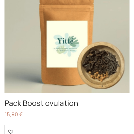
Pack Boost ovulation
15,90
€