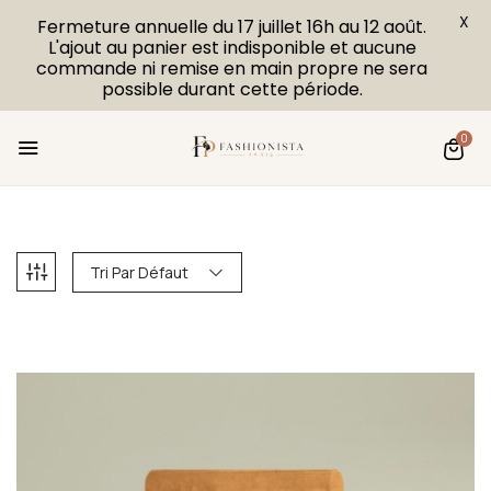
X
Fermeture annuelle du 17 juillet 16h au 12 août.
L'ajout au panier est indisponible et aucune
commande ni remise en main propre ne sera
possible durant cette période.
0
Tri Par Défaut