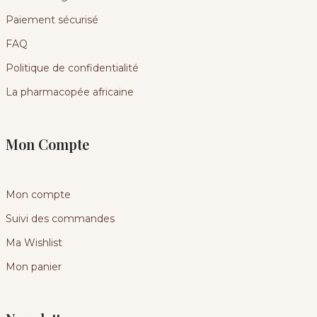
Paiement sécurisé
FAQ
Politique de confidentialité
La pharmacopée africaine
Mon Compte
Mon compte
Suivi des commandes
Ma Wishlist
Mon panier