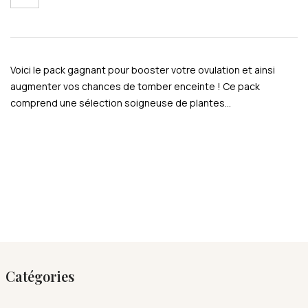
Voici le pack gagnant pour booster votre ovulation et ainsi
augmenter vos chances de tomber enceinte ! Ce pack
comprend une sélection soigneuse de plantes…
Catégories