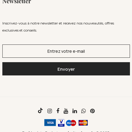
Newsletter
Inscrivez-vous à notre newsletter et recevez nos nouveautés, offres
exclusives et conseils.