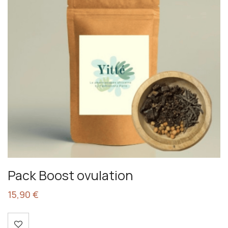
Pack Boost ovulation
15,90
€