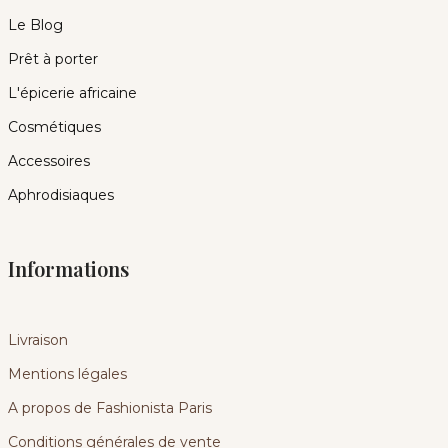
Le Blog
Prêt à porter
L'épicerie africaine
Cosmétiques
Accessoires
Aphrodisiaques
Informations
Livraison
Mentions légales
A propos de Fashionista Paris
Conditions générales de vente