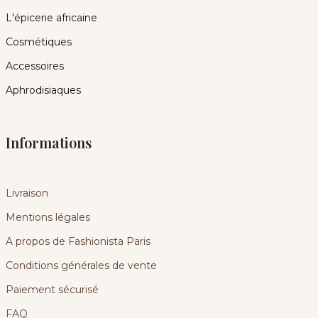
L'épicerie africaine
Cosmétiques
Accessoires
Aphrodisiaques
Informations
Livraison
Mentions légales
A propos de Fashionista Paris
Conditions générales de vente
Paiement sécurisé
FAQ