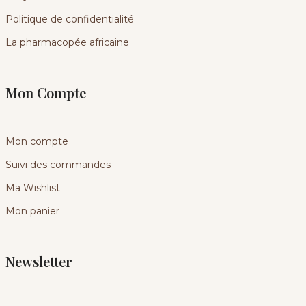
Politique de confidentialité
La pharmacopée africaine
Mon Compte
Mon compte
Suivi des commandes
Ma Wishlist
Mon panier
Newsletter