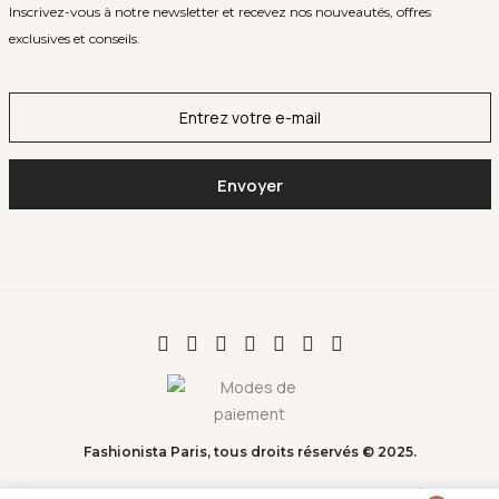
Inscrivez-vous à notre newsletter et recevez nos nouveautés, offres
exclusives et conseils.
Fashionista Paris, tous droits réservés © 2025.