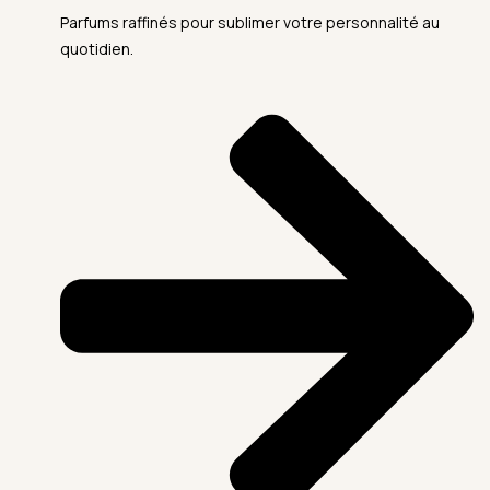
Parfums raffinés pour sublimer votre personnalité au
quotidien.