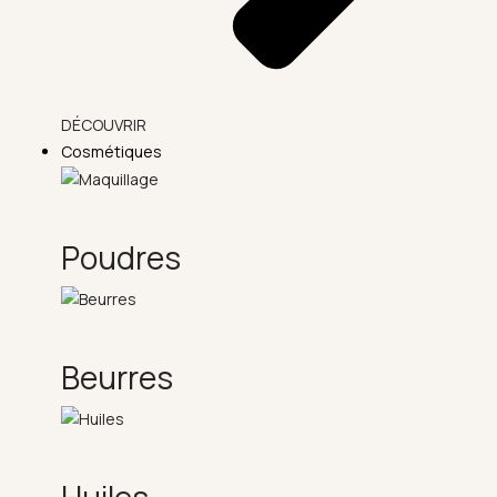
DÉCOUVRIR
Cosmétiques
Poudres
Beurres