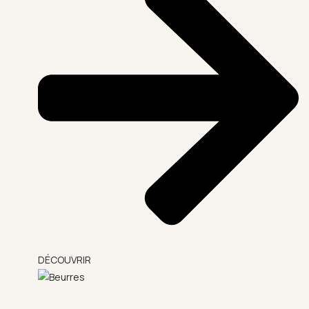
DÉCOUVRIR