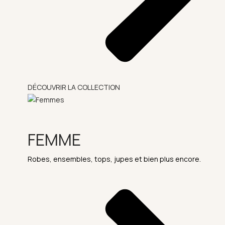
DÉCOUVRIR LA COLLECTION
FEMME
Robes, ensembles, tops, jupes et bien plus encore.