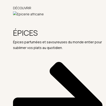
DÉCOUVRIR
ÉPICES
Épices parfumées et savoureuses du monde entier pour
sublimer vos plats au quotidien.