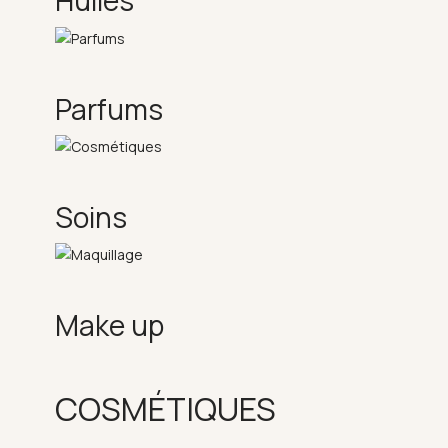
Huiles
Parfums
Soins
Make up
COSMÉTIQUES