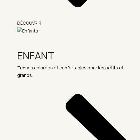
DÉCOUVRIR
ENFANT
Tenues colorées et confortables pour les petits et
grands.