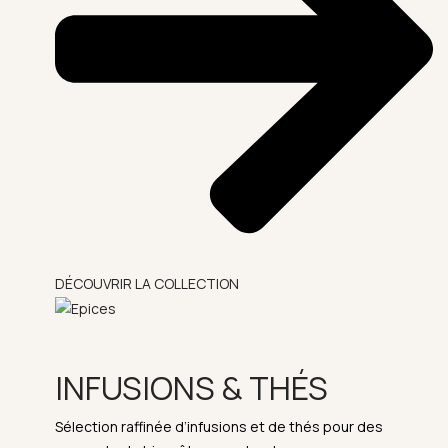
DÉCOUVRIR LA COLLECTION
INFUSIONS & THÉS
Sélection raffinée d’infusions et de thés pour des