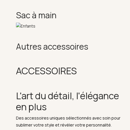
Sac à main
Autres accessoires
ACCESSOIRES
L'art du détail, l'élégance
en plus
Des accessoires uniques sélectionnés avec soin pour
sublimer votre style et révéler votre personnalité.