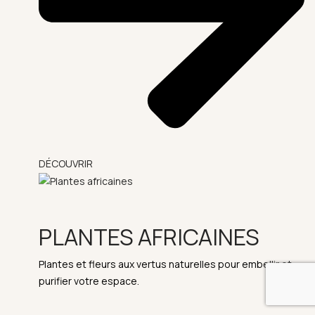
DÉCOUVRIR
PLANTES AFRICAINES
Plantes et fleurs aux vertus naturelles pour embellir et
purifier votre espace.