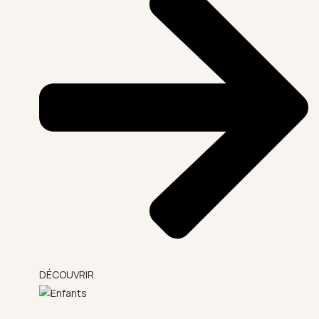
DÉCOUVRIR