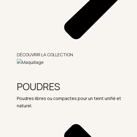
DÉCOUVRIR LA COLLECTION
POUDRES
Poudres libres ou compactes pour un teint unifié et
naturel.