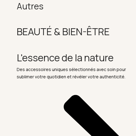
Autres
BEAUTÉ & BIEN-ÊTRE
L'essence de la nature
Des accessoires uniques sélectionnés avec soin pour
sublimer votre quotidien et révéler votre authenticité.