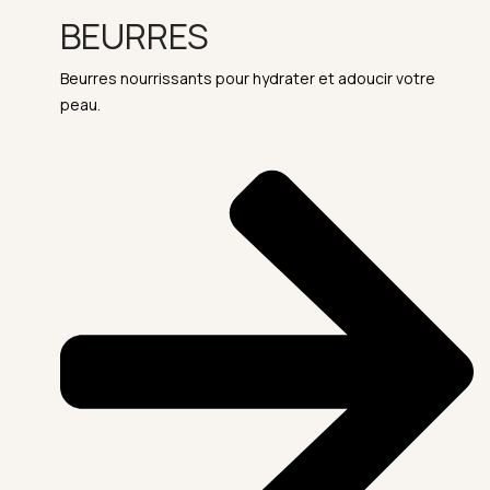
BEURRES
Beurres nourrissants pour hydrater et adoucir votre
peau.