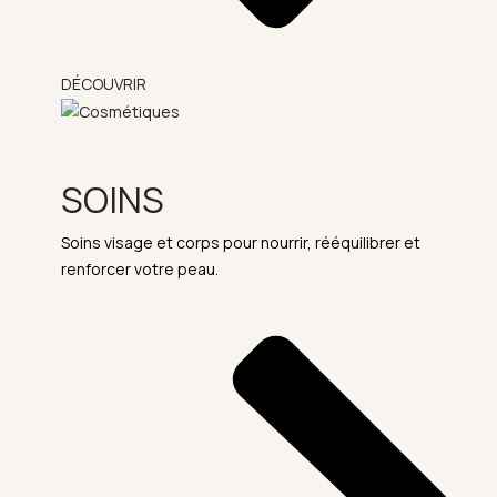
DÉCOUVRIR
SOINS
Soins visage et corps pour nourrir, rééquilibrer et
renforcer votre peau.