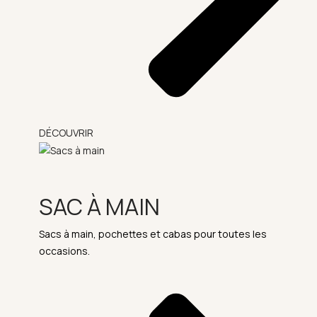
DÉCOUVRIR
SAC À MAIN
Sacs à main, pochettes et cabas pour toutes les
occasions.