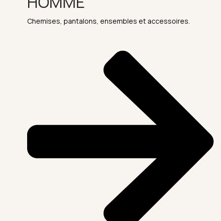
HOMME
Chemises, pantalons, ensembles et accessoires.