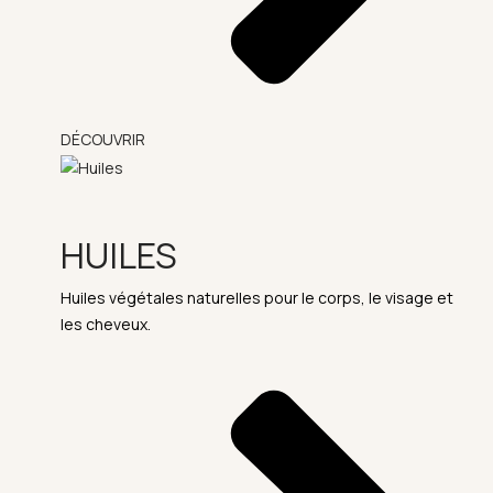
DÉCOUVRIR
HUILES
Huiles végétales naturelles pour le corps, le visage et
les cheveux.