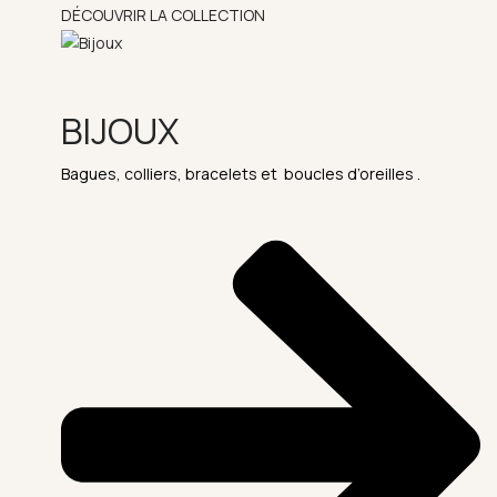
DÉCOUVRIR LA COLLECTION
BIJOUX
Bagues, colliers, bracelets et boucles d’oreilles .