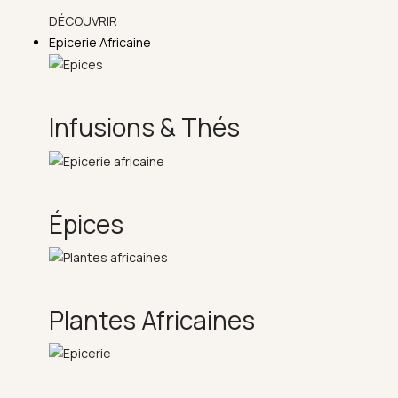
DÉCOUVRIR
Epicerie Africaine
Infusions & Thés
Épices
Plantes Africaines