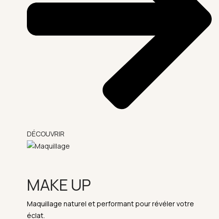
DÉCOUVRIR
MAKE UP
Maquillage naturel et performant pour révéler votre
éclat.