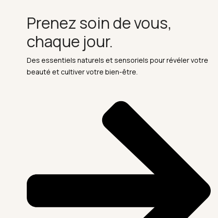
Prenez soin de vous,
chaque jour.
Des essentiels naturels et sensoriels pour révéler votre
beauté et cultiver votre bien-être.