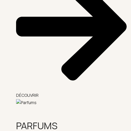
DÉCOUVRIR
PARFUMS