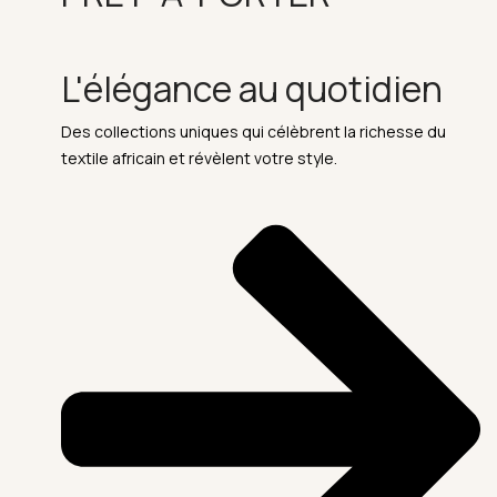
L'élégance au quotidien
Des collections uniques qui célèbrent la richesse du
textile africain et révèlent votre style.