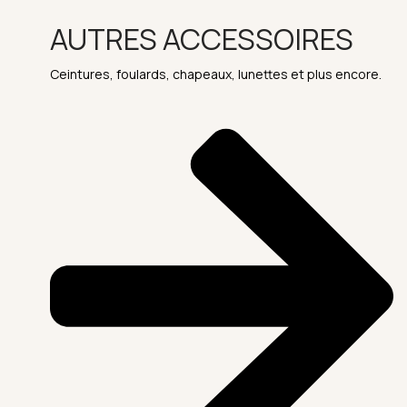
AUTRES ACCESSOIRES
Ceintures, foulards, chapeaux, lunettes et plus encore.