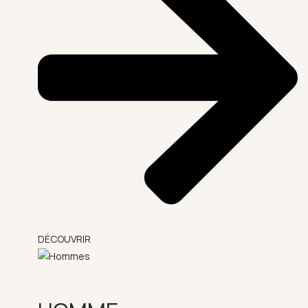
DÉCOUVRIR