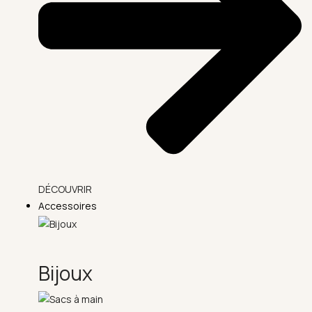
DÉCOUVRIR
Accessoires
Bijoux