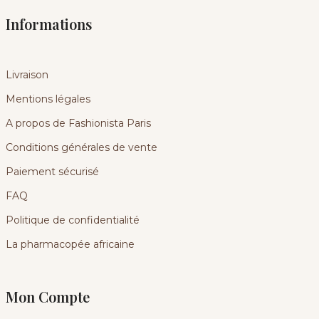
Informations
Livraison
Mentions légales
A propos de Fashionista Paris
Conditions générales de vente
Paiement sécurisé
FAQ
Politique de confidentialité
La pharmacopée africaine
Mon Compte