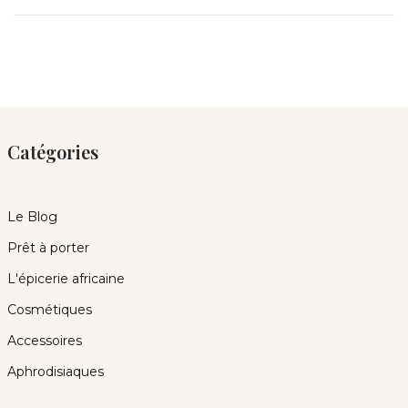
Catégories
Le Blog
Prêt à porter
L'épicerie africaine
Cosmétiques
Accessoires
Aphrodisiaques