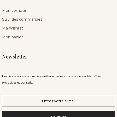
Mon compte
Suivi des commandes
Ma Wishlist
Mon panier
Newsletter
Inscrivez-vous à notre newsletter et recevez nos nouveautés, offres
exclusives et conseils.