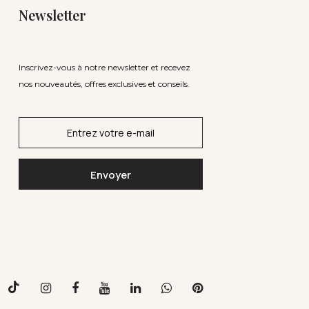
Newsletter
Inscrivez-vous à notre newsletter et recevez
nos nouveautés, offres exclusives et conseils.