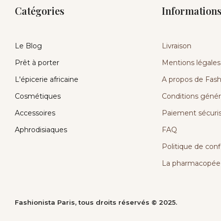
Catégories
Information
Le Blog
Livraison
Prêt à porter
Mentions légales
L'épicerie africaine
A propos de Fashi
Cosmétiques
Conditions génér
Accessoires
Paiement sécuri
Aphrodisiaques
FAQ
Politique de conf
La pharmacopée 
Fashionista Paris, tous droits réservés © 2025.