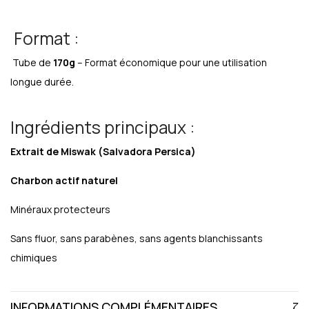
Format :
Tube de
170g
– Format économique pour une utilisation
longue durée.
Ingrédients principaux :
Extrait de Miswak (Salvadora Persica)
Charbon actif naturel
Minéraux protecteurs
Sans fluor, sans parabènes, sans agents blanchissants
chimiques
INFORMATIONS COMPLÉMENTAIRES