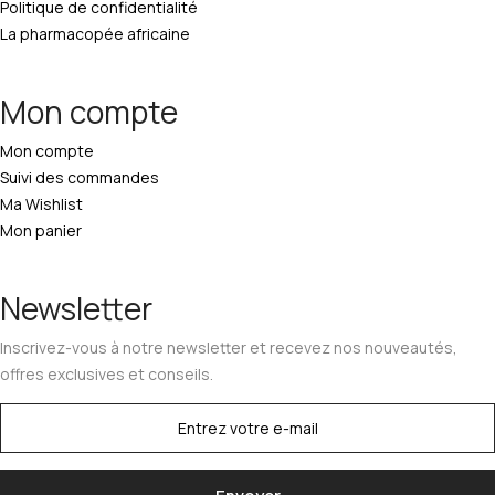
Politique de confidentialité
La pharmacopée africaine
Mon compte
Mon compte
Suivi des commandes
Ma Wishlist
Mon panier
Newsletter
Inscrivez-vous à notre newsletter et recevez nos nouveautés,
offres exclusives et conseils.