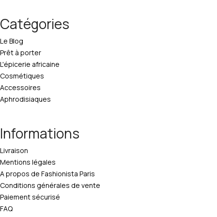
Catégories
Le Blog
Prêt à porter
L'épicerie africaine
Cosmétiques
Accessoires
Aphrodisiaques
Informations
Livraison
Mentions légales
A propos de Fashionista Paris
Conditions générales de vente
Paiement sécurisé
FAQ