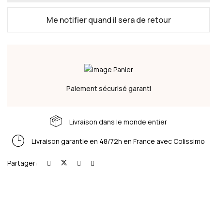
Me notifier quand il sera de retour
Paiement sécurisé garanti
Livraison dans le monde entier
Livraison garantie en 48/72h en France avec Colissimo
Partager: