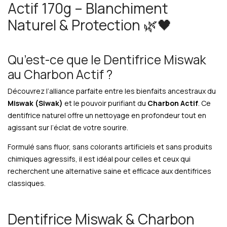
Actif 170g – Blanchiment
Naturel & Protection 🌿🖤
Qu’est-ce que le Dentifrice Miswak
au Charbon Actif ?
Découvrez l’alliance parfaite entre les bienfaits ancestraux du
Miswak (Siwak)
et le pouvoir purifiant du
Charbon Actif
. Ce
dentifrice naturel offre un nettoyage en profondeur tout en
agissant sur l’éclat de votre sourire.
Formulé sans fluor, sans colorants artificiels et sans produits
chimiques agressifs, il est idéal pour celles et ceux qui
recherchent une alternative saine et efficace aux dentifrices
classiques.
Dentifrice Miswak & Charbon