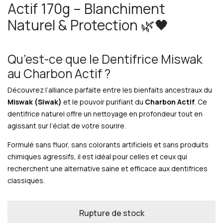
Actif 170g – Blanchiment
Naturel & Protection 🌿🖤
Qu’est-ce que le Dentifrice Miswak
au Charbon Actif ?
Découvrez l’alliance parfaite entre les bienfaits ancestraux du
Miswak (Siwak)
et le pouvoir purifiant du
Charbon Actif
. Ce
dentifrice naturel offre un nettoyage en profondeur tout en
agissant sur l’éclat de votre sourire.
Formulé sans fluor, sans colorants artificiels et sans produits
chimiques agressifs, il est idéal pour celles et ceux qui
recherchent une alternative saine et efficace aux dentifrices
classiques.
Rupture de stock