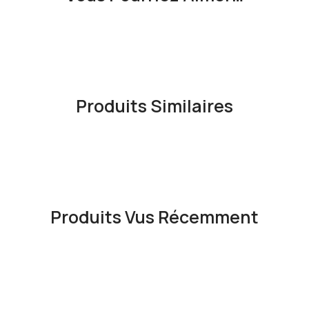
Produits Similaires
Produits Vus Récemment