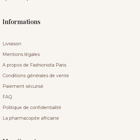
Informations
Livraison
Mentions légales
A propos de Fashionista Paris
Conditions générales de vente
Paiement sécurisé
FAQ
Politique de confidentialité
La pharmacopée africaine