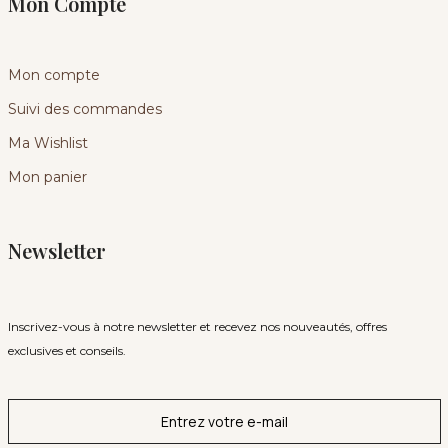
Mon Compte
Mon compte
Suivi des commandes
Ma Wishlist
Mon panier
Newsletter
Inscrivez-vous à notre newsletter et recevez nos nouveautés, offres
exclusives et conseils.