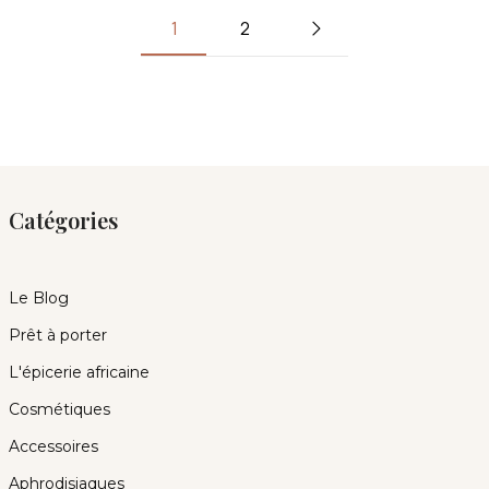
1
2
Catégories
Le Blog
Prêt à porter
L'épicerie africaine
Cosmétiques
Accessoires
Aphrodisiaques