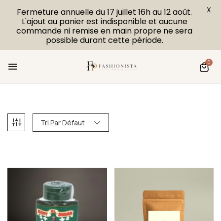
X
Fermeture annuelle du 17 juillet 16h au 12 août.
L'ajout au panier est indisponible et aucune
commande ni remise en main propre ne sera
possible durant cette période.
0
Tri Par Défaut