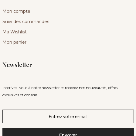
Mon compte
Suivi des commandes
Ma Wishlist
Mon panier
Newsletter
Inscrivez-vous à notre newsletter et recevez nos nouveautés, offres
exclusives et conseils.