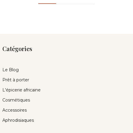
Catégories
Le Blog
Prêt à porter
L'épicerie africaine
Cosmétiques
Accessoires
Aphrodisiaques