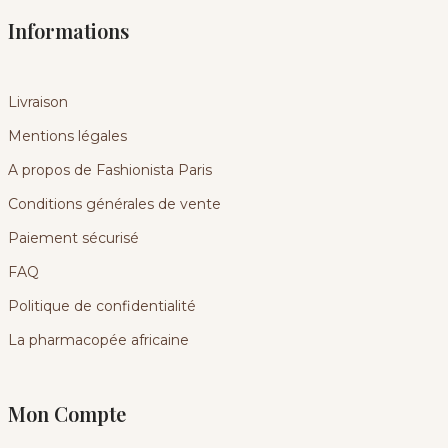
Informations
Livraison
Mentions légales
A propos de Fashionista Paris
Conditions générales de vente
Paiement sécurisé
FAQ
Politique de confidentialité
La pharmacopée africaine
Mon Compte