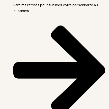
Parfums raffinés pour sublimer votre personnalité au
quotidien.