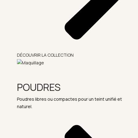
DÉCOUVRIR LA COLLECTION
POUDRES
Poudres libres ou compactes pour un teint unifié et
naturel.