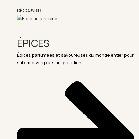
DÉCOUVRIR
ÉPICES
Épices parfumées et savoureuses du monde entier pour
sublimer vos plats au quotidien.