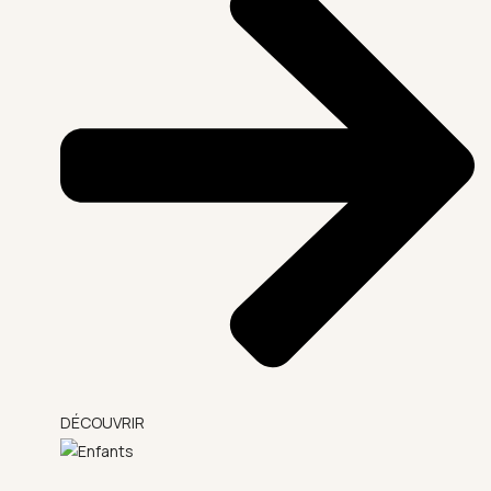
DÉCOUVRIR