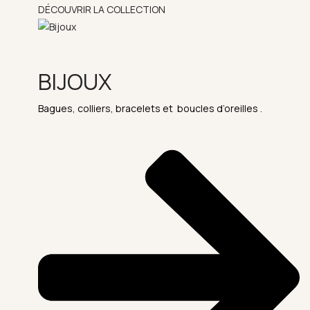
DÉCOUVRIR LA COLLECTION
BIJOUX
Bagues, colliers, bracelets et boucles d’oreilles .