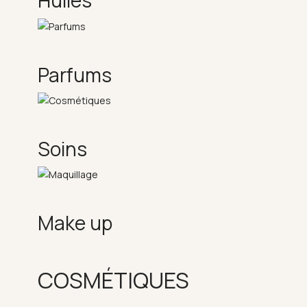
Huiles
Parfums
Soins
Make up
COSMÉTIQUES