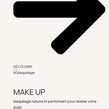
DÉCOUVRIR
MAKE UP
Maquillage naturel et performant pour révéler votre
éclat.