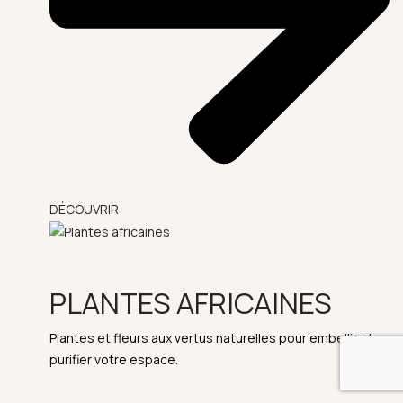
DÉCOUVRIR
PLANTES AFRICAINES
Plantes et fleurs aux vertus naturelles pour embellir et
purifier votre espace.