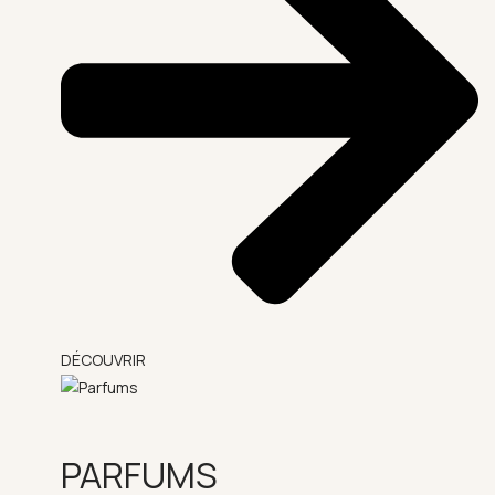
DÉCOUVRIR
PARFUMS