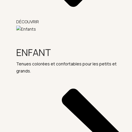
DÉCOUVRIR
ENFANT
Tenues colorées et confortables pour les petits et
grands.