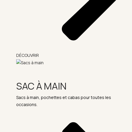
DÉCOUVRIR
SAC À MAIN
Sacs à main, pochettes et cabas pour toutes les
occasions.