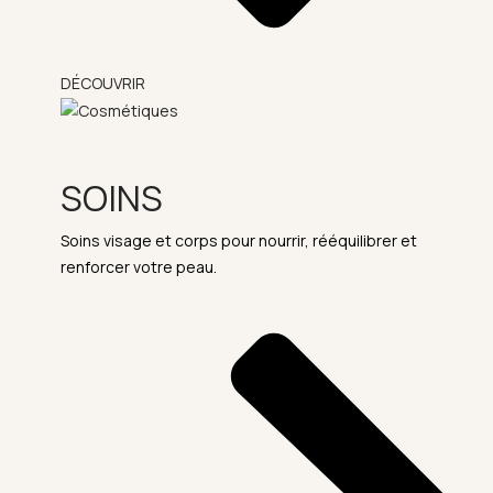
DÉCOUVRIR
SOINS
Soins visage et corps pour nourrir, rééquilibrer et
renforcer votre peau.