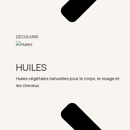
DÉCOUVRIR
HUILES
Huiles végétales naturelles pour le corps, le visage et
les cheveux.