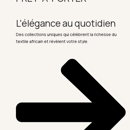
L'élégance au quotidien
Des collections uniques qui célèbrent la richesse du
textile africain et révèlent votre style.