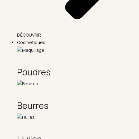
DÉCOUVRIR
Cosmétiques
Poudres
Beurres