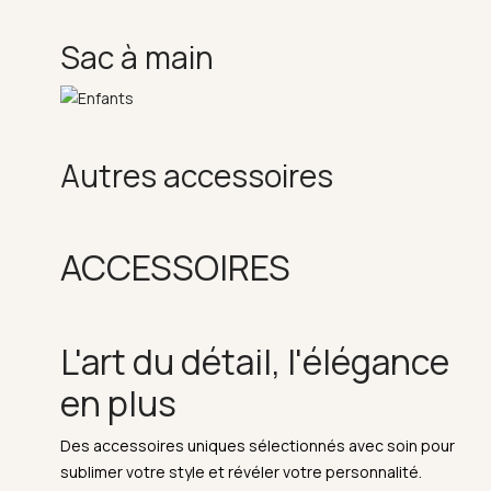
Sac à main
Autres accessoires
ACCESSOIRES
L'art du détail, l'élégance
en plus
Des accessoires uniques sélectionnés avec soin pour
sublimer votre style et révéler votre personnalité.