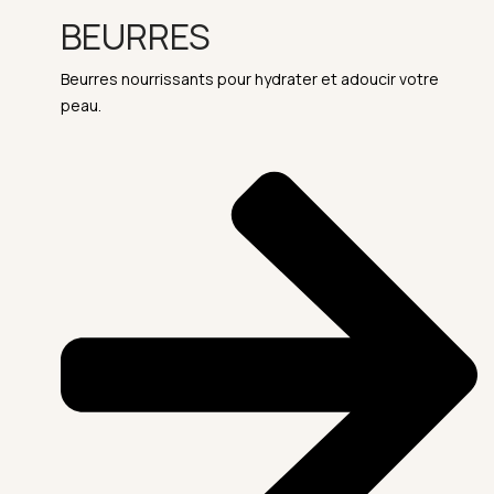
BEURRES
Beurres nourrissants pour hydrater et adoucir votre
peau.