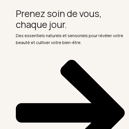
Prenez soin de vous,
chaque jour.
Des essentiels naturels et sensoriels pour révéler votre
beauté et cultiver votre bien-être.