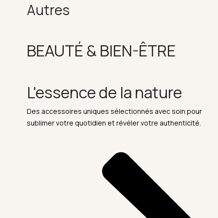
Autres
BEAUTÉ & BIEN-ÊTRE
L'essence de la nature
Des accessoires uniques sélectionnés avec soin pour
sublimer votre quotidien et révéler votre authenticité.