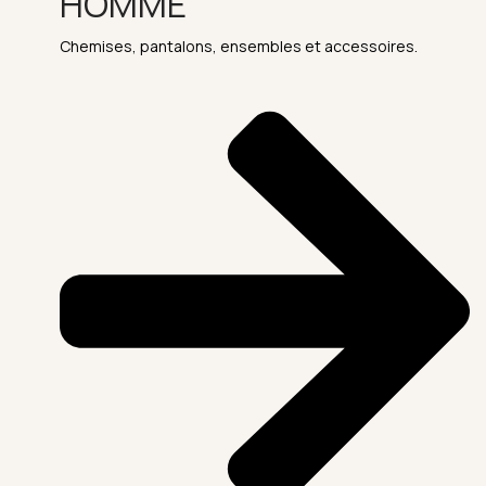
HOMME
Chemises, pantalons, ensembles et accessoires.