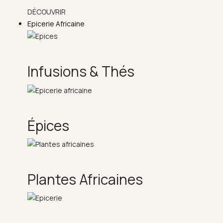
DÉCOUVRIR
Epicerie Africaine
Infusions & Thés
Épices
Plantes Africaines