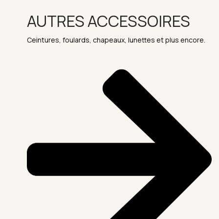
AUTRES ACCESSOIRES
Ceintures, foulards, chapeaux, lunettes et plus encore.