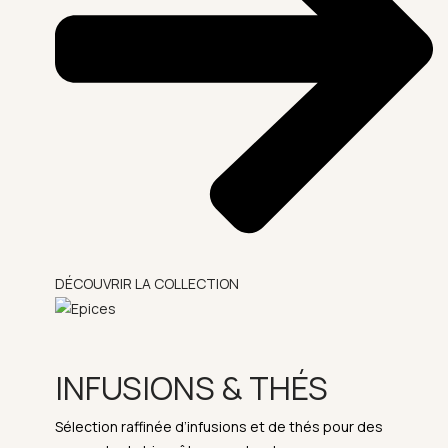
DÉCOUVRIR LA COLLECTION
INFUSIONS & THÉS
Sélection raffinée d’infusions et de thés pour des