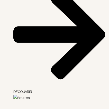
DÉCOUVRIR