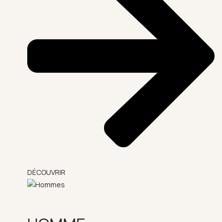
DÉCOUVRIR