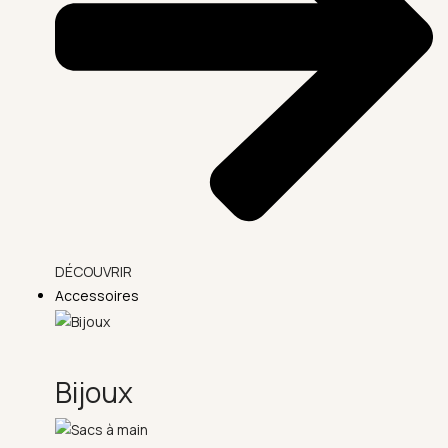
DÉCOUVRIR
Accessoires
Bijoux