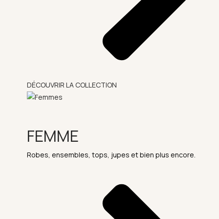
DÉCOUVRIR LA COLLECTION
FEMME
Robes, ensembles, tops, jupes et bien plus encore.