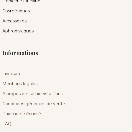
L'épicerie africaine
Cosmétiques
Accessoires
Aphrodisiaques
Informations
Livraison
Mentions légales
A propos de Fashionista Paris
Conditions générales de vente
Paiement sécurisé
FAQ