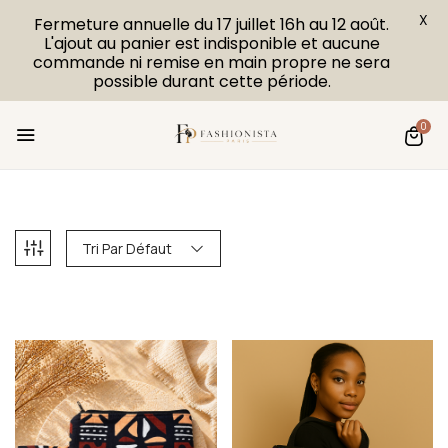
X
Fermeture annuelle du 17 juillet 16h au 12 août.
L'ajout au panier est indisponible et aucune
commande ni remise en main propre ne sera
possible durant cette période.
0
Tri Par Défaut