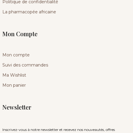
Politique de confidentialité
La pharmacopée africaine
Mon Compte
Mon compte
Suivi des commandes
Ma Wishlist
Mon panier
Newsletter
Inscrivez-vous à notre newsletter et recevez nos nouveautés, offres