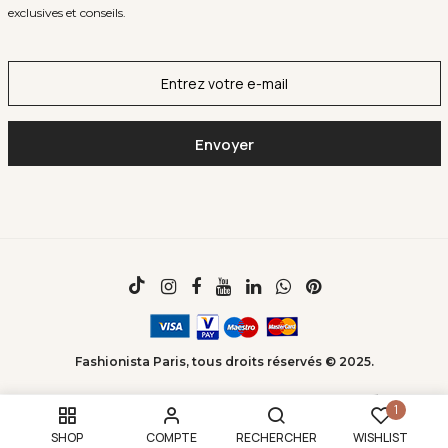
exclusives et conseils.
Fashionista Paris, tous droits réservés © 2025.
1
SHOP
COMPTE
RECHERCHER
WISHLIST