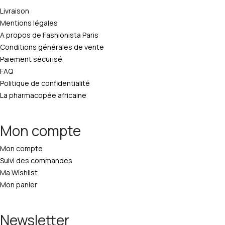
Livraison
Mentions légales
A propos de Fashionista Paris
Conditions générales de vente
Paiement sécurisé
FAQ
Politique de confidentialité
La pharmacopée africaine
Mon compte
Mon compte
Suivi des commandes
Ma Wishlist
Mon panier
Newsletter