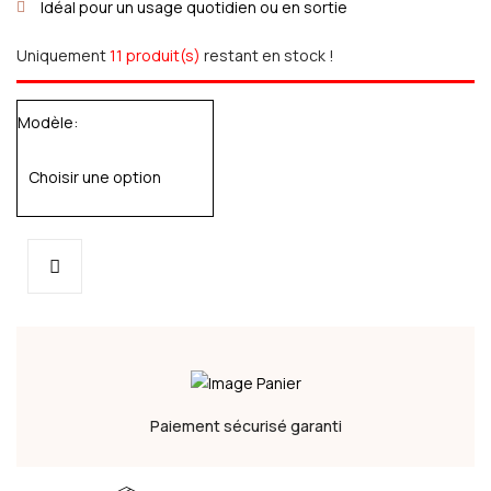
Idéal pour un usage quotidien ou en sortie
Uniquement
11 produit(s)
restant en stock !
Modèle
Paiement sécurisé garanti