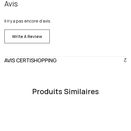
Avis
Il n’y a pas encore d’avis.
Write A Review
AVIS CERTISHOPPING
Produits Similaires