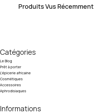
Produits Vus Récemment
Catégories
Le Blog
Prêt à porter
L'épicerie africaine
Cosmétiques
Accessoires
Aphrodisiaques
Informations