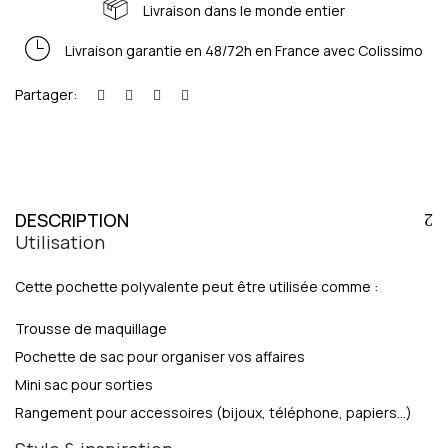
Livraison dans le monde entier
Livraison garantie en 48/72h en France avec Colissimo
Partager:
DESCRIPTION
Utilisation
Cette pochette polyvalente peut être utilisée comme :
Trousse de maquillage
Pochette de sac pour organiser vos affaires
Mini sac pour sorties
Rangement pour accessoires (bijoux, téléphone, papiers…)