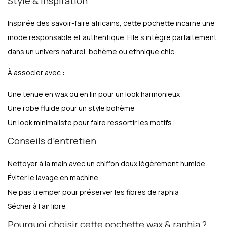
Style & inspiration
Inspirée des savoir-faire africains, cette pochette incarne une
mode responsable et authentique. Elle s’intègre parfaitement
dans un univers naturel, bohème ou ethnique chic.
À associer avec :
Une tenue en wax ou en lin pour un look harmonieux
Une robe fluide pour un style bohème
Un look minimaliste pour faire ressortir les motifs
Conseils d’entretien
Nettoyer à la main avec un chiffon doux légèrement humide
Éviter le lavage en machine
Ne pas tremper pour préserver les fibres de raphia
Sécher à l’air libre
Pourquoi choisir cette pochette wax & raphia ?