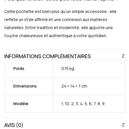
Cette pochette est bien plus qu’un simple accessoire : elle
reflète un style affirmé et une connexion aux matières
naturelles. Entre tradition et modernité, elle apporte une
touche chaleureuse et authentique à votre quotidien.
INFORMATIONS COMPLÉMENTAIRES
Poids
0,15 kg
Dimensions
24 × 14 × 7 cm
Modèle
1, 10, 2, 3, 4, 5, 6, 7, 8, 9
AVIS (0)