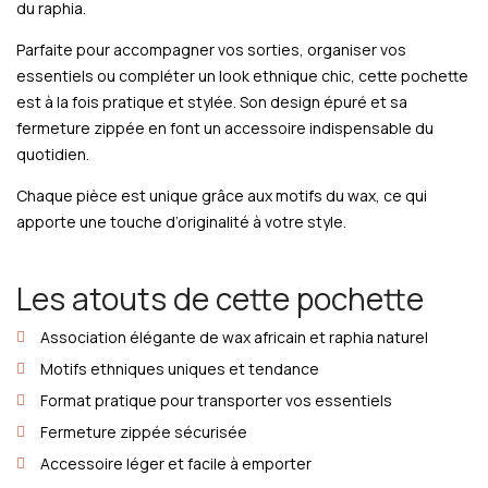
du raphia.
Parfaite pour accompagner vos sorties, organiser vos
essentiels ou compléter un look ethnique chic, cette pochette
est à la fois pratique et stylée. Son design épuré et sa
fermeture zippée en font un accessoire indispensable du
quotidien.
Chaque pièce est unique grâce aux motifs du wax, ce qui
apporte une touche d’originalité à votre style.
Les atouts de cette pochette
Association élégante de wax africain et raphia naturel
Motifs ethniques uniques et tendance
Format pratique pour transporter vos essentiels
Fermeture zippée sécurisée
Accessoire léger et facile à emporter