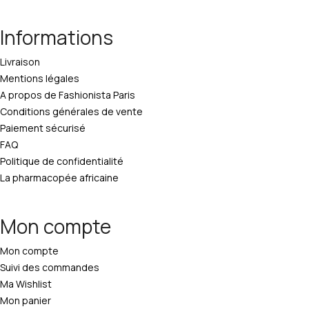
Informations
Livraison
Mentions légales
A propos de Fashionista Paris
Conditions générales de vente
Paiement sécurisé
FAQ
Politique de confidentialité
La pharmacopée africaine
Mon compte
Mon compte
Suivi des commandes
Ma Wishlist
Mon panier