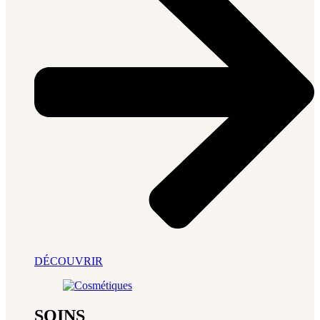
DÉCOUVRIR
SOINS