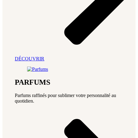
DÉCOUVRIR
PARFUMS
Parfums raffinés pour sublimer votre personnalité au
quotidien.