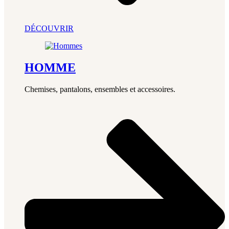
DÉCOUVRIR
HOMME
Chemises, pantalons, ensembles et accessoires.