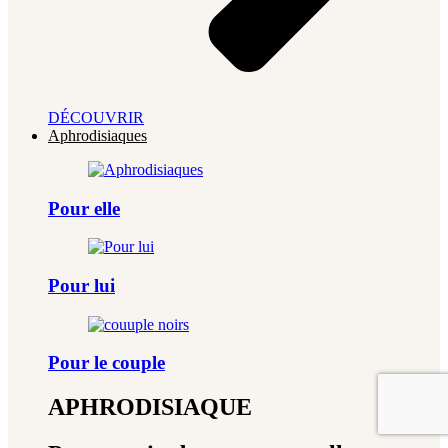
DÉCOUVRIR
Aphrodisiaques
Pour elle
Pour lui
Pour le couple
APHRODISIAQUE