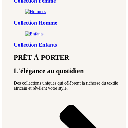
Collection Femme
Collection Homme
Collection Enfants
PRÊT-À-PORTER
L'élégance au quotidien
Des collections uniques qui célèbrent la richesse du textile
africain et révèlent votre style.