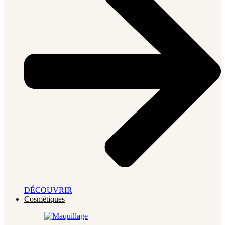
DÉCOUVRIR
Cosmétiques