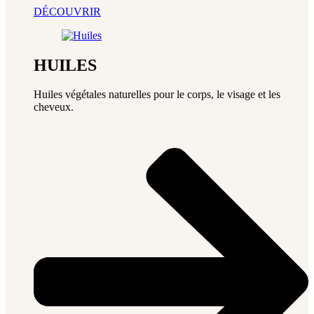
DÉCOUVRIR
HUILES
Huiles végétales naturelles pour le corps, le visage et les
cheveux.