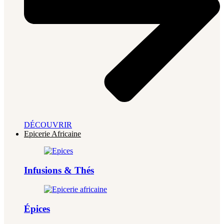
DÉCOUVRIR
Epicerie Africaine
Infusions & Thés
Épices