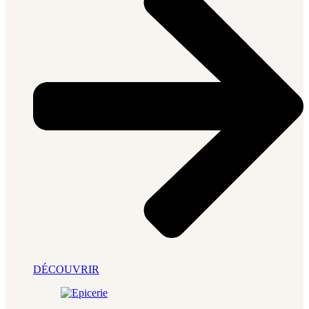
DÉCOUVRIR