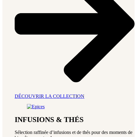
DÉCOUVRIR LA COLLECTION
INFUSIONS & THÉS
Sélection raffinée d’infusions et de thés pour des moments de