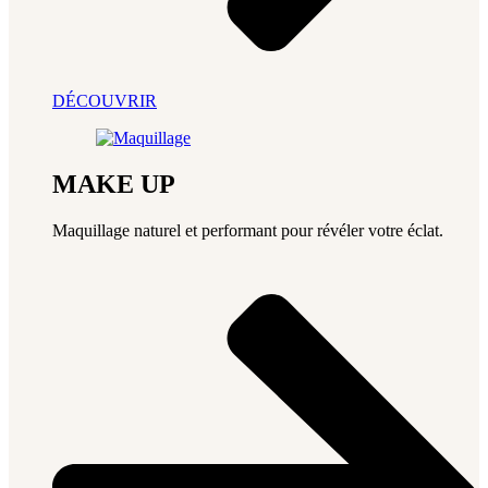
DÉCOUVRIR
MAKE UP
Maquillage naturel et performant pour révéler votre éclat.