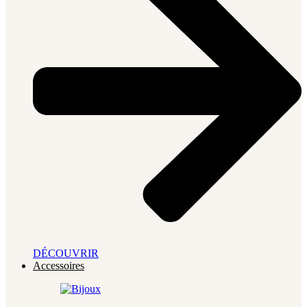
DÉCOUVRIR
Accessoires