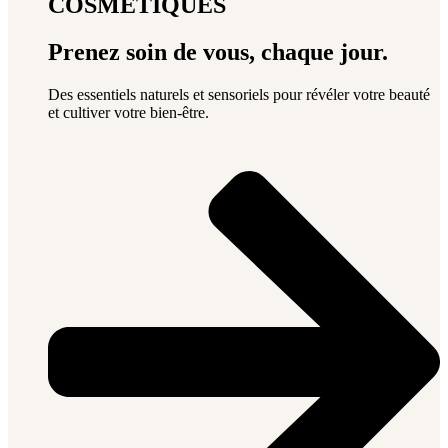
COSMÉTIQUES
Prenez soin de vous, chaque jour.
Des essentiels naturels et sensoriels pour révéler votre beauté
et cultiver votre bien-être.