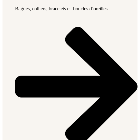
Bagues, colliers, bracelets et boucles d’oreilles .