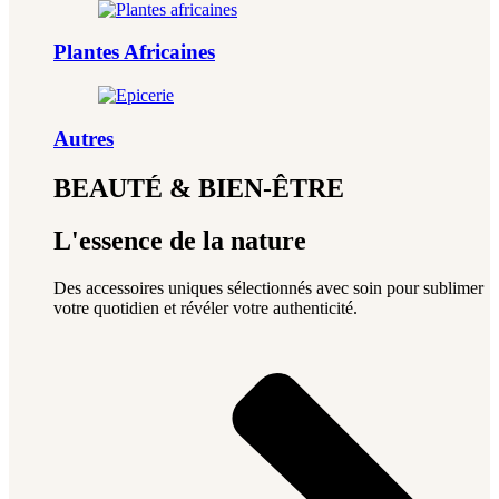
Plantes Africaines
Autres
BEAUTÉ & BIEN-ÊTRE
L'essence de la nature
Des accessoires uniques sélectionnés avec soin pour sublimer
votre quotidien et révéler votre authenticité.