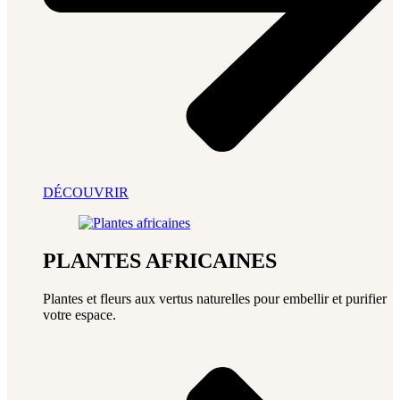
DÉCOUVRIR
PLANTES AFRICAINES
Plantes et fleurs aux vertus naturelles pour embellir et purifier
votre espace.