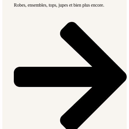
Robes, ensembles, tops, jupes et bien plus encore.