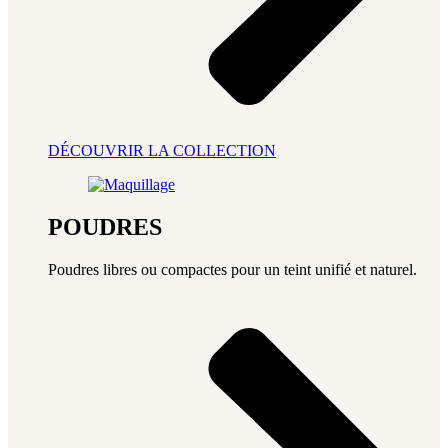
DÉCOUVRIR LA COLLECTION
POUDRES
Poudres libres ou compactes pour un teint unifié et naturel.