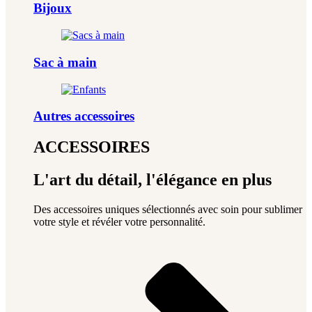
Bijoux
Sac à main
Autres accessoires
ACCESSOIRES
L'art du détail, l'élégance en plus
Des accessoires uniques sélectionnés avec soin pour sublimer
votre style et révéler votre personnalité.