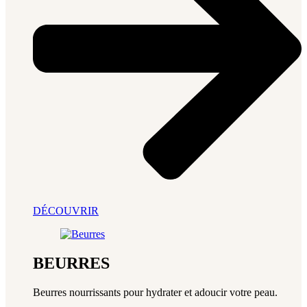
DÉCOUVRIR
BEURRES
Beurres nourrissants pour hydrater et adoucir votre peau.