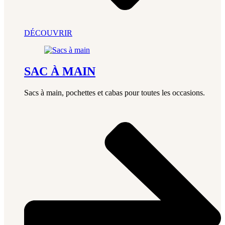
DÉCOUVRIR
SAC À MAIN
Sacs à main, pochettes et cabas pour toutes les occasions.