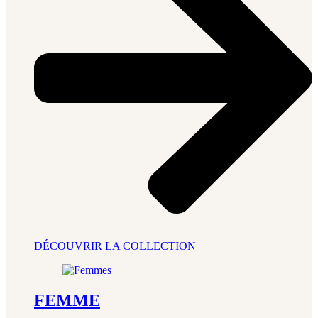
DÉCOUVRIR LA COLLECTION
FEMME