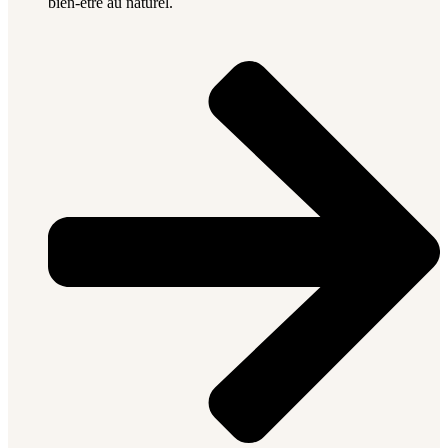
bien-être au naturel.