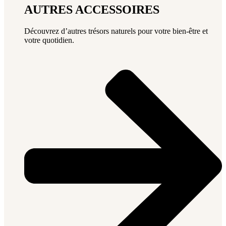
AUTRES ACCESSOIRES
Découvrez d’autres trésors naturels pour votre bien-être et
votre quotidien.