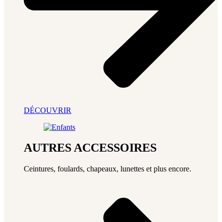
DÉCOUVRIR
AUTRES ACCESSOIRES
Ceintures, foulards, chapeaux, lunettes et plus encore.