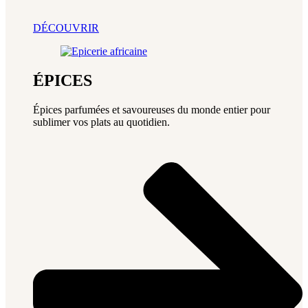
DÉCOUVRIR
ÉPICES
Épices parfumées et savoureuses du monde entier pour
sublimer vos plats au quotidien.