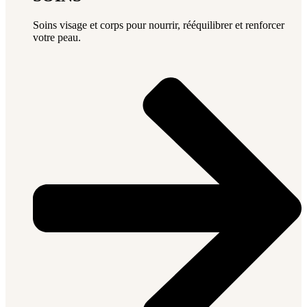
Soins visage et corps pour nourrir, rééquilibrer et renforcer
votre peau.