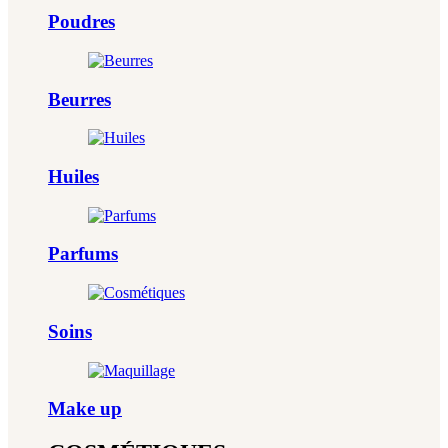
Poudres
Beurres
Huiles
Parfums
Soins
Make up