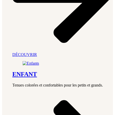
DÉCOUVRIR
ENFANT
Tenues colorées et confortables pour les petits et grands.