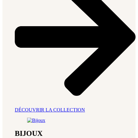
DÉCOUVRIR LA COLLECTION
BIJOUX