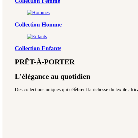
Collection Femme
Collection Homme
Collection Enfants
PRÊT-À-PORTER
L'élégance au quotidien
Des collections uniques qui célèbrent la richesse du textile africa