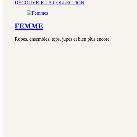
DÉCOUVRIR LA COLLECTION
FEMME
Robes, ensembles, tops, jupes et bien plus encore.