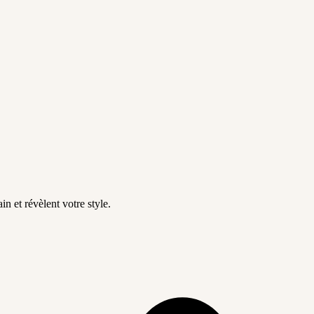
in et révèlent votre style.