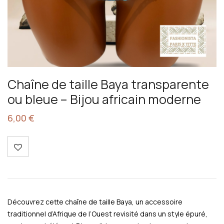
Chaîne de taille Baya transparente
ou bleue – Bijou africain moderne
6,00
€
Découvrez cette chaîne de taille Baya, un accessoire
traditionnel d’Afrique de l’Ouest revisité dans un style épuré,