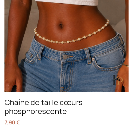
Chaîne de taille cœurs
phosphorescente
7,90
€