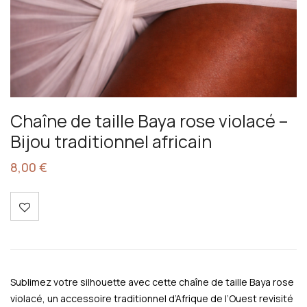
Chaîne de taille Baya rose violacé –
Bijou traditionnel africain
8,00
€
Sublimez votre silhouette avec cette chaîne de taille Baya rose
violacé, un accessoire traditionnel d’Afrique de l’Ouest revisité