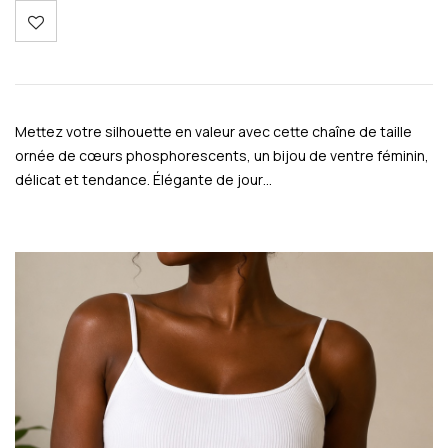
Mettez votre silhouette en valeur avec cette chaîne de taille
ornée de cœurs phosphorescents, un bijou de ventre féminin,
délicat et tendance. Élégante de jour…