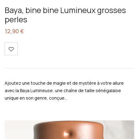
Baya, bine bine Lumineux grosses
perles
12,90
€
Ajoutez une touche de magie et de mystère à votre allure
avec la Baya Lumineuse, une chaîne de taille sénégalaise
unique en son genre, conçue…