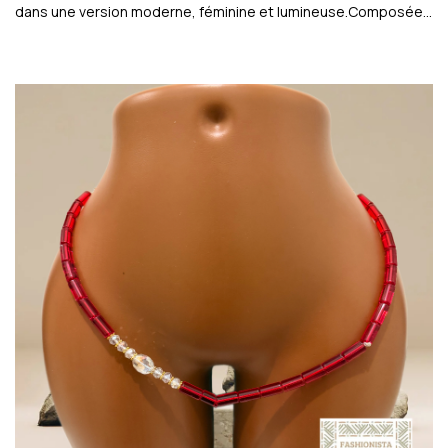
dans une version moderne, féminine et lumineuse.Composée…