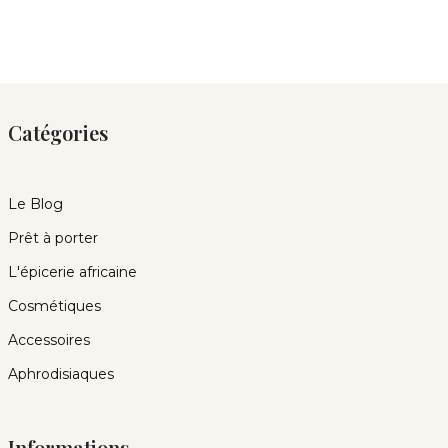
Catégories
Le Blog
Prêt à porter
L'épicerie africaine
Cosmétiques
Accessoires
Aphrodisiaques
Informations