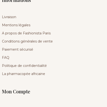
Livraison
Mentions légales
A propos de Fashionista Paris
Conditions générales de vente
Paiement sécurisé
FAQ
Politique de confidentialité
La pharmacopée africaine
Mon Compte