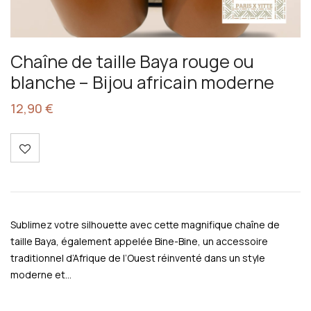
Chaîne de taille Baya rouge ou
blanche – Bijou africain moderne
12,90
€
Sublimez votre silhouette avec cette magnifique chaîne de
taille Baya, également appelée Bine-Bine, un accessoire
traditionnel d’Afrique de l’Ouest réinventé dans un style
moderne et…