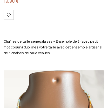
19,90
€
Chaînes de taille sénégalaises – Ensemble de 3 (avec petit
mot coquin) Sublimez votre taille avec cet ensemble artisanal
de 3 chaînes de taille venues…