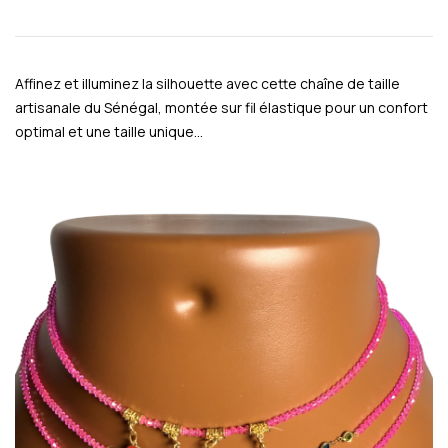
Affinez et illuminez la silhouette avec cette chaîne de taille
artisanale du Sénégal, montée sur fil élastique pour un confort
optimal et une taille unique…