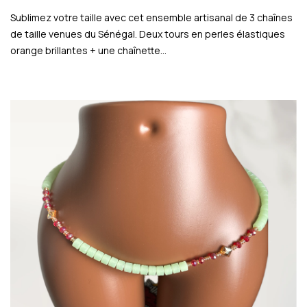
Sublimez votre taille avec cet ensemble artisanal de 3 chaînes
de taille venues du Sénégal. Deux tours en perles élastiques
orange brillantes + une chaînette…