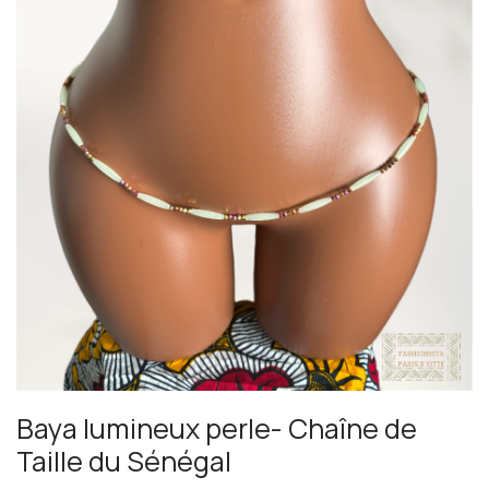
Baya lumineux perle- Chaîne de
Taille du Sénégal