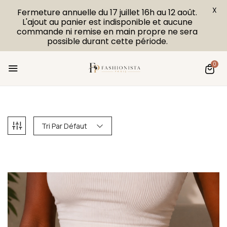
X
Fermeture annuelle du 17 juillet 16h au 12 août.
L'ajout au panier est indisponible et aucune
commande ni remise en main propre ne sera
possible durant cette période.
0
Tri Par Défaut