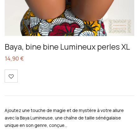
Baya, bine bine Lumineux perles XL
14,90
€
Ajoutez une touche de magie et de mystère à votre allure
avec la Baya Lumineuse, une chaîne de taille sénégalaise
unique en son genre, conçue…