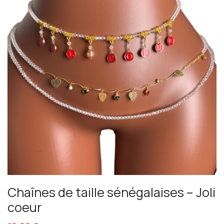
Chaînes de taille sénégalaises – Joli
coeur