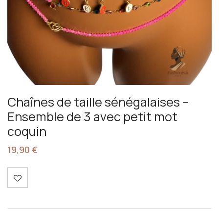
Chaînes de taille sénégalaises –
Ensemble de 3 avec petit mot
coquin
19,90
€