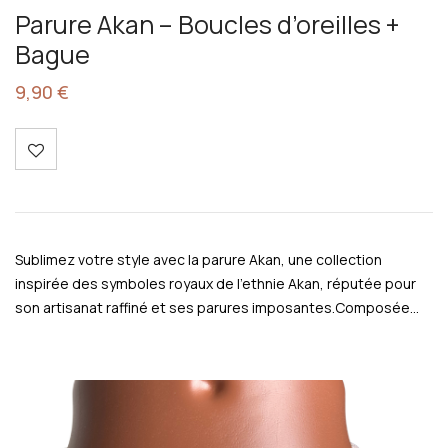
Parure Akan – Boucles d’oreilles +
Bague
9,90
€
Sublimez votre style avec la parure Akan, une collection
inspirée des symboles royaux de l’ethnie Akan, réputée pour
son artisanat raffiné et ses parures imposantes.Composée…