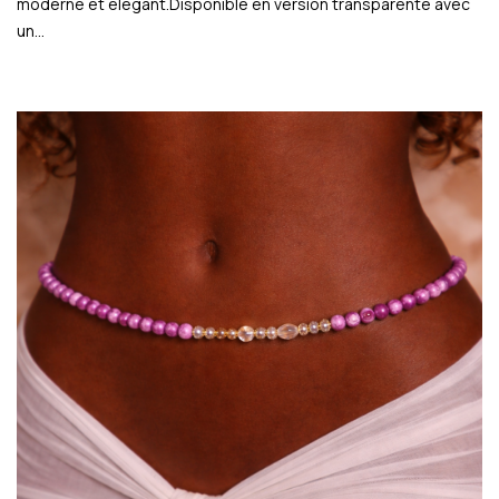
moderne et élégant.Disponible en version transparente avec
un…