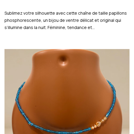
Sublimez votre silhouette avec cette chaîne de taille papillons
phosphorescente, un bijou de ventre délicat et original qui
s’illumine dans la nuit. Féminine, tendance et…