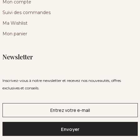
Mon compte
Suivi des commandes
Ma Wishlist
Mon panier
Newsletter
Inscrivez-vous à notre newsletter et recevez nos nouveautés, offres
exclusives et conseils.