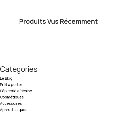
Produits Vus Récemment
Catégories
Le Blog
Prêt à porter
L'épicerie africaine
Cosmétiques
Accessoires
Aphrodisiaques