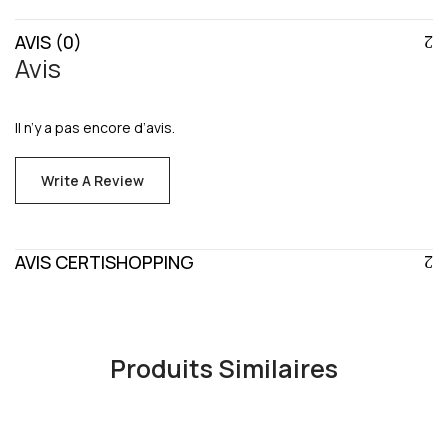
AVIS (0)
Avis
Il n’y a pas encore d’avis.
Write A Review
AVIS CERTISHOPPING
Produits Similaires