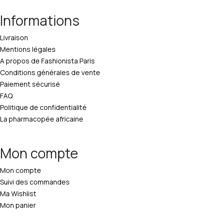
Informations
Livraison
Mentions légales
A propos de Fashionista Paris
Conditions générales de vente
Paiement sécurisé
FAQ
Politique de confidentialité
La pharmacopée africaine
Mon compte
Mon compte
Suivi des commandes
Ma Wishlist
Mon panier