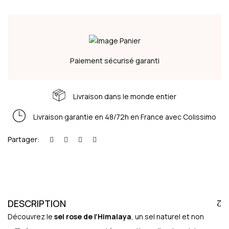
Paiement sécurisé garanti
Livraison dans le monde entier
Livraison garantie en 48/72h en France avec Colissimo
Partager:
DESCRIPTION
Découvrez le
sel rose de l’Himalaya
, un sel naturel et non