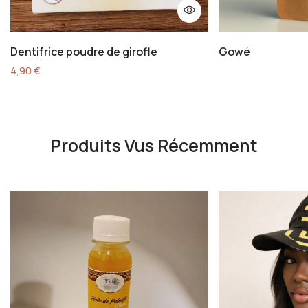
Dentifrice poudre de girofle
Gowé
4,90
€
Produits Vus Récemment