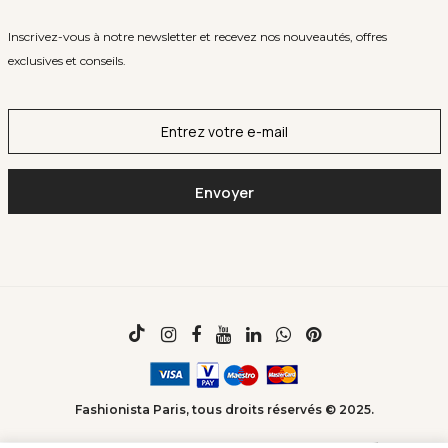
Inscrivez-vous à notre newsletter et recevez nos nouveautés, offres
exclusives et conseils.
Fashionista Paris, tous droits réservés © 2025.