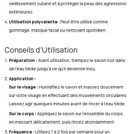
vieillissement cutané et à protéger la peau des agressions
extérieures.
Utilisation polyvalente
: Peut être utilisé comme
gommage, masque facial ou nettoyant quotidien.
Conseils d’Utilisation
Préparation :
Avant utilisation, trempez le savon noir dans
de l’eau tiède jusqu’à ce qu’il devienne mou.
Application :
Sur le visage :
Humidifiez le savon et massez doucement
sur votre visage en effectuant des mouvements circulaires.
Laissez agir quelques minutes avant de rincer à l’eau tiède.
Sur le corps :
Appliquez le savon sur l’ensemble du corps,
en massant délicatement, puis rincez abondamment.
Fréquence :
Utilisez 1 à 2 fois par semaine pour un