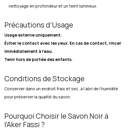
nettoyage en profondeur et un teint lumineux.
Précautions d’Usage
Usage externe uniquement.
Éviter le contact avec les yeux. En cas de contact, rincer
immédiatement à l’eau.
Tenir hors de portée des enfants.
Conditions de Stockage
Conserver dans un endroit frais et sec, à l’abri de l’humidité
pour préserver la qualité du savon.
Pourquoi Choisir le Savon Noir à
l’Aker Fassi ?