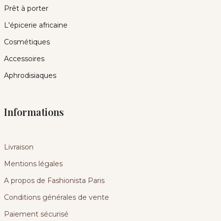
Prêt à porter
L'épicerie africaine
Cosmétiques
Accessoires
Aphrodisiaques
Informations
Livraison
Mentions légales
A propos de Fashionista Paris
Conditions générales de vente
Paiement sécurisé