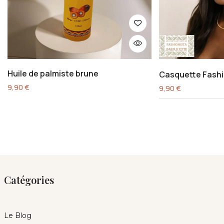
Huile de palmiste brune
Casquette Fashi
9,90
€
9,90
€
Catégories
Le Blog