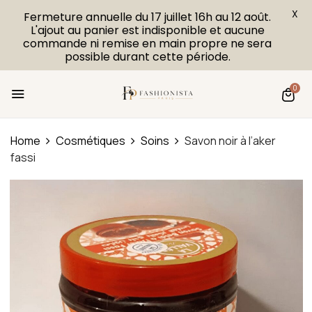
X
Fermeture annuelle du 17 juillet 16h au 12 août.
L'ajout au panier est indisponible et aucune
commande ni remise en main propre ne sera
possible durant cette période.
0
Home
Cosmétiques
Soins
Savon noir à l’aker
fassi