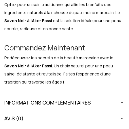
Optez pour un soin traditionnel qui allie les bienfaits des
ingrédients naturels à la richesse du patrimoine marocain. Le
Savon Noir à l’Aker Fassi
est la solution idéale pour une peau
nourrie, radieuse et en bonne santé.
Commandez Maintenant
Redécouvrez les secrets de la beauté marocaine avec le
Savon Noir à l’Aker Fassi
. Un choix naturel pour une peau
saine, éclatante et revitalisée. Faites l’expérience d’une
tradition qui traverse les âges !
INFORMATIONS COMPLÉMENTAIRES
AVIS (0)