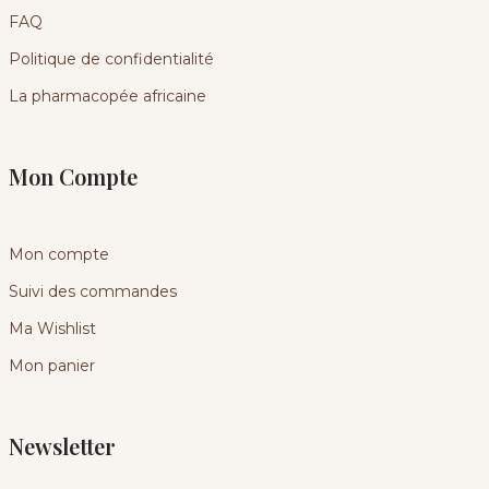
FAQ
Politique de confidentialité
La pharmacopée africaine
Mon Compte
Mon compte
Suivi des commandes
Ma Wishlist
Mon panier
Newsletter