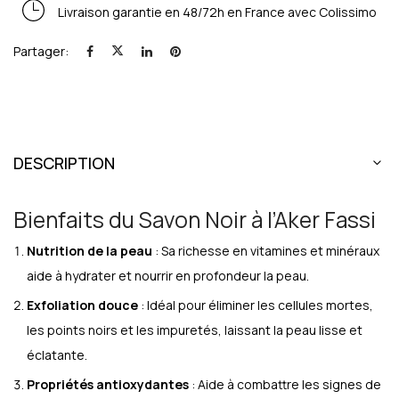
Livraison garantie en 48/72h en France avec Colissimo
Partager:
DESCRIPTION
Bienfaits du Savon Noir à l’Aker Fassi
Nutrition de la peau
: Sa richesse en vitamines et minéraux
aide à hydrater et nourrir en profondeur la peau.
Exfoliation douce
: Idéal pour éliminer les cellules mortes,
les points noirs et les impuretés, laissant la peau lisse et
éclatante.
Propriétés antioxydantes
: Aide à combattre les signes de