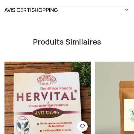
AVIS CERTISHOPPING
Produits Similaires