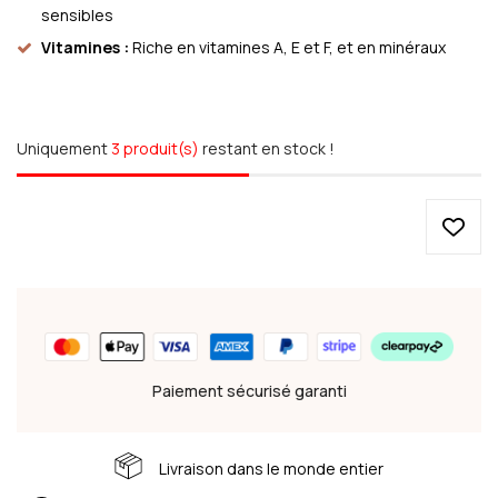
sensibles
Vitamines :
Riche en vitamines A, E et F, et en minéraux
Uniquement
3 produit(s)
restant en stock !
Paiement sécurisé garanti
Livraison dans le monde entier