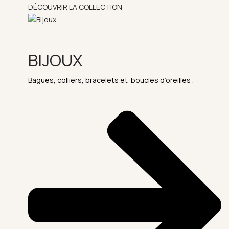
DÉCOUVRIR LA COLLECTION
BIJOUX
Bagues, colliers, bracelets et boucles d’oreilles .