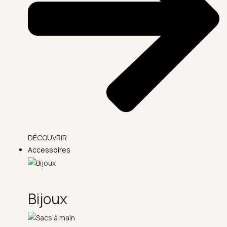
DÉCOUVRIR
Accessoires
Bijoux