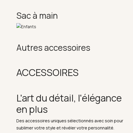
Sac à main
Autres accessoires
ACCESSOIRES
L'art du détail, l'élégance
en plus
Des accessoires uniques sélectionnés avec soin pour
sublimer votre style et révéler votre personnalité.