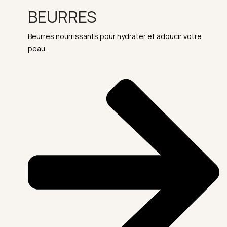
BEURRES
Beurres nourrissants pour hydrater et adoucir votre
peau.