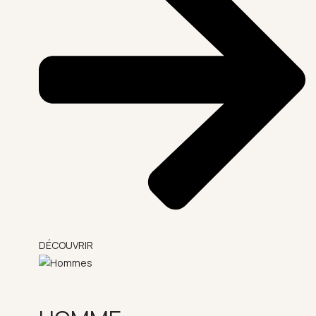
DÉCOUVRIR