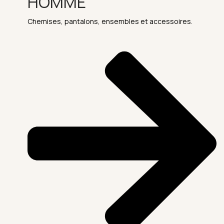
HOMME
Chemises, pantalons, ensembles et accessoires.