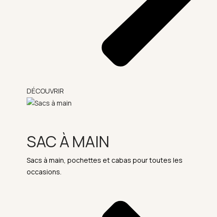
DÉCOUVRIR
SAC À MAIN
Sacs à main, pochettes et cabas pour toutes les
occasions.