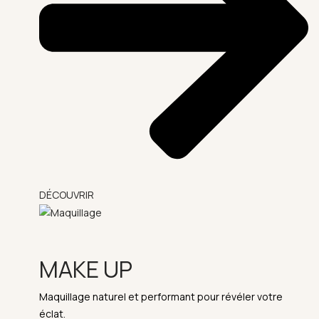
DÉCOUVRIR
MAKE UP
Maquillage naturel et performant pour révéler votre
éclat.