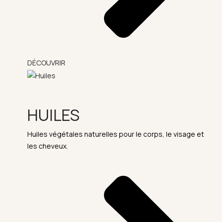
DÉCOUVRIR
HUILES
Huiles végétales naturelles pour le corps, le visage et
les cheveux.