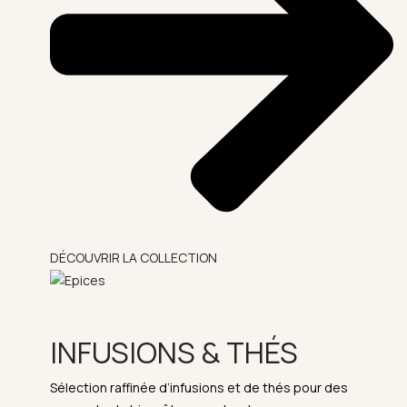
DÉCOUVRIR LA COLLECTION
INFUSIONS & THÉS
Sélection raffinée d’infusions et de thés pour des