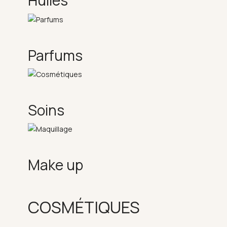
Huiles
Parfums
Soins
Make up
COSMÉTIQUES