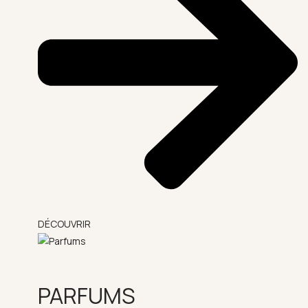
DÉCOUVRIR
PARFUMS