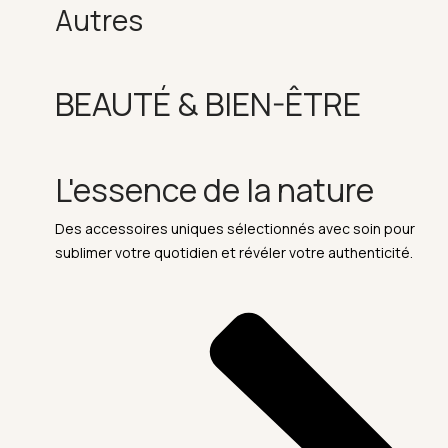
Autres
BEAUTÉ & BIEN-ÊTRE
L'essence de la nature
Des accessoires uniques sélectionnés avec soin pour
sublimer votre quotidien et révéler votre authenticité.