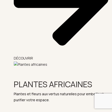
DÉCOUVRIR
PLANTES AFRICAINES
Plantes et fleurs aux vertus naturelles pour embellir et
purifier votre espace.