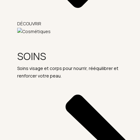
DÉCOUVRIR
SOINS
Soins visage et corps pour nourrir, rééquilibrer et
renforcer votre peau.