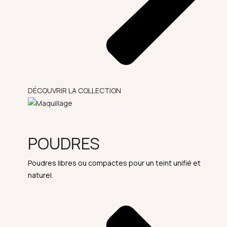
DÉCOUVRIR LA COLLECTION
POUDRES
Poudres libres ou compactes pour un teint unifié et
naturel.