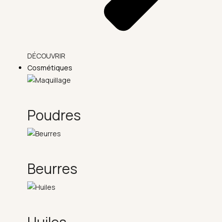
DÉCOUVRIR
Cosmétiques
Poudres
Beurres