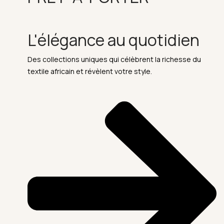
L'élégance au quotidien
Des collections uniques qui célèbrent la richesse du
textile africain et révèlent votre style.