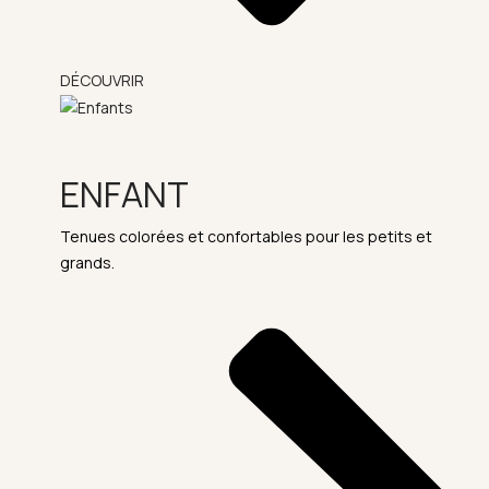
DÉCOUVRIR
ENFANT
Tenues colorées et confortables pour les petits et
grands.