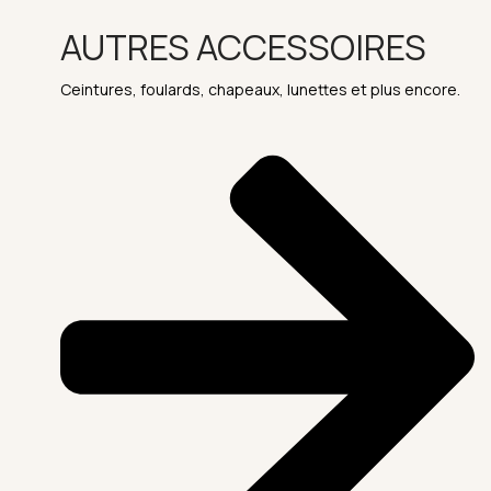
AUTRES ACCESSOIRES
Ceintures, foulards, chapeaux, lunettes et plus encore.