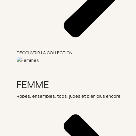
DÉCOUVRIR LA COLLECTION
FEMME
Robes, ensembles, tops, jupes et bien plus encore.