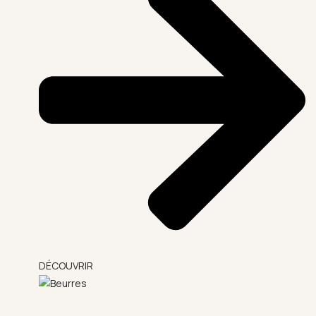
DÉCOUVRIR