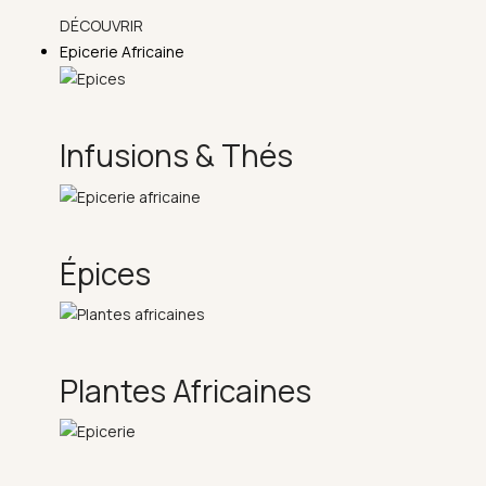
DÉCOUVRIR
Epicerie Africaine
Infusions & Thés
Épices
Plantes Africaines