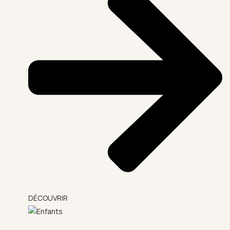
DÉCOUVRIR