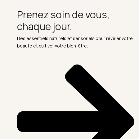
Prenez soin de vous,
chaque jour.
Des essentiels naturels et sensoriels pour révéler votre
beauté et cultiver votre bien-être.