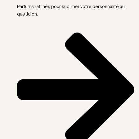
Parfums raffinés pour sublimer votre personnalité au
quotidien.