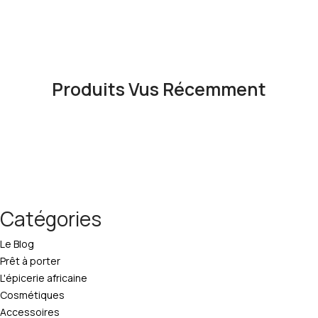
Produits Vus Récemment
Catégories
Le Blog
Prêt à porter
L'épicerie africaine
Cosmétiques
Accessoires