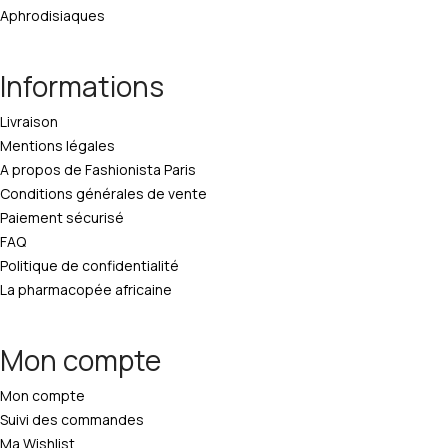
Aphrodisiaques
Informations
Livraison
Mentions légales
A propos de Fashionista Paris
Conditions générales de vente
Paiement sécurisé
FAQ
Politique de confidentialité
La pharmacopée africaine
Mon compte
Mon compte
Suivi des commandes
Ma Wishlist