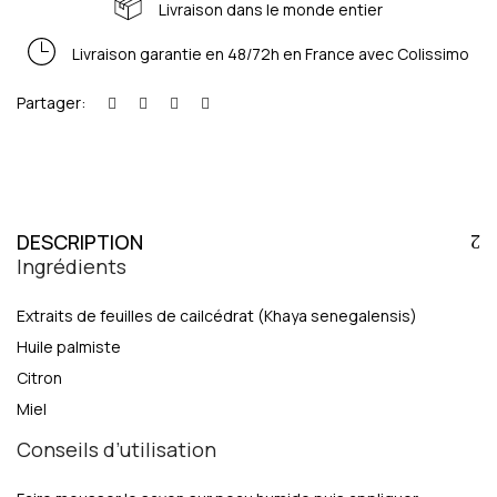
Livraison dans le monde entier
Livraison garantie en 48/72h en France avec Colissimo
Partager:
DESCRIPTION
Ingrédients
Extraits de feuilles de cailcédrat (Khaya senegalensis)
Huile palmiste
Citron
Miel
Conseils d’utilisation