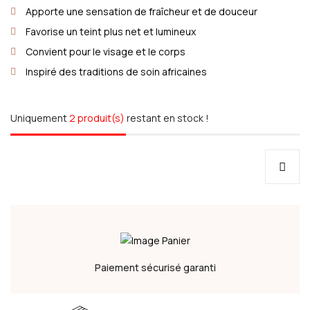
Apporte une sensation de fraîcheur et de douceur
Favorise un teint plus net et lumineux
Convient pour le visage et le corps
Inspiré des traditions de soin africaines
Uniquement
2 produit(s)
restant en stock !
Paiement sécurisé garanti