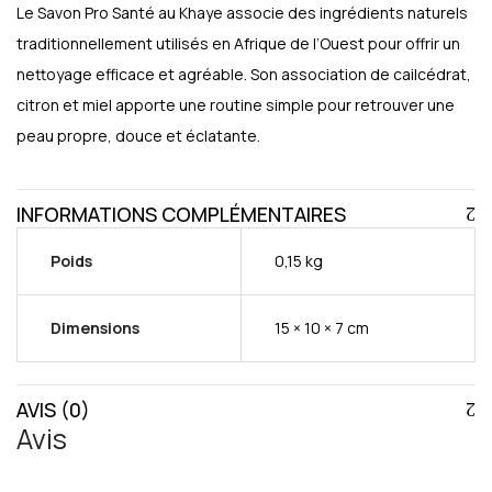
Le Savon Pro Santé au Khaye associe des ingrédients naturels
traditionnellement utilisés en Afrique de l’Ouest pour offrir un
nettoyage efficace et agréable. Son association de cailcédrat,
citron et miel apporte une routine simple pour retrouver une
peau propre, douce et éclatante.
INFORMATIONS COMPLÉMENTAIRES
Poids
0,15 kg
Dimensions
15 × 10 × 7 cm
AVIS (0)
Avis