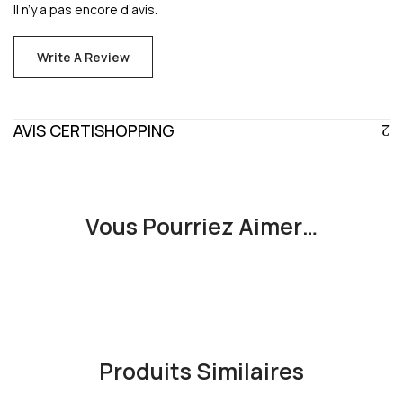
Il n’y a pas encore d’avis.
Write A Review
AVIS CERTISHOPPING
Vous Pourriez Aimer…
Produits Similaires