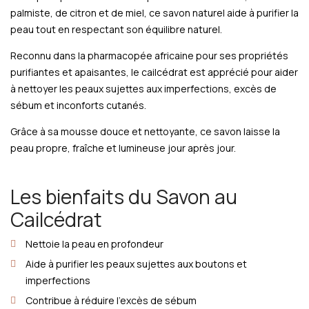
palmiste, de citron et de miel, ce savon naturel aide à purifier la
peau tout en respectant son équilibre naturel.
Reconnu dans la pharmacopée africaine pour ses propriétés
purifiantes et apaisantes, le cailcédrat est apprécié pour aider
à nettoyer les peaux sujettes aux imperfections, excès de
sébum et inconforts cutanés.
Grâce à sa mousse douce et nettoyante, ce savon laisse la
peau propre, fraîche et lumineuse jour après jour.
Les bienfaits du Savon au
Cailcédrat
Nettoie la peau en profondeur
Aide à purifier les peaux sujettes aux boutons et
imperfections
Contribue à réduire l’excès de sébum