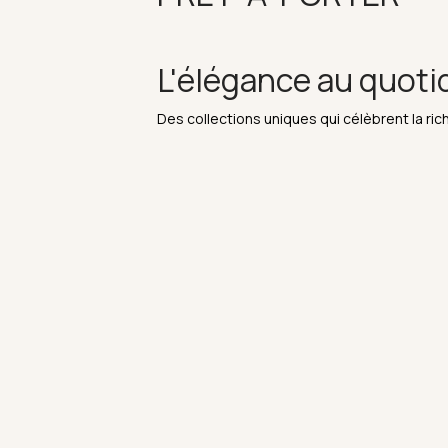
L'élégance au quoti
Des collections uniques qui célèbrent la rich