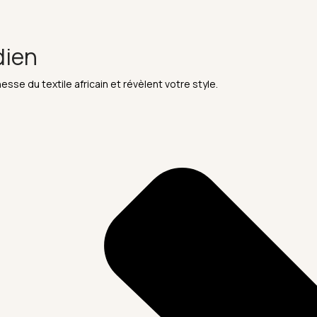
dien
esse du textile africain et révèlent votre style.