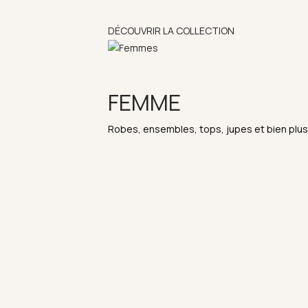
DÉCOUVRIR LA COLLECTION
FEMME
Robes, ensembles, tops, jupes et bien plus