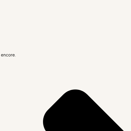
 encore.