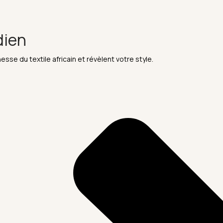
dien
esse du textile africain et révèlent votre style.