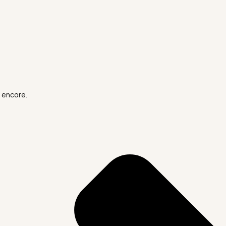
 encore.