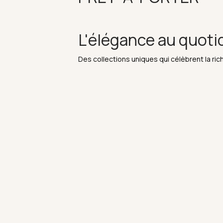
L'élégance au quoti
Des collections uniques qui célèbrent la rich