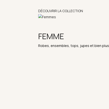
DÉCOUVRIR LA COLLECTION
FEMME
Robes, ensembles, tops, jupes et bien plus