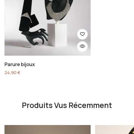
Parure bijoux
24,90
€
Produits Vus Récemment