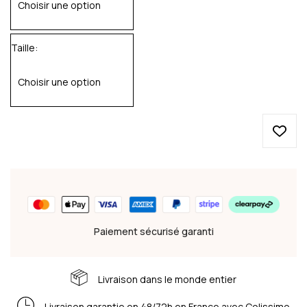
Taille
Paiement sécurisé garanti
Livraison dans le monde entier
Livraison garantie en 48/72h en France avec Colissimo