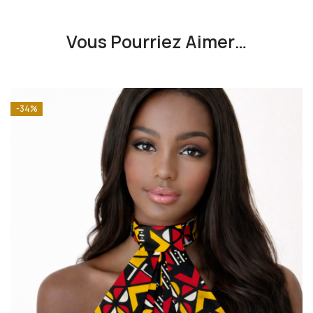
Vous Pourriez Aimer…
-34%