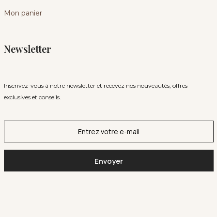
Mon panier
Newsletter
Inscrivez-vous à notre newsletter et recevez nos nouveautés, offres
exclusives et conseils.