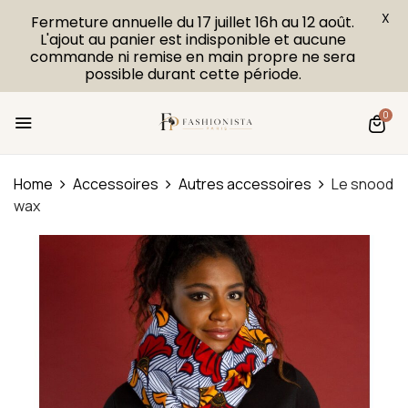
X
Fermeture annuelle du 17 juillet 16h au 12 août.
L'ajout au panier est indisponible et aucune
commande ni remise en main propre ne sera
possible durant cette période.
0
Home
Accessoires
Autres accessoires
Le snood
wax