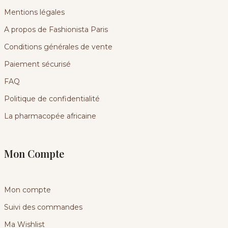
Mentions légales
A propos de Fashionista Paris
Conditions générales de vente
Paiement sécurisé
FAQ
Politique de confidentialité
La pharmacopée africaine
Mon Compte
Mon compte
Suivi des commandes
Ma Wishlist