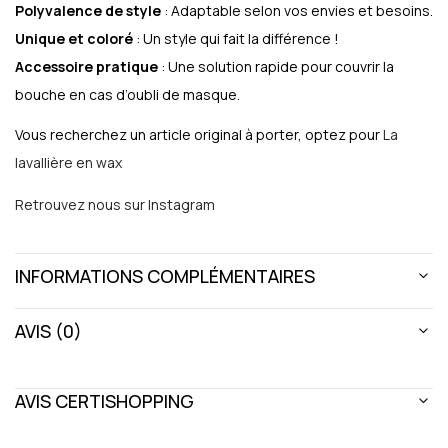
Polyvalence de style
: Adaptable selon vos envies et besoins.
Unique et coloré
: Un style qui fait la différence !
Accessoire pratique
: Une solution rapide pour couvrir la
bouche en cas d’oubli de masque.
Vous recherchez un article original à porter, optez pour
La
lavallière en wax
Retrouvez nous sur Instagram
INFORMATIONS COMPLÉMENTAIRES
AVIS (0)
AVIS CERTISHOPPING