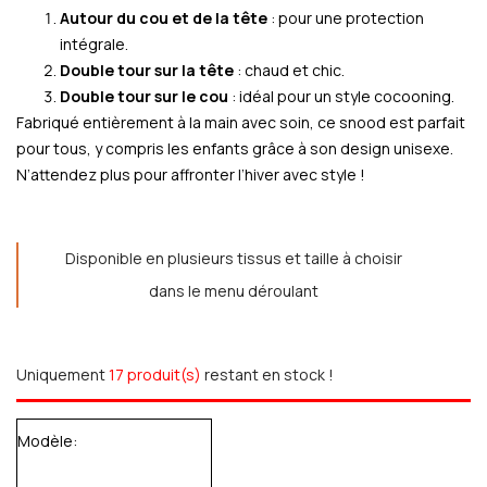
Autour du cou et de la tête
: pour une protection
intégrale.
Double tour sur la tête
: chaud et chic.
Double tour sur le cou
: idéal pour un style cocooning.
Fabriqué entièrement à la main avec soin, ce snood est parfait
pour tous, y compris les enfants grâce à son design unisexe.
N’attendez plus pour affronter l’hiver avec style !
Disponible en plusieurs tissus et taille à choisir
dans le menu déroulant
Uniquement
17 produit(s)
restant en stock !
Modèle