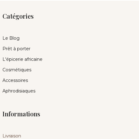
Catégories
Le Blog
Prêt à porter
L'épicerie africaine
Cosmétiques
Accessoires
Aphrodisiaques
Informations
Livraison