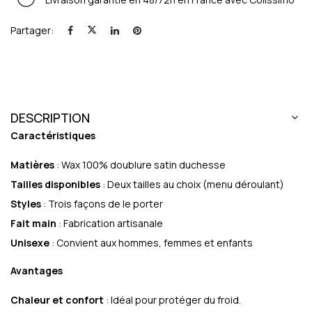
Partager:
DESCRIPTION
Caractéristiques
Matières
: Wax 100% doublure satin duchesse
Tailles disponibles
: Deux tailles au choix (menu déroulant)
Styles
: Trois façons de le porter
Fait main
: Fabrication artisanale
Unisexe
: Convient aux hommes, femmes et enfants
Avantages
Chaleur et confort
: Idéal pour protéger du froid.