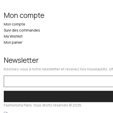
Mon compte
Mon compte
Suivi des commandes
Ma Wishlist
Mon panier
Newsletter
Inscrivez-vous à notre newsletter et recevez nos nouveautés, off
Fashionista Paris, tous droits réservés © 2025.