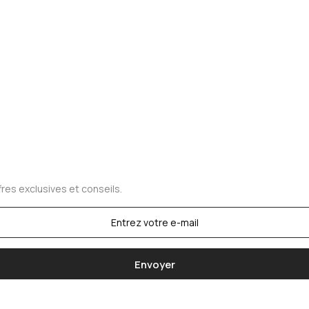
res exclusives et conseils.