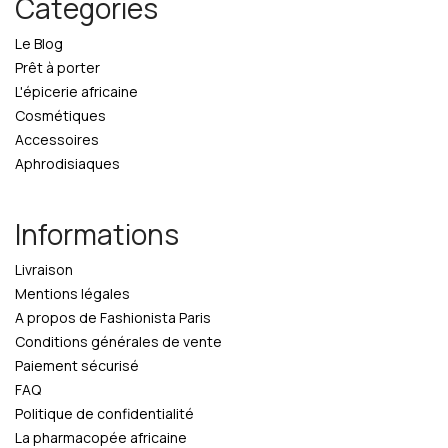
Catégories
Le Blog
Prêt à porter
L'épicerie africaine
Cosmétiques
Accessoires
Aphrodisiaques
Informations
Livraison
Mentions légales
A propos de Fashionista Paris
Conditions générales de vente
Paiement sécurisé
FAQ
Politique de confidentialité
La pharmacopée africaine