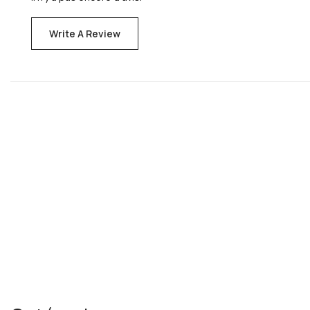
Write A Review