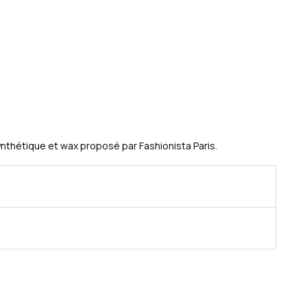
ynthétique et wax proposé par Fashionista Paris.