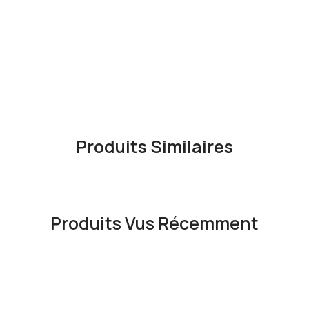
Produits Similaires
Produits Vus Récemment